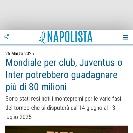
26 Marzo 2025
Mondiale per club, Juventus o
Inter potrebbero guadagnare
più di 80 milioni
Sono stati resi noti i montepremi per le varie fasi
del torneo che si disputerà dal 14 giugno al 13
luglio 2025.