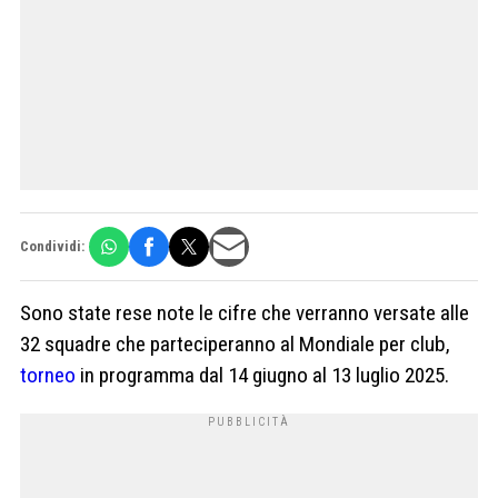
Condividi:
Sono state rese note le cifre che verranno versate alle
32 squadre che parteciperanno al Mondiale per club,
torneo
in programma dal 14 giugno al 13 luglio 2025.