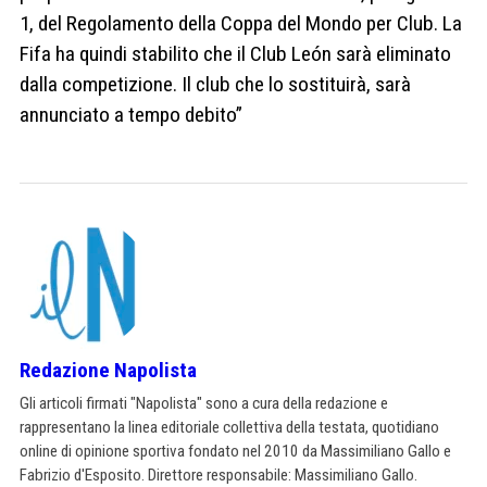
1, del Regolamento della Coppa del Mondo per Club. La
Fifa ha quindi stabilito che il Club León sarà eliminato
dalla competizione. Il club che lo sostituirà, sarà
annunciato a tempo debito”
Redazione Napolista
Gli articoli firmati "Napolista" sono a cura della redazione e
rappresentano la linea editoriale collettiva della testata, quotidiano
online di opinione sportiva fondato nel 2010 da Massimiliano Gallo e
Fabrizio d'Esposito. Direttore responsabile: Massimiliano Gallo.