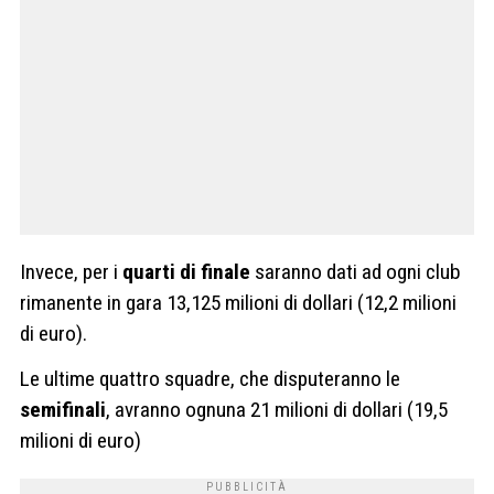
Invece, per i
quarti di finale
saranno dati ad ogni club
rimanente in gara 13,125 milioni di dollari (12,2 milioni
di euro).
Le ultime quattro squadre, che disputeranno le
semifinali
, avranno ognuna 21 milioni di dollari (19,5
milioni di euro)