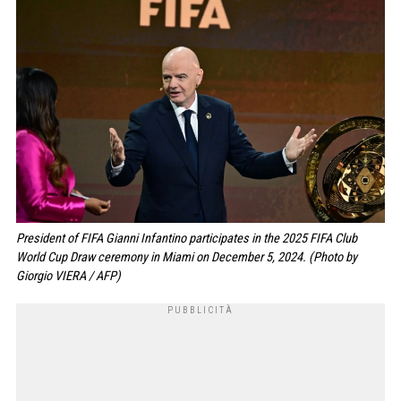
President of FIFA Gianni Infantino participates in the 2025 FIFA Club
World Cup Draw ceremony in Miami on December 5, 2024. (Photo by
Giorgio VIERA / AFP)