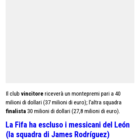
Il club
vincitore
riceverà un montepremi pari a 40
milioni di dollari (37 milioni di euro); l’altra squadra
finalista
30 milioni di dollari (27,8 milioni di euro).
La Fifa ha escluso i messicani del León
(la squadra di James Rodríguez)