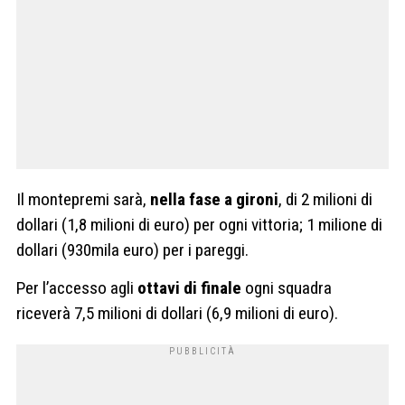
Il montepremi sarà,
nella fase a gironi
, di 2 milioni di
dollari (1,8 milioni di euro) per ogni vittoria; 1 milione di
dollari (930mila euro) per i pareggi.
Per l’accesso agli
ottavi di finale
ogni squadra
riceverà 7,5 milioni di dollari (6,9 milioni di euro).