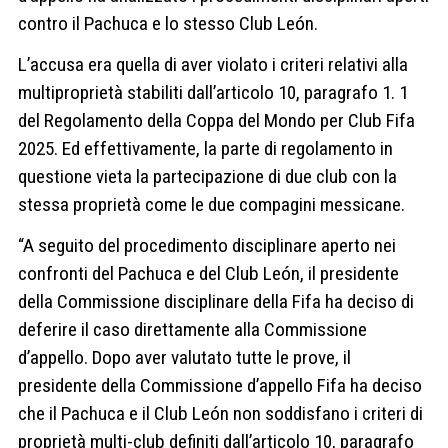
contro il Pachuca e lo stesso Club León.
L’accusa era quella di aver violato i criteri relativi alla
multiproprietà stabiliti dall’articolo 10, paragrafo 1. 1
del Regolamento della Coppa del Mondo per Club Fifa
2025. Ed effettivamente, la parte di regolamento in
questione vieta la partecipazione di due club con la
stessa proprietà come le due compagini messicane.
“A seguito del procedimento disciplinare aperto nei
confronti del Pachuca e del Club León, il presidente
della Commissione disciplinare della Fifa ha deciso di
deferire il caso direttamente alla Commissione
d’appello. Dopo aver valutato tutte le prove, il
presidente della Commissione d’appello Fifa ha deciso
che il Pachuca e il Club León non soddisfano i criteri di
proprietà multi-club definiti dall’articolo 10, paragrafo