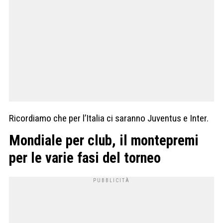
Ricordiamo che per l’Italia ci saranno Juventus e Inter.
Mondiale per club, il montepremi
per le varie fasi del torneo