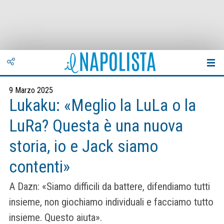
9 Marzo 2025
Lukaku: «Meglio la LuLa o la
LuRa? Questa è una nuova
storia, io e Jack siamo
contenti»
A Dazn: «Siamo difficili da battere, difendiamo tutti
insieme, non giochiamo individuali e facciamo tutto
insieme. Questo aiuta».