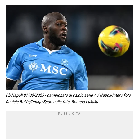
Db Napoli 01/03/2025 - campionato di calcio serie A / Napoli-Inter / foto
Daniele Buffa/Image Sport nella foto: Romelu Lukaku