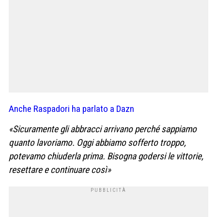
Anche Raspadori ha parlato a Dazn
«Sicuramente gli abbracci arrivano perché sappiamo
quanto lavoriamo. Oggi abbiamo sofferto troppo,
potevamo chiuderla prima. Bisogna godersi le vittorie,
resettare e continuare così»