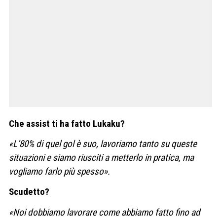
Che assist ti ha fatto Lukaku?
«L’80% di quel gol è suo, lavoriamo tanto su queste
situazioni e siamo riusciti a metterlo in pratica, ma
vogliamo farlo più spesso».
Scudetto?
«Noi dobbiamo lavorare come abbiamo fatto fino ad