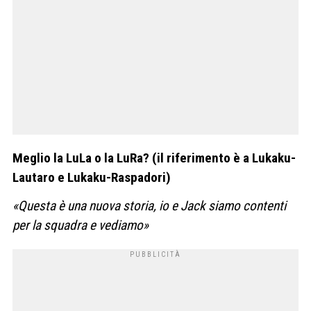
Meglio la LuLa o la LuRa? (il riferimento è a Lukaku-
Lautaro e Lukaku-Raspadori)
«Questa è una nuova storia, io e Jack siamo contenti
per la squadra e vediamo»