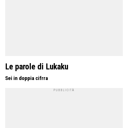
Le parole di Lukaku
Sei in doppia cifrra