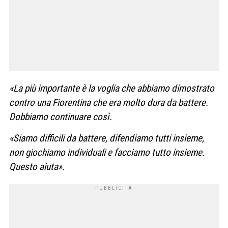
«La più importante è la voglia che abbiamo dimostrato
contro una Fiorentina che era molto dura da battere.
Dobbiamo continuare così.
«Siamo difficili da battere, difendiamo tutti insieme,
non giochiamo individuali e facciamo tutto insieme.
Questo aiuta».