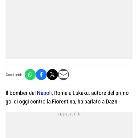
Condividi:
Il bomber del
Napoli
, Romelu Lukaku, autore del primo
gol di oggi contro la Fiorentina, ha parlato a Dazn