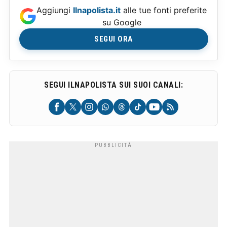
Aggiungi
Ilnapolista.it
alle tue fonti preferite
su Google
SEGUI ORA
SEGUI ILNAPOLISTA SUI SUOI CANALI: