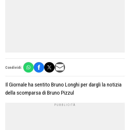
Condividi:
Il Giornale ha sentito Bruno Longhi per dargli la notizia
della scomparsa di Bruno Pizzul