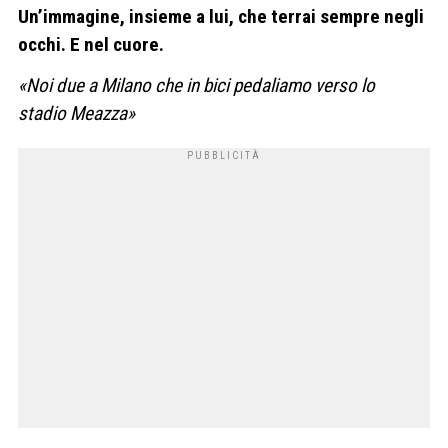
Un’immagine, insieme a lui, che terrai sempre negli
occhi. E nel cuore.
«Noi due a Milano che in bi
ci pedaliamo verso lo
stadio
Meazza»