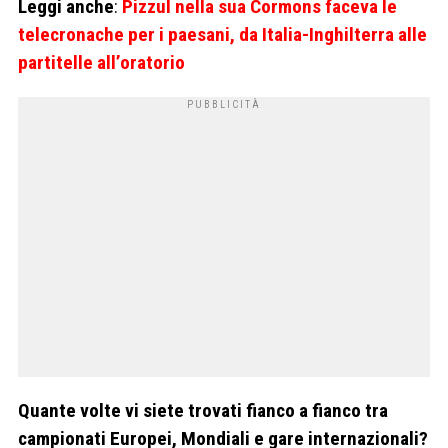
Leggi anche
:
Pizzul nella sua Cormons faceva le
telecronache per i paesani, da Italia-Inghilterra alle
partitelle all’oratorio
Quante volte vi siete trovati fianco a fianco tra
campionati Europei, Mondiali e gare internazionali?