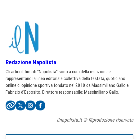
Redazione Napolista
Gli articoli firmati "Napolista" sono a cura della redazione e
rappresentano la linea editoriale collettiva della testata, quotidiano
online di opinione sportiva fondato nel 2010 da Massimiliano Gallo e
Fabrizio d'Esposito. Direttore responsabile: Massimiliano Gallo.
ilnapolista.it © Riproduzione riservata