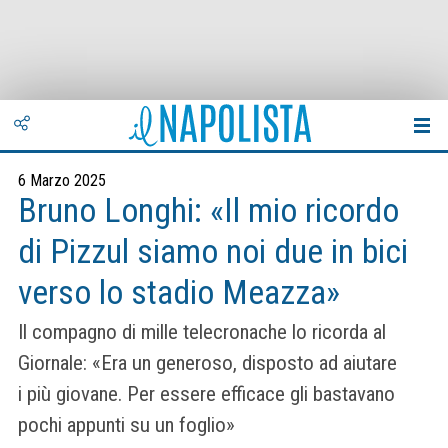
6 Marzo 2025
Bruno Longhi: «Il mio ricordo
di Pizzul siamo noi due in bici
verso lo stadio Meazza»
Il compagno di mille telecronache lo ricorda al
Giornale: «Era un generoso, disposto ad aiutare
i più giovane. Per essere efficace gli bastavano
pochi appunti su un foglio»