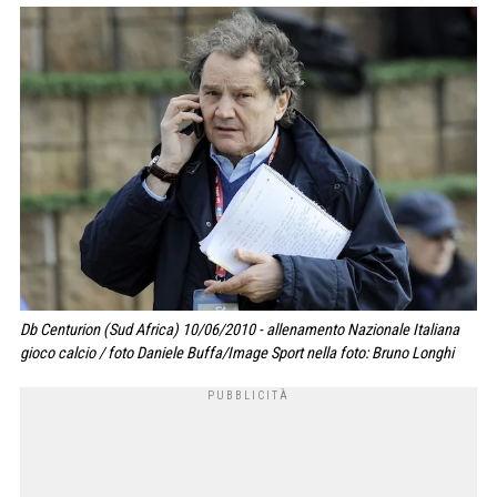
Db Centurion (Sud Africa) 10/06/2010 - allenamento Nazionale Italiana
gioco calcio / foto Daniele Buffa/Image Sport nella foto: Bruno Longhi