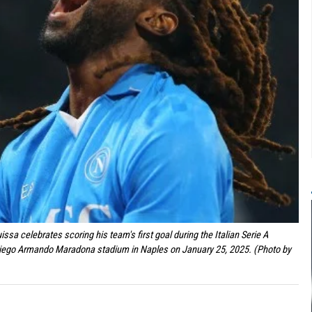
a celebrates scoring his team's first goal during the Italian Serie A
Diego Armando Maradona stadium in Naples on January 25, 2025. (Photo by