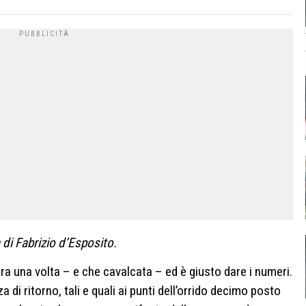
 di Fabrizio d’Esposito.
ra una volta – e che cavalcata – ed è giusto dare i numeri.
a di ritorno, tali e quali ai punti dell’orrido decimo posto