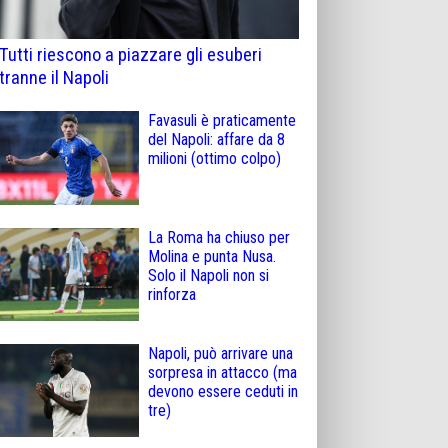
Tutti riescono a piazzare gli esuberi
tranne il Napoli
Favasuli è praticamente
del Napoli: affare da 8
milioni (ottimo colpo)
La Roma ha chiuso per
Molina e punta Nusa.
Solo il Napoli non si
rinforza
Napoli, può arrivare una
sorpresa in attacco (ma
devono essere ceduti in
tre)