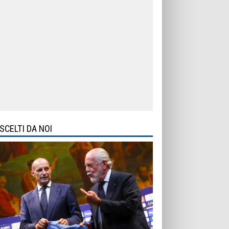
SCELTI DA NOI