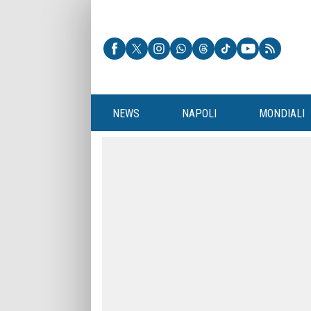
NEWS
NAPOLI
MONDIALI