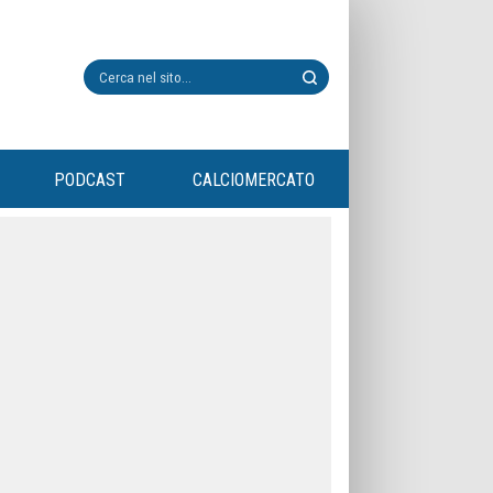
PODCAST
CALCIOMERCATO