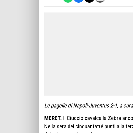
Le pagelle di Napoli-Juventus 2-1, a cura
MERET.
Il Ciuccio cavalca la Zebra anco
Nella sera dei cinquantatré punti alla terz