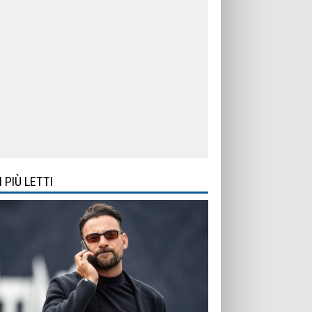
I PIÙ LETTI