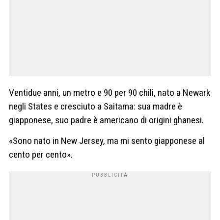
Ventidue anni, un metro e 90 per 90 chili, nato a Newark
negli States e cresciuto a Saitama: sua madre è
giapponese, suo padre è americano di origini ghanesi.
«Sono nato in New Jersey, ma mi sento giapponese al
cento per cento».