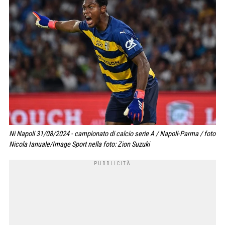
Ni Napoli 31/08/2024 - campionato di calcio serie A / Napoli-Parma / foto
Nicola Ianuale/Image Sport nella foto: Zion Suzuki