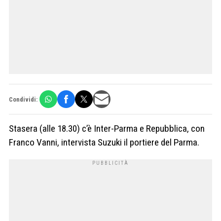
Condividi:
Stasera (alle 18.30) c’è Inter-Parma e Repubblica, con
Franco Vanni, intervista Suzuki il portiere del Parma.