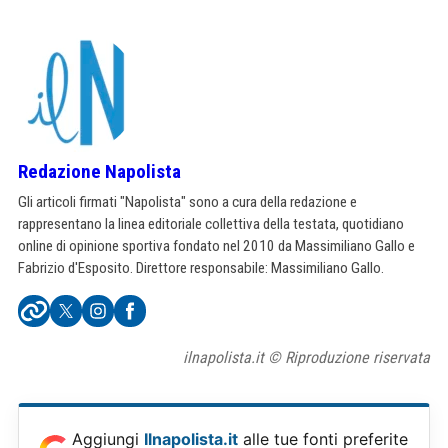
Redazione Napolista
Gli articoli firmati "Napolista" sono a cura della redazione e
rappresentano la linea editoriale collettiva della testata, quotidiano
online di opinione sportiva fondato nel 2010 da Massimiliano Gallo e
Fabrizio d'Esposito. Direttore responsabile: Massimiliano Gallo.
ilnapolista.it © Riproduzione riservata
Aggiungi
Ilnapolista.it
alle tue fonti preferite