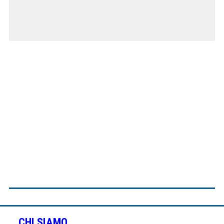
CHI SIAMO