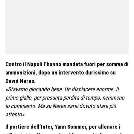
Contro il Napoli l’hanno mandata fuori per somma di
ammonizioni, dopo un intervento durissimo su
David Neres.
«Stavamo giocando bene. Un dispiacere enorme. Il
primo giallo, per presunta perdita di tempo, nemmeno
lo commento. Ma su Neres sarei dovuto stare più
attento».
Il portiere dell’Inter, Yann Sommer, per allenare i