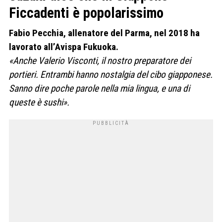
Ficcadenti è popolarissimo
Fabio Pecchia, allenatore del Parma, nel 2018 ha
lavorato all’Avispa Fukuoka.
«Anche Valerio Visconti, il nostro preparatore dei
portieri. Entrambi hanno nostalgia del cibo giapponese.
Sanno dire poche parole nella mia lingua, e una di
queste è sushi».