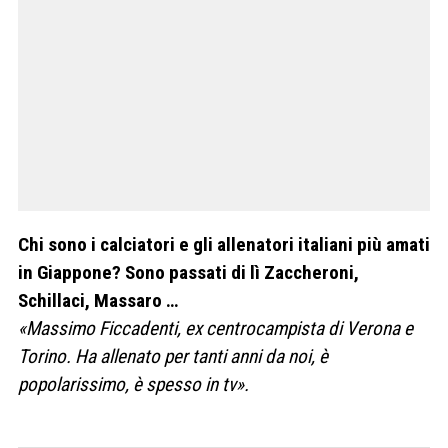
Chi sono i calciatori e gli allenatori italiani più amati
in Giappone? Sono passati di lì Zaccheroni,
Schillaci, Massaro …
«Massimo Ficcadenti, ex centrocampista di Verona e
Torino. Ha allenato per tanti anni da noi, è
popolarissimo, è spesso in tv».