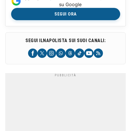
su Google
SEGUI ORA
SEGUI ILNAPOLISTA SUI SUOI CANALI: