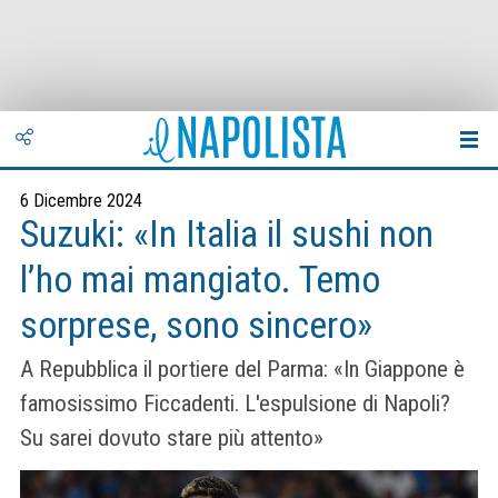
6 Dicembre 2024
Suzuki: «In Italia il sushi non
l’ho mai mangiato. Temo
sorprese, sono sincero»
A Repubblica il portiere del Parma: «In Giappone è
famosissimo Ficcadenti. L'espulsione di Napoli?
Su sarei dovuto stare più attento»