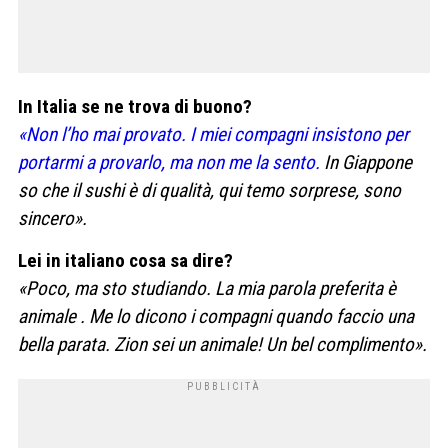
In Italia se ne trova di buono?
«Non l’ho mai provato. I miei compagni insistono per
portarmi a provarlo, ma non me la sento.
In Giappone
so che il sushi è di qualità, qui temo sorprese, sono
sincero».
Lei in italiano cosa sa dire?
«Poco, ma sto studiando. La mia parola preferita è
animale . Me lo dicono i compagni quando faccio una
bella parata. Zion sei un animale! Un bel complimento».