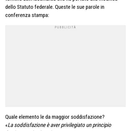
dello Statuto federale. Queste le sue parole in
conferenza stampa:
Quale elemento le da maggior soddisfazione?
«
La soddisfazione è aver privilegiato un principio