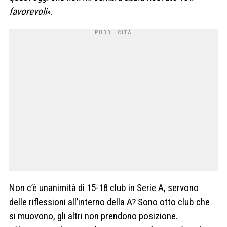
favorevoli
».
Non c’è unanimità di 15-18 club in Serie A, servono
delle riflessioni all’interno della A? Sono otto club che
si muovono, gli altri non prendono posizione.