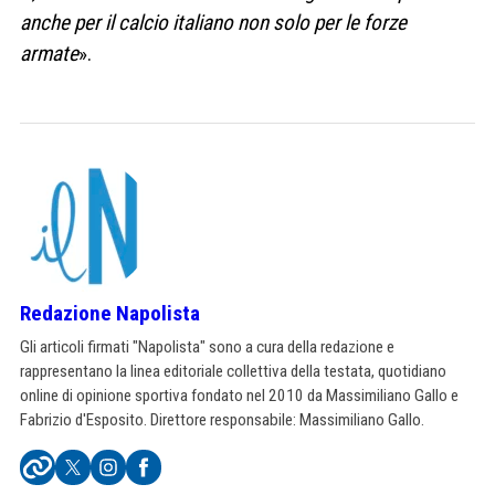
anche per il calcio italiano non solo per le forze
armate
».
Redazione Napolista
Gli articoli firmati "Napolista" sono a cura della redazione e
rappresentano la linea editoriale collettiva della testata, quotidiano
online di opinione sportiva fondato nel 2010 da Massimiliano Gallo e
Fabrizio d'Esposito. Direttore responsabile: Massimiliano Gallo.