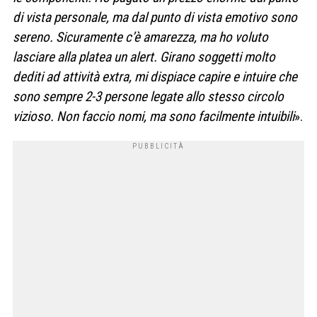
di vista personale, ma dal punto di vista emotivo sono
sereno. Sicuramente c’è amarezza, ma ho voluto
lasciare alla platea un alert. Girano soggetti molto
dediti ad attività extra, mi dispiace capire e intuire che
sono sempre 2-3 persone legate allo stesso circolo
vizioso. Non faccio nomi, ma sono facilmente intuibili
».