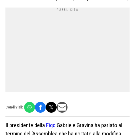
Condividi:
Il presidente della
Figc
Gabriele Gravina ha parlato al
termine dell’Assemblea che ha portato alla modifica