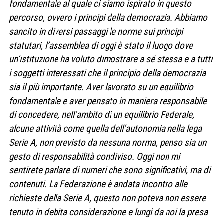
fondamentale al quale ci siamo ispirato in questo
percorso, ovvero i principi della democrazia. Abbiamo
sancito in diversi passaggi le norme sui principi
statutari, l’assemblea di oggi è stato il luogo dove
un’istituzione ha voluto dimostrare a sé stessa e a tutti
i soggetti interessati che il principio della democrazia
sia il più importante. Aver lavorato su un equilibrio
fondamentale e aver pensato in maniera responsabile
di concedere, nell’ambito di un equilibrio Federale,
alcune attività come quella dell’autonomia nella lega
Serie A, non previsto da nessuna norma, penso sia un
gesto di responsabilità condiviso. Oggi non mi
sentirete parlare di numeri che sono significativi, ma di
contenuti. La Federazione è andata incontro alle
richieste della Serie A, questo non poteva non essere
tenuto in debita considerazione e lungi da noi la presa