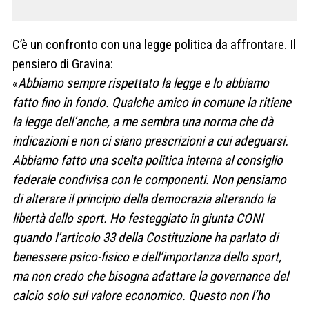
C’è un confronto con una legge politica da affrontare. Il
pensiero di Gravina:
«
Abbiamo sempre rispettato la legge e lo abbiamo
fatto fino in fondo. Qualche amico in comune la ritiene
la legge dell’anche, a me sembra una norma che dà
indicazioni e non ci siano prescrizioni a cui adeguarsi.
Abbiamo fatto una scelta politica interna al consiglio
federale condivisa con le componenti. Non pensiamo
di alterare il principio della democrazia alterando la
libertà dello sport. Ho festeggiato in giunta CONI
quando l’articolo 33 della Costituzione ha parlato di
benessere psico-fisico e dell’importanza dello sport,
ma non credo che bisogna adattare la governance del
calcio solo sul valore economico. Questo non l’ho