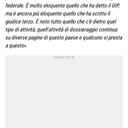
federale. È molto eloquente quello che ha detto il GIP,
ma è ancora più eloquente quello che ha scritto il
giudice terzo. È noto tutto quello che c’è dietro quel
tipo di attività, quell’attività di dossieraggio continua
su diverse pagine di questo paese e qualcuno si presta
a questo
».