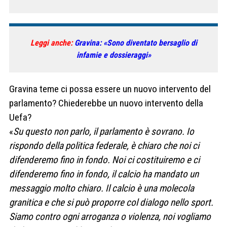
Leggi anche:
Gravina: «Sono diventato bersaglio di
infamie e dossieraggi»
Gravina teme ci possa essere un nuovo intervento del
parlamento? Chiederebbe un nuovo intervento della
Uefa?
«
Su questo non parlo, il parlamento è sovrano. Io
rispondo della politica federale, è chiaro che noi ci
difenderemo fino in fondo. Noi ci costituiremo e ci
difenderemo fino in fondo, il calcio ha mandato un
messaggio molto chiaro. Il calcio è una molecola
granitica e che si può proporre col dialogo nello sport.
Siamo contro ogni arroganza o violenza, noi vogliamo