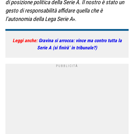
di posizione politica della Serie A. Il nostro è stato un
gesto di responsabilità affidare quella che è
l’autonomia della Lega Serie A
».
Leggi anche:
Gravina si arrocca: vince ma contro tutta la
Serie A (si finirà’ in tribunale?)