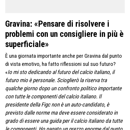
Gravina: «Pensare di risolvere i
problemi con un consigliere in più è
superficiale»
È una giornata importante anche per Gravina dal punto
di vista emotivo, ha fatto riflessioni sul suo futuro?
«
Io mi sto dedicando al futuro del calcio italiano, il
futuro mio è personale. Scioglierò la riserva tra
qualche giorno dopo un confronto politico importante
con tutte le componenti del calcio italiano. Il
presidente della Figc non è un auto-candidato, è
previsto dalle norme ma deve essere considerato in
grado di essere una guida per il calcio italiano da tutte
le componenti. Ho pagato un prezzo enorme dal punto