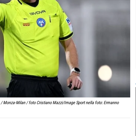
/ Monza-Milan / foto Cristiano Mazzi/Image Sport nella foto: Ermanno