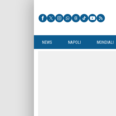
NEWS
NAPOLI
MONDIALI