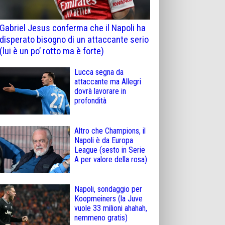
Gabriel Jesus conferma che il Napoli ha
disperato bisogno di un attaccante serio
(lui è un po’ rotto ma è forte)
Lucca segna da
attaccante ma Allegri
dovrà lavorare in
profondità
Altro che Champions, il
Napoli è da Europa
League (sesto in Serie
A per valore della rosa)
Napoli, sondaggio per
Koopmeiners (la Juve
vuole 33 milioni ahahah,
nemmeno gratis)