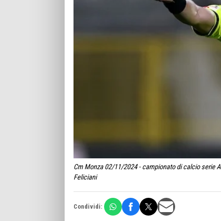
Cm Monza 02/11/2024 - campionato di calcio serie A 
Feliciani
Condividi: