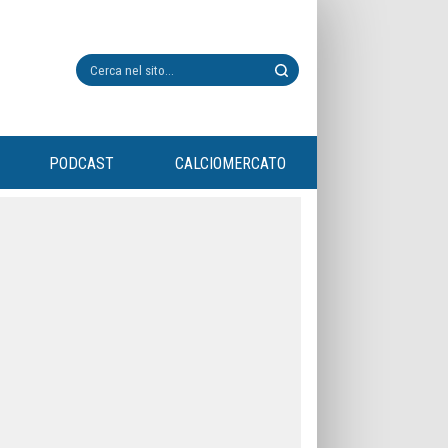
PODCAST
CALCIOMERCATO