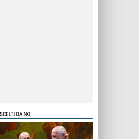
SCELTI DA NOI