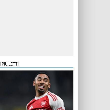
I PIÙ LETTI