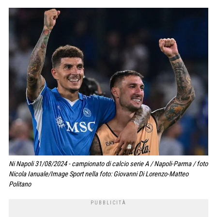
Ni Napoli 31/08/2024 - campionato di calcio serie A / Napoli-Parma / foto
Nicola Ianuale/Image Sport nella foto: Giovanni Di Lorenzo-Matteo
Politano