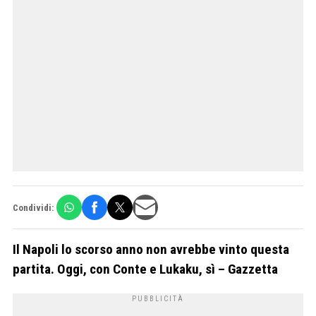
Condividi:
Il Napoli lo scorso anno non avrebbe vinto questa
partita. Oggi, con Conte e Lukaku, sì – Gazzetta