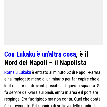
Con Lukaku è un’altra cosa
, è il
Nord del Napoli – il Napolista
Romelu Lukaku
è entrato al minuto 62 di Napoli-Parma
e ha impiegato meno di un minuto per far capire che è
lui il miglior centravanti possibile di questa squadra. Si
fa servire da Kvara sui piedi, entra in area e il portiere
respinge. Era fuorigioco ma non conta. Quel che conta
è il movimento. È il sospiro di sollievo dello stadio. La