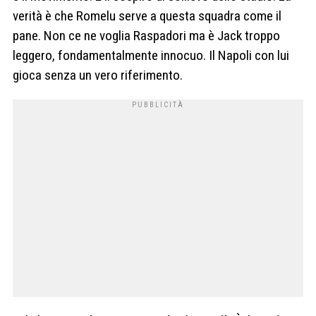
verità è che Romelu serve a questa squadra come il
pane. Non ce ne voglia Raspadori ma è Jack troppo
leggero, fondamentalmente innocuo. Il Napoli con lui
gioca senza un vero riferimento.