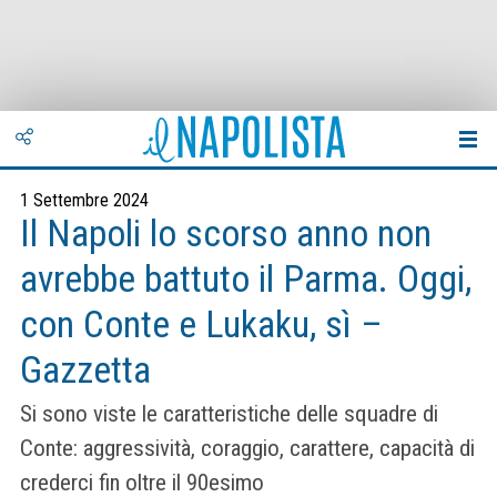
1 Settembre 2024
Il Napoli lo scorso anno non
avrebbe battuto il Parma. Oggi,
con Conte e Lukaku, sì –
Gazzetta
Si sono viste le caratteristiche delle squadre di
Conte: aggressività, coraggio, carattere, capacità di
crederci fin oltre il 90esimo