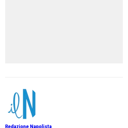
Redazione Napolista