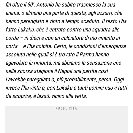
fin oltre il 90’. Antonio ha subito trasmesso la sua
anima, o almeno una parte di questa, agli azzurri, che
hanno pareggiato e vinto a tempo scaduto. Il resto l’ha
fatto Lukaku, che è entrato contro una squadra alle
corde – in dieci e con un calciatore di movimento in
porta – e l’ha colpita. Certo, le condizioni d’emergenza
assoluta nelle quali si è trovato il Parma hanno
agevolato la rimonta, ma abbiamo la sensazione che
nella scorsa stagione il Napoli una partita così
l’avrebbe pareggiata o, più probabilmente, persa. Oggi
invece l’ha vinta e, con Lukaku e tanti uomini nuovi tutti
da scoprire, è lassù, vicino alla vetta.