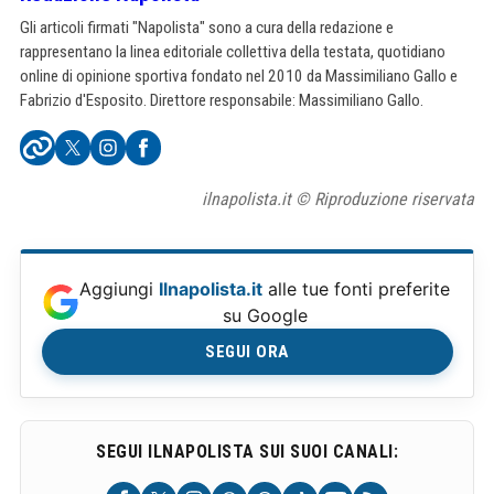
Gli articoli firmati "Napolista" sono a cura della redazione e
rappresentano la linea editoriale collettiva della testata, quotidiano
online di opinione sportiva fondato nel 2010 da Massimiliano Gallo e
Fabrizio d'Esposito. Direttore responsabile: Massimiliano Gallo.
ilnapolista.it © Riproduzione riservata
Aggiungi
Ilnapolista.it
alle tue fonti preferite
su Google
SEGUI ORA
SEGUI ILNAPOLISTA SUI SUOI CANALI: