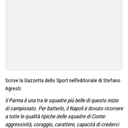
Scrive la Gazzetta dello Sport nell’editoriale di Stefano
Agresti:
Il Parma è una tra le squadre più belle di questo inizio
di campionato. Per batterlo, il Napoli è dovuto ricorrere
a tutte le qualità tipiche delle squadre di Conte:
aggressività, coraggio, carattere, capacità di crederci