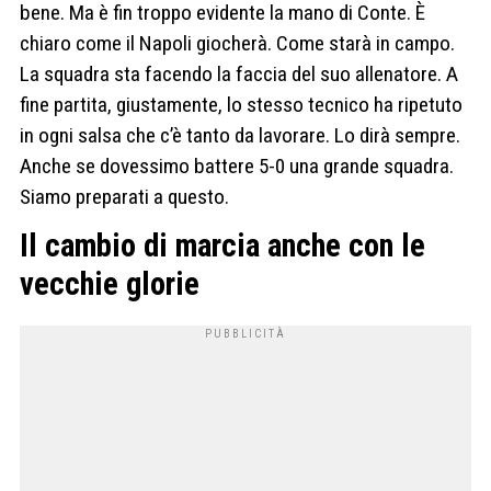
bene. Ma è fin troppo evidente la mano di Conte. È
chiaro come il Napoli giocherà. Come starà in campo.
La squadra sta facendo la faccia del suo allenatore. A
fine partita, giustamente, lo stesso tecnico ha ripetuto
in ogni salsa che c’è tanto da lavorare. Lo dirà sempre.
Anche se dovessimo battere 5-0 una grande squadra.
Siamo preparati a questo.
Il cambio di marcia anche con le
vecchie glorie