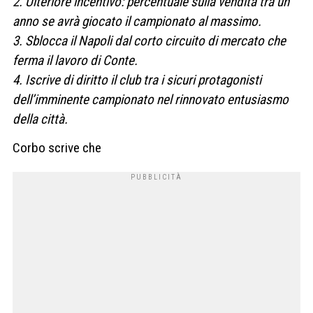
2. Ulteriore incentivo: percentuale sulla vendita tra un
anno se avrà giocato il campionato al massimo.
3. Sblocca il Napoli dal corto circuito di mercato che
ferma il lavoro di Conte.
4. Iscrive di diritto il club tra i sicuri protagonisti
dell’imminente campionato nel rinnovato entusiasmo
della città.
Corbo scrive che