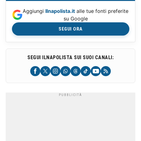
Aggiungi
Ilnapolista.it
alle tue fonti preferite
su Google
SEGUI ORA
SEGUI ILNAPOLISTA SUI SUOI CANALI: