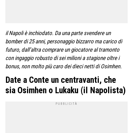
il Napoli è inchiodato. Da una parte svendere un
bomber di 25 anni, personaggio bizzarro ma carico di
futuro, dall’altra comprare un giocatore al tramonto
con ingaggio robusto di sei milioni a stagione oltre i
bonus, non molto più caro dei dieci netti di Osimhen.
Date a Conte un centravanti, che
sia Osimhen o Lukaku (il Napolista)