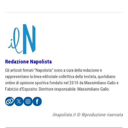
Redazione Napolista
Gli articoli firmati "Napolista" sono a cura della redazione e
rappresentano la linea editoriale collettiva della testata, quotidiano
online di opinione sportiva fondato nel 2010 da Massimiliano Gallo e
Fabrizio d'Esposito. Direttore responsabile: Massimiliano Gallo.
ilnapolista.it © Riproduzione riservata