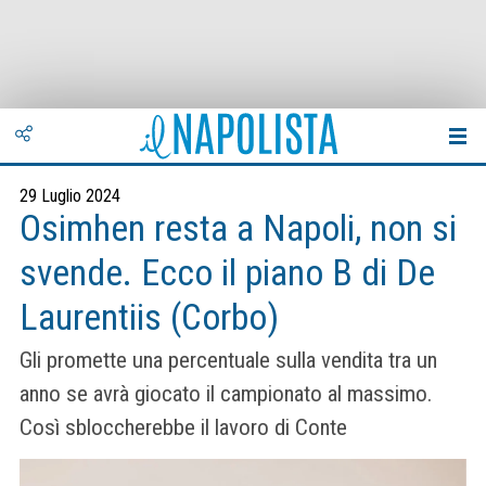
29 Luglio 2024
Osimhen resta a Napoli, non si
svende. Ecco il piano B di De
Laurentiis (Corbo)
Gli promette una percentuale sulla vendita tra un
anno se avrà giocato il campionato al massimo.
Così sbloccherebbe il lavoro di Conte