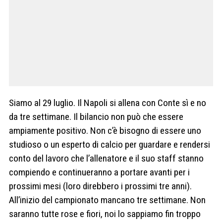
Siamo al 29 luglio. Il Napoli si allena con Conte sì e no
da tre settimane. Il bilancio non può che essere
ampiamente positivo. Non c’è bisogno di essere uno
studioso o un esperto di calcio per guardare e rendersi
conto del lavoro che l’allenatore e il suo staff stanno
compiendo e continueranno a portare avanti per i
prossimi mesi (loro direbbero i prossimi tre anni).
All’inizio del campionato mancano tre settimane. Non
saranno tutte rose e fiori, noi lo sappiamo fin troppo