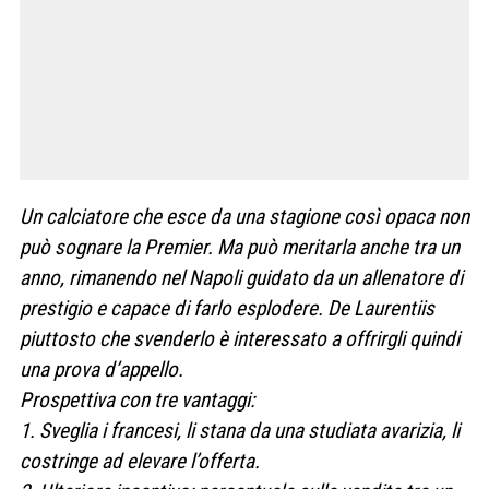
Un calciatore che esce da una stagione così opaca non
può sognare la Premier. Ma può meritarla anche tra un
anno, rimanendo nel Napoli guidato da un allenatore di
prestigio e capace di farlo esplodere. De Laurentiis
piuttosto che svenderlo è interessato a offrirgli quindi
una prova d’appello.
Prospettiva con tre vantaggi:
1. Sveglia i francesi, li stana da una studiata avarizia, li
costringe ad elevare l’offerta.