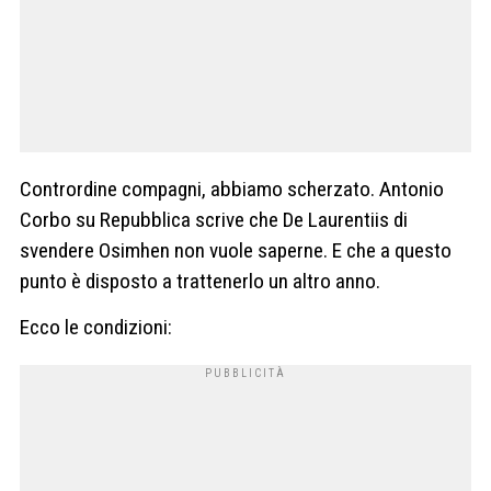
Contrordine compagni, abbiamo scherzato. Antonio
Corbo su Repubblica scrive che De Laurentiis di
svendere Osimhen non vuole saperne. E che a questo
punto è disposto a trattenerlo un altro anno.
Ecco le condizioni: