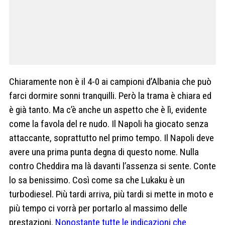
Chiaramente non è il 4-0 ai campioni d’Albania che può
farci dormire sonni tranquilli. Però la trama è chiara ed
è già tanto. Ma c’è anche un aspetto che è lì, evidente
come la favola del re nudo. Il Napoli ha giocato senza
attaccante, soprattutto nel primo tempo. Il Napoli deve
avere una prima punta degna di questo nome. Nulla
contro Cheddira ma là davanti l’assenza si sente. Conte
lo sa benissimo. Così come sa che Lukaku è un
turbodiesel. Più tardi arriva, più tardi si mette in moto e
più tempo ci vorrà per portarlo al massimo delle
prestazioni.
Nonostante tutte le indicazioni che