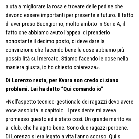
aiuta a migliorare la rosa e trovare delle pedine che
devono essere importanti per presente e futuro. Il fatto
di aver preso Buongiorno, molto ambito in Serie A, il
fatto che abbiamo avuto l’appeal di prenderlo
nonostante il decimo posto, ci deve dare la
convinzione che facendo bene le cose abbiamo più
possibilità sul mercato. Stiamo facendo le cose nella
maniera giusta, io ho chiesto chiarezza».
Di Lorenzo resta, per Kvara non credo ci siano
problemi. Lei ha detto “Qui comando io”
«Nell’aspetto tecnico-gestionale dei ragazzi devo avere
voce assoluta in capitolo. Il presidente mi aveva
promesso questo ed è stato così. Un grande merito va
al club, che ha agito bene. Sono due ragazzi perbene.
Di Lorenzo si era legato a vita l’anno scorso. Qui si