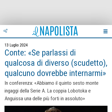
13 Luglio 2024
Conte: «Se parlassi di
qualcosa di diverso (scudetto),
qualcuno dovrebbe internarmi»
In conferenza: «Abbiamo il quinto sesto monte
ingaggi della Serie A. La coppia Lobotoka e
Anguissa una delle più forti in assoluto»