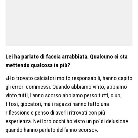
Lei ha parlato di faccia arrabbiata. Qualcuno ci sta
mettendo qualcosa in più?
«Ho trovato calciatori molto responsabili, hanno capito
gli errori commessi. Quando abbiamo vinto, abbiamo
vinto tutti, l’anno scorso abbiamo perso tutti, club,
tifosi, giocatori, ma i ragazzi hanno fatto una
riflessione e penso di averli ritrovati con più
esperienza. Nei loro occhi ho visto un po’ di delusione
quando hanno parlato dell’anno scorso».