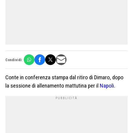
Condividi:
Conte in conferenza stampa dal ritiro di Dimaro, dopo
la sessione di allenamento mattutina per il
Napoli
.