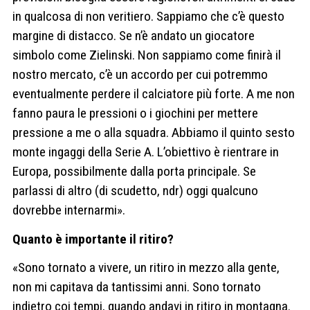
in qualcosa di non veritiero. Sappiamo che c’è questo
margine di distacco. Se n’è andato un giocatore
simbolo come Zielinski. Non sappiamo come finirà il
nostro mercato, c’è un accordo per cui potremmo
eventualmente perdere il calciatore più forte. A me non
fanno paura le pressioni o i giochini per mettere
pressione a me o alla squadra. Abbiamo il quinto sesto
monte ingaggi della Serie A. L’obiettivo è rientrare in
Europa, possibilmente dalla porta principale. Se
parlassi di altro (di scudetto, ndr) oggi qualcuno
dovrebbe internarmi».
Quanto è importante il ritiro?
«Sono tornato a vivere, un ritiro in mezzo alla gente,
non mi capitava da tantissimi anni. Sono tornato
indietro coi tempi, quando andavi in ritiro in montagna.