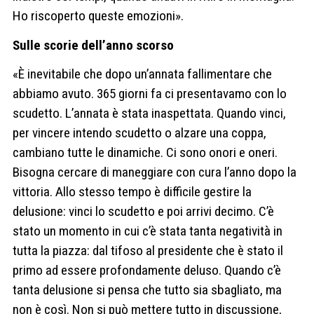
Ho riscoperto queste emozioni».
Sulle scorie dell’anno scorso
«È inevitabile che dopo un’annata fallimentare che
abbiamo avuto. 365 giorni fa ci presentavamo con lo
scudetto. L’annata è stata inaspettata. Quando vinci,
per vincere intendo scudetto o alzare una coppa,
cambiano tutte le dinamiche. Ci sono onori e oneri.
Bisogna cercare di maneggiare con cura l’anno dopo la
vittoria. Allo stesso tempo è difficile gestire la
delusione: vinci lo scudetto e poi arrivi decimo. C’è
stato un momento in cui c’è stata tanta negatività in
tutta la piazza: dal tifoso al presidente che è stato il
primo ad essere profondamente deluso. Quando c’è
tanta delusione si pensa che tutto sia sbagliato, ma
non è così. Non si può mettere tutto in discussione,