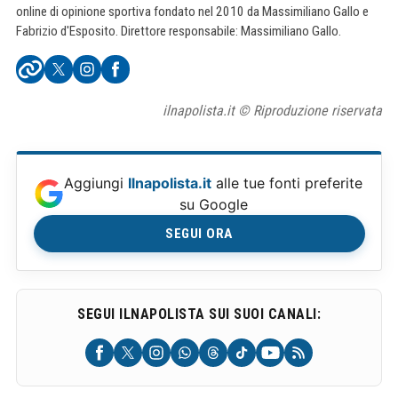
online di opinione sportiva fondato nel 2010 da Massimiliano Gallo e
Fabrizio d'Esposito. Direttore responsabile: Massimiliano Gallo.
ilnapolista.it © Riproduzione riservata
Aggiungi
Ilnapolista.it
alle tue fonti preferite
su Google
SEGUI ORA
SEGUI ILNAPOLISTA SUI SUOI CANALI: