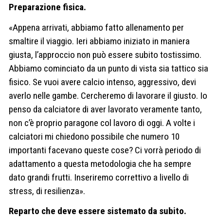
Preparazione fisica.
«Appena arrivati, abbiamo fatto allenamento per
smaltire il viaggio. Ieri abbiamo iniziato in maniera
giusta, l’approccio non può essere subito tostissimo.
Abbiamo cominciato da un punto di vista sia tattico sia
fisico. Se vuoi avere calcio intenso, aggressivo, devi
averlo nelle gambe. Cercheremo di lavorare il giusto. Io
penso da calciatore di aver lavorato veramente tanto,
non c’è proprio paragone col lavoro di oggi. A volte i
calciatori mi chiedono possibile che numero 10
importanti facevano queste cose? Ci vorrà periodo di
adattamento a questa metodologia che ha sempre
dato grandi frutti. Inseriremo correttivo a livello di
stress, di resilienza».
Reparto che deve essere sistemato da subito.