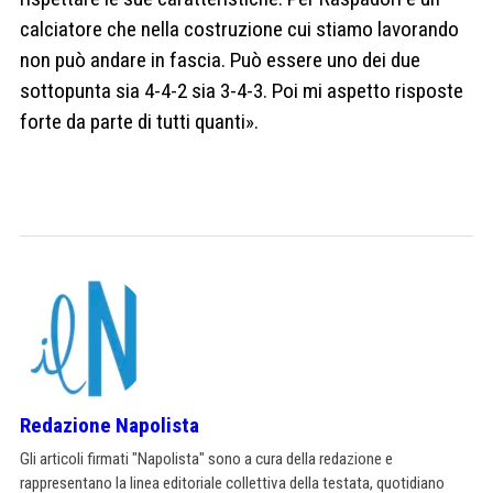
calciatore che nella costruzione cui stiamo lavorando
non può andare in fascia. Può essere uno dei due
sottopunta sia 4-4-2 sia 3-4-3. Poi mi aspetto risposte
forte da parte di tutti quanti».
Redazione Napolista
Gli articoli firmati "Napolista" sono a cura della redazione e
rappresentano la linea editoriale collettiva della testata, quotidiano