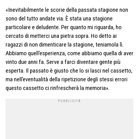
«Inevitabilmente le scorie della passata stagione non
sono del tutto andate via. È stata una stagione
particolare e deludente. Per quanto mi riguarda, ho
cercato di metterci una pietra sopra. Ho detto ai
ragazzi di non dimenticare la stagione, teniamola lì.
Abbiamo quell’esperienza, come abbiamo quella di aver
vinto due anni fa. Serve a farci diventare gente più
esperta. Il passato è giusto che lo si lasci nel cassetto,
ma nell’eventualità della ripetizione degli stessi errori
questo cassetto ci rinfrescherà la memoria».