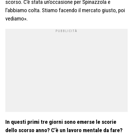
scorso. C’è stata un’occasione per Spinazzola e
l’abbiamo colta. Stiamo facendo il mercato giusto, poi
vediamo».
In questi primi tre giorni sono emerse le scorie
dello scorso anno? C’è un lavoro mentale da fare?