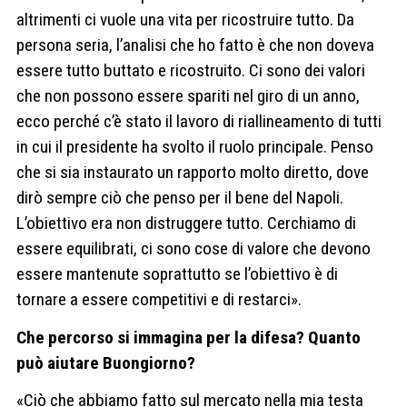
altrimenti ci vuole una vita per ricostruire tutto. Da
persona seria, l’analisi che ho fatto è che non doveva
essere tutto buttato e ricostruito. Ci sono dei valori
che non possono essere spariti nel giro di un anno,
ecco perché c’è stato il lavoro di riallineamento di tutti
in cui il presidente ha svolto il ruolo principale. Penso
che si sia instaurato un rapporto molto diretto, dove
dirò sempre ciò che penso per il bene del Napoli.
L’obiettivo era non distruggere tutto. Cerchiamo di
essere equilibrati, ci sono cose di valore che devono
essere mantenute soprattutto se l’obiettivo è di
tornare a essere competitivi e di restarci».
Che percorso si immagina per la difesa? Quanto
può aiutare Buongiorno?
«Ciò che abbiamo fatto sul mercato nella mia testa