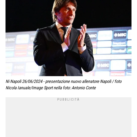
Ni Napoli 26/06/2024 - presentazione nuovo allenatore Napoli / foto
Nicola Ianuale/Image Sport nella foto: Antonio Conte