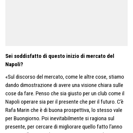
Sei soddisfatto di questo inizio di mercato del
Napoli?
«Sul discorso del mercato, come le altre cose, stiamo
dando dimostrazione di avere una visione chiara sulle
cose da fare. Penso che sia giusto per un club come il
Napoli operare sia per il presente che per il futuro. C’è
Rafa Marin che è di buona prospettiva, lo stesso vale
per Buongiorno. Poi inevitabilmente si ragiona sul
presente, per cercare di migliorare quello fatto l’anno