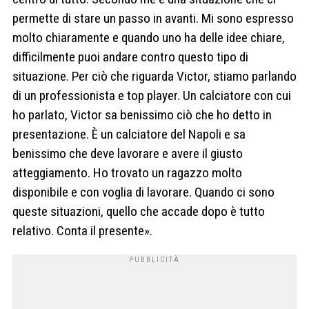
permette di stare un passo in avanti. Mi sono espresso
molto chiaramente e quando uno ha delle idee chiare,
difficilmente puoi andare contro questo tipo di
situazione. Per ciò che riguarda Victor, stiamo parlando
di un professionista e top player. Un calciatore con cui
ho parlato, Victor sa benissimo ciò che ho detto in
presentazione. È un calciatore del Napoli e sa
benissimo che deve lavorare e avere il giusto
atteggiamento. Ho trovato un ragazzo molto
disponibile e con voglia di lavorare. Quando ci sono
queste situazioni, quello che accade dopo è tutto
relativo. Conta il presente».