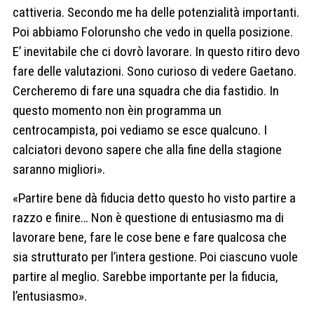
cattiveria. Secondo me ha delle potenzialità importanti.
Poi abbiamo Folorunsho che vedo in quella posizione.
E’ inevitabile che ci dovrò lavorare. In questo ritiro devo
fare delle valutazioni. Sono curioso di vedere Gaetano.
Cercheremo di fare una squadra che dia fastidio. In
questo momento non èin programma un
centrocampista, poi vediamo se esce qualcuno. I
calciatori devono sapere che alla fine della stagione
saranno migliori».
«Partire bene dà fiducia detto questo ho visto partire a
razzo e finire… Non è questione di entusiasmo ma di
lavorare bene, fare le cose bene e fare qualcosa che
sia strutturato per l’intera gestione. Poi ciascuno vuole
partire al meglio. Sarebbe importante per la fiducia,
l’entusiasmo».