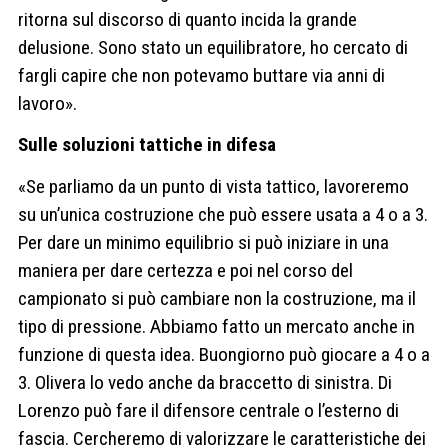
ritorna sul discorso di quanto incida la grande
delusione. Sono stato un equilibratore, ho cercato di
fargli capire che non potevamo buttare via anni di
lavoro».
Sulle soluzioni tattiche in difesa
«Se parliamo da un punto di vista tattico, lavoreremo
su un’unica costruzione che può essere usata a 4 o a 3.
Per dare un minimo equilibrio si può iniziare in una
maniera per dare certezza e poi nel corso del
campionato si può cambiare non la costruzione, ma il
tipo di pressione. Abbiamo fatto un mercato anche in
funzione di questa idea. Buongiorno può giocare a 4 o a
3. Olivera lo vedo anche da braccetto di sinistra. Di
Lorenzo può fare il difensore centrale o l’esterno di
fascia. Cercheremo di valorizzare le caratteristiche dei