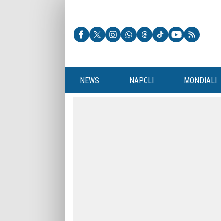
NEWS
NAPOLI
MONDIALI