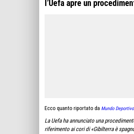
l’Uefa apre un procedimen
Ecco quanto riportato da
Mundo Deportivo
La Uefa ha annunciato una procedimento 
riferimento ai cori di «Gibilterra è spagn