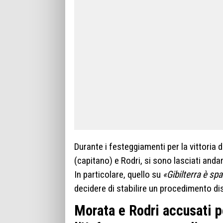
Durante i festeggiamenti per la vittoria 
(capitano) e Rodri, si sono lasciati and
In particolare, quello su
«Gibilterra è sp
decidere di stabilire un procedimento dis
Morata e Rodri accusati pe