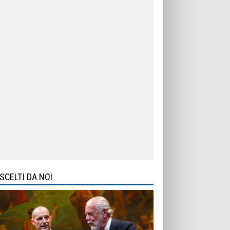
SCELTI DA NOI