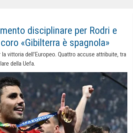
mento disciplinare per Rodri e
 coro «Gibilterra è spagnola»
la vittoria dell'Europeo. Quattro accuse attribuite, tra
olare della Uefa.