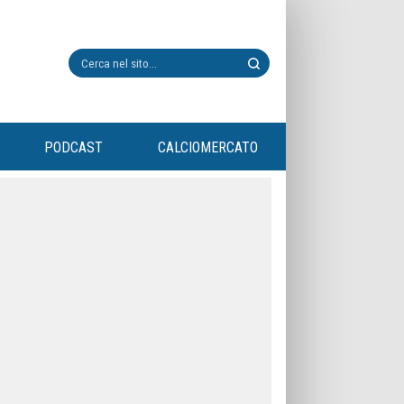
PODCAST
CALCIOMERCATO