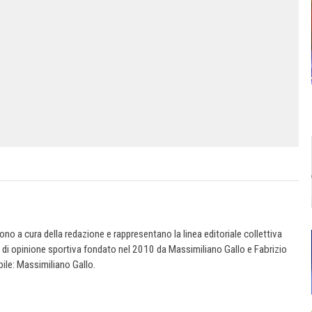
 sono a cura della redazione e rappresentano la linea editoriale collettiva
e di opinione sportiva fondato nel 2010 da Massimiliano Gallo e Fabrizio
ile: Massimiliano Gallo.