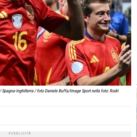
 Spagna-Inghilterra / foto Daniele Buffa/Image Sport nella foto: Rodri