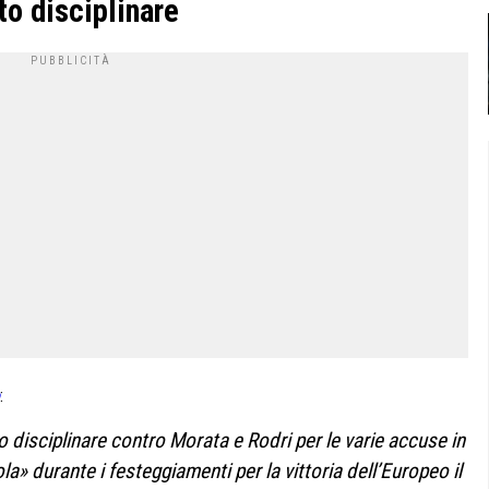
to disciplinare
:
disciplinare contro Morata e Rodri per le varie accuse in
ola» durante i festeggiamenti per la vittoria dell’Europeo il