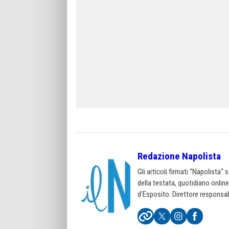
Redazione Napolista
Gli articoli firmati "Napolista"
della testata, quotidiano onlin
d'Esposito. Direttore responsab