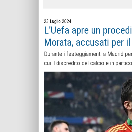
23 Luglio 2024
L’Uefa apre un procedi
Morata, accusati per il
Durante i festeggiamenti a Madrid per 
cui il discredito del calcio e in partic