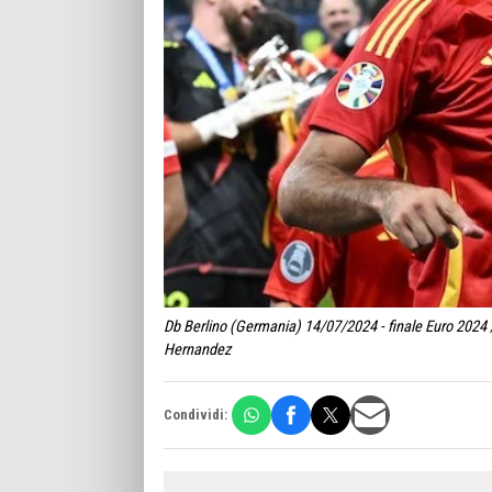
Db Berlino (Germania) 14/07/2024 - finale Euro 2024 /
Hernandez
Condividi: