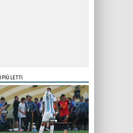
I PIÙ LETTI