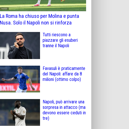
La Roma ha chiuso per Molina e punta
Nusa. Solo il Napoli non si rinforza
Tutti riescono a
piazzare gli esuberi
tranne il Napoli
Favasuli è praticamente
del Napoli: affare da 8
milioni (ottimo colpo)
Napoli, può arrivare una
sorpresa in attacco (ma
devono essere ceduti in
tre)