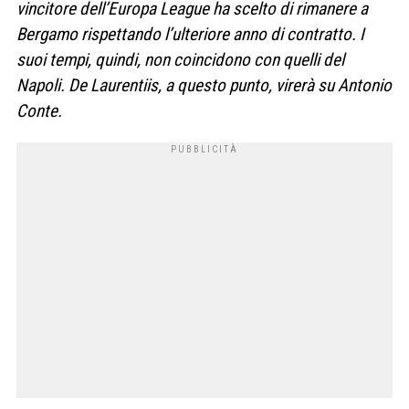
vincitore dell’Europa League ha scelto di rimanere a
Bergamo rispettando l’ulteriore anno di contratto. I
suoi tempi, quindi, non coincidono con quelli del
Napoli. De Laurentiis, a questo punto, virerà su Antonio
Conte.