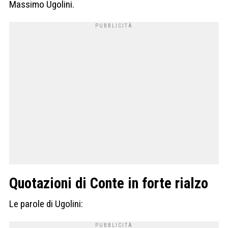
Massimo Ugolini.
Quotazioni di Conte in forte rialzo
Le parole di Ugolini: