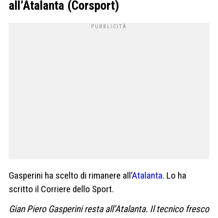
all’Atalanta (Corsport)
Gasperini ha scelto di rimanere all’
Atalanta.
Lo ha
scritto il Corriere dello Sport.
Gian Piero Gasperini resta all’Atalanta. Il tecnico fresco