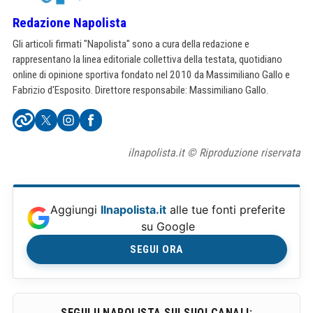
Redazione Napolista
Gli articoli firmati "Napolista" sono a cura della redazione e
rappresentano la linea editoriale collettiva della testata, quotidiano
online di opinione sportiva fondato nel 2010 da Massimiliano Gallo e
Fabrizio d'Esposito. Direttore responsabile: Massimiliano Gallo.
ilnapolista.it © Riproduzione riservata
Aggiungi
Ilnapolista.it
alle tue fonti preferite
su Google
SEGUI ORA
SEGUI ILNAPOLISTA SUI SUOI CANALI: