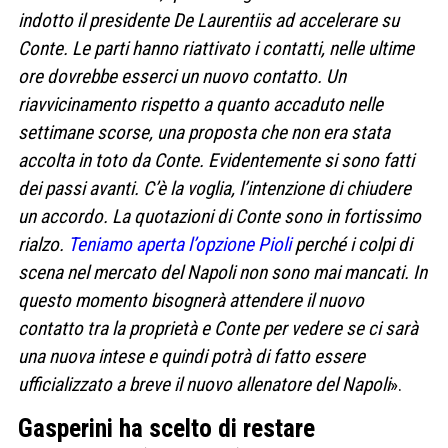
indotto il presidente De Laurentiis ad accelerare su
Conte. Le parti hanno riattivato i contatti, nelle ultime
ore dovrebbe esserci un nuovo contatto. Un
riavvicinamento rispetto a quanto accaduto nelle
settimane scorse, una proposta che non era stata
accolta in toto da Conte. Evidentemente si sono fatti
dei passi avanti. C’è la voglia, l’intenzione di chiudere
un accordo. La quotazioni di Conte sono in fortissimo
rialzo.
Teniamo aperta l’opzione Pioli
perché i colpi di
scena nel mercato del Napoli non sono mai mancati. In
questo momento bisognerà attendere il nuovo
contatto tra la proprietà e Conte per vedere se ci sarà
una nuova intese e quindi potrà di fatto essere
ufficializzato a breve il nuovo allenatore del Napoli
».
Gasperini ha scelto di restare