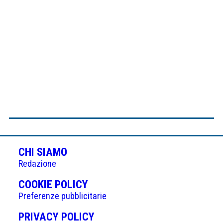
CHI SIAMO
Redazione
(APRE
COOKIE POLICY
IN
Preferenze pubblicitarie
UNA
(APRE
PRIVACY POLICY
NUOVA