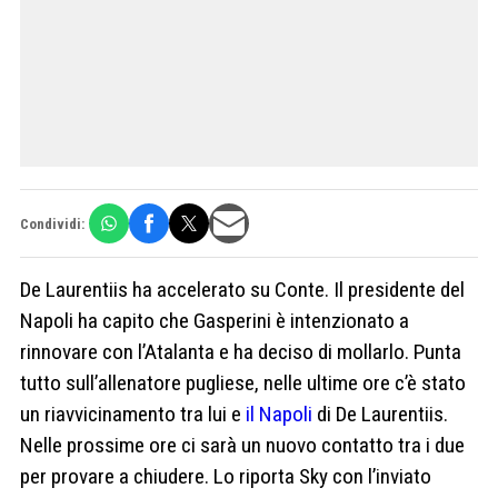
Condividi:
De Laurentiis ha accelerato su Conte. Il presidente del
Napoli ha capito che Gasperini è intenzionato a
rinnovare con l’Atalanta e ha deciso di mollarlo. Punta
tutto sull’allenatore pugliese, nelle ultime ore c’è stato
un riavvicinamento tra lui e
il Napoli
di De Laurentiis.
Nelle prossime ore ci sarà un nuovo contatto tra i due
per provare a chiudere. Lo riporta Sky con l’inviato