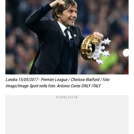
Londra 15/05/2017 - Premier League / Chelsea-Watford / foto
Imago/Image Sport nella foto: Antonio Conte ONLY ITALY