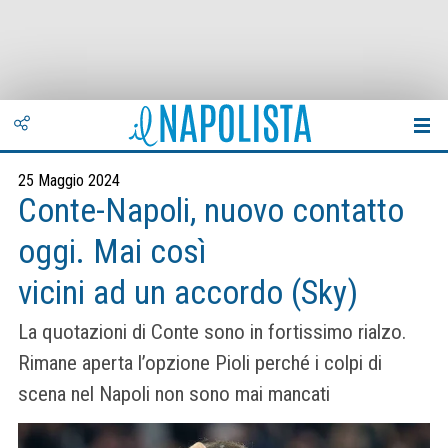
25 Maggio 2024
Conte-Napoli, nuovo contatto
oggi. Mai così
vicini ad un accordo (Sky)
La quotazioni di Conte sono in fortissimo rialzo.
Rimane aperta l’opzione Pioli perché i colpi di
scena nel Napoli non sono mai mancati