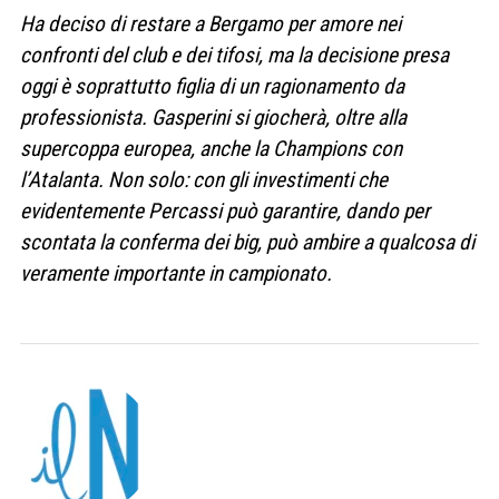
Ha deciso di restare a Bergamo per amore nei
confronti del club e dei tifosi, ma la decisione presa
oggi è soprattutto figlia di un ragionamento da
professionista. Gasperini si giocherà, oltre alla
supercoppa europea, anche la Champions con
l’Atalanta. Non solo: con gli investimenti che
evidentemente Percassi può garantire, dando per
scontata la conferma dei big, può ambire a qualcosa di
veramente importante in campionato.