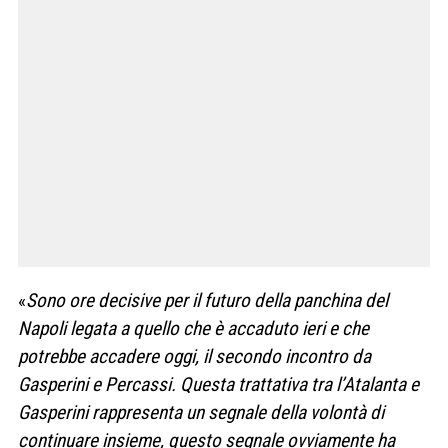
«
Sono ore decisive per il futuro della panchina del
Napoli legata a quello che è accaduto ieri e che
potrebbe accadere oggi, il secondo incontro da
Gasperini e Percassi. Questa trattativa tra l’Atalanta e
Gasperini rappresenta un segnale della volontà di
continuare insieme, questo segnale ovviamente ha