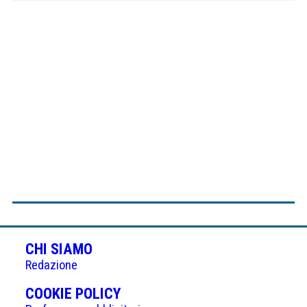
CHI SIAMO
Redazione
(APRE
COOKIE POLICY