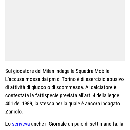
Sul giocatore del Milan indaga la Squadra Mobile.
L’accusa mossa dai pm di Torino è di esercizio abusivo
di attività di giuoco o di scommessa. Al calciatore è
contestata la fattispecie prevista all’art. 4 della legge
401 del 1989, la stessa per la quale è ancora indagato
Zaniolo.
Lo
scriveva
anche il Giornale un paio di settimane fa: la