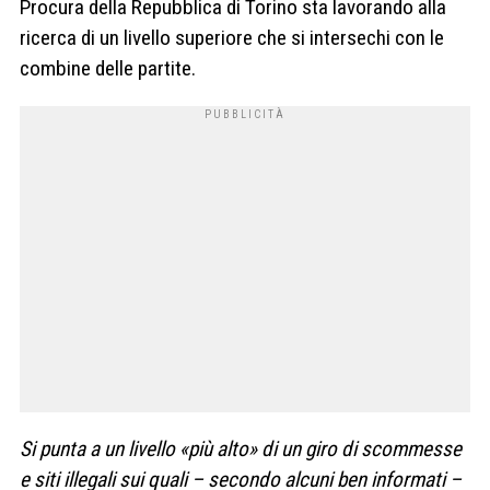
Procura della Repubblica di Torino sta lavorando alla
ricerca di un livello superiore che si intersechi con le
combine delle partite.
Si punta a un livello «più alto» di un giro di scommesse
e siti illegali sui quali – secondo alcuni ben informati –