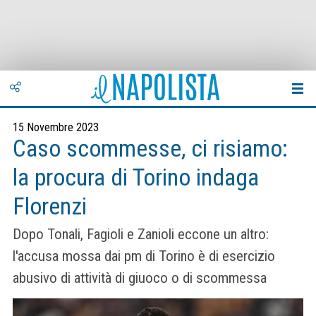
15 Novembre 2023
Caso scommesse, ci risiamo:
la procura di Torino indaga
Florenzi
Dopo Tonali, Fagioli e Zanioli eccone un altro:
l'accusa mossa dai pm di Torino è di esercizio
abusivo di attività di giuoco o di scommessa