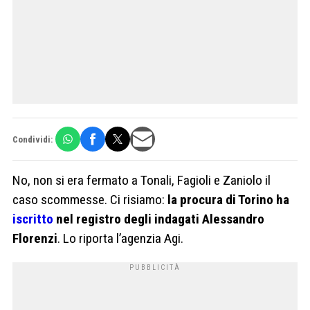
Condividi:
No, non si era fermato a Tonali, Fagioli e Zaniolo il
caso scommesse. Ci risiamo:
la procura di Torino ha
iscritto
nel registro degli indagati Alessandro
Florenzi
. Lo riporta l’agenzia Agi.