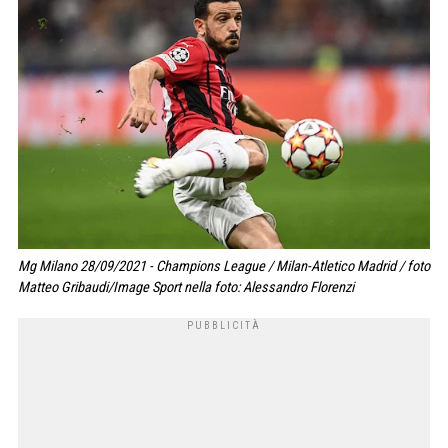
Mg Milano 28/09/2021 - Champions League / Milan-Atletico Madrid / foto
Matteo Gribaudi/Image Sport nella foto: Alessandro Florenzi