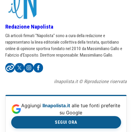
Redazione Napolista
Gli articoli firmati "Napolista" sono a cura della redazione e
rappresentano la linea editoriale collettiva della testata, quotidiano
online di opinione sportiva fondato nel 2010 da Massimiliano Gallo e
Fabrizio d'Esposito. Direttore responsabile: Massimiliano Gallo.
ilnapolista.it © Riproduzione riservata
Aggiungi
Ilnapolista.it
alle tue fonti preferite
su Google
SEGUI ORA