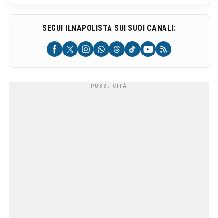
SEGUI ILNAPOLISTA SUI SUOI CANALI: