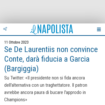
11 Ottobre 2023
Se De Laurentiis non convince
Conte, darà fiducia a Garcia
(Bargiggia)
Su Twitter: «Il presidente non si fida ancora
dell'alternativa con un traghettatore. Il patron
avrebbe ancora paura di bucare l'approdo in
Champions»