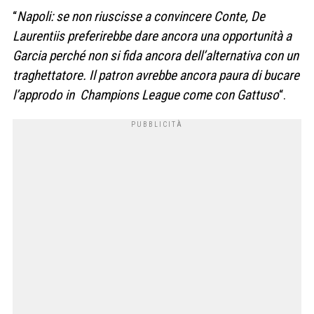
“
Napoli: se non riuscisse a convincere Conte, De
Laurentiis preferirebbe dare ancora una opportunità a
Garcia perché non si fida ancora dell’alternativa con un
traghettatore. Il patron avrebbe ancora paura di bucare
l’approdo in Champions League come con Gattuso
“.