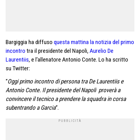
Bargiggia ha diffuso
questa mattina la notizia del primo
incontro
tra il presidente del Napoli,
Aurelio De
Laurentiis
, e l’allenatore Antonio Conte. Lo ha scritto
su Twitter:
“
Oggi primo incontro di persona tra
De Laurentiis
e
Antonio Conte. Il presidente del Napoli
proverà a
convincere il tecnico a prendere la squadra in corsa
subentrando a Garcia
“.