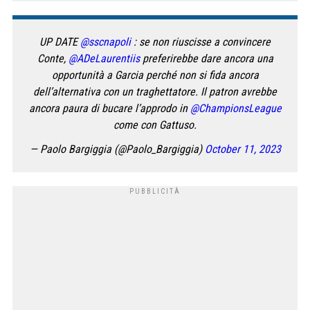
UP DATE
@sscnapoli
: se non riuscisse a convincere
Conte,
@ADeLaurentiis
preferirebbe dare ancora una
opportunità a Garcia perché non si fida ancora
dell’alternativa con un traghettatore. Il patron avrebbe
ancora paura di bucare l’approdo in
@ChampionsLeague
come con Gattuso.
— Paolo Bargiggia (@Paolo_Bargiggia)
October 11, 2023