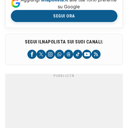
su Google
SEGUI ORA
SEGUI ILNAPOLISTA SUI SUOI CANALI: