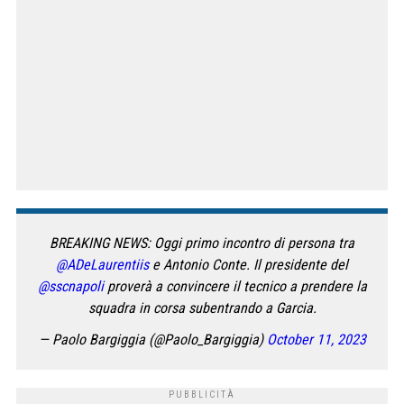
BREAKING NEWS: Oggi primo incontro di persona tra
@ADeLaurentiis
e Antonio Conte. Il presidente del
@sscnapoli
proverà a convincere il tecnico a prendere la
squadra in corsa subentrando a Garcia.
— Paolo Bargiggia (@Paolo_Bargiggia)
October 11, 2023