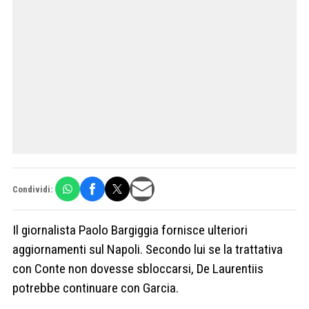
Condividi:
Il giornalista Paolo Bargiggia fornisce ulteriori
aggiornamenti sul Napoli. Secondo lui se la trattativa
con Conte non dovesse sbloccarsi, De Laurentiis
potrebbe continuare con Garcia.