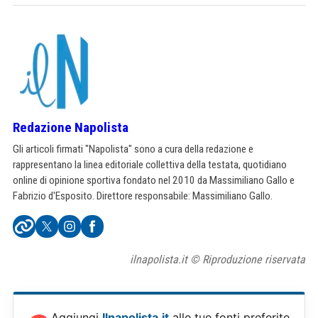
Redazione Napolista
Gli articoli firmati "Napolista" sono a cura della redazione e
rappresentano la linea editoriale collettiva della testata, quotidiano
online di opinione sportiva fondato nel 2010 da Massimiliano Gallo e
Fabrizio d'Esposito. Direttore responsabile: Massimiliano Gallo.
ilnapolista.it © Riproduzione riservata
Aggiungi
Ilnapolista.it
alle tue fonti preferite