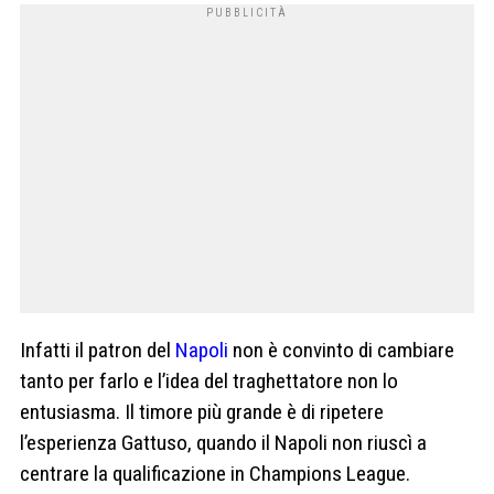
Infatti il patron del
Napoli
non è convinto di cambiare
tanto per farlo e l’idea del traghettatore non lo
entusiasma. Il timore più grande è di ripetere
l’esperienza Gattuso, quando il Napoli non riuscì a
centrare la qualificazione in Champions League.