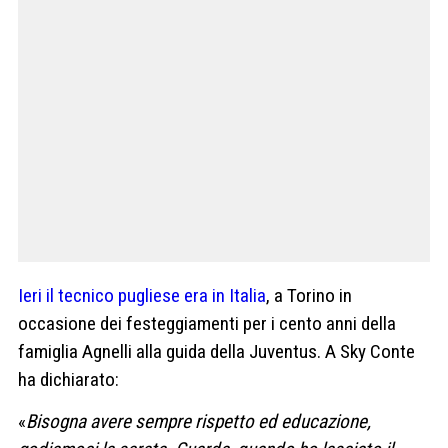
Ieri il tecnico pugliese era in Italia
, a Torino in
occasione dei festeggiamenti per i cento anni della
famiglia Agnelli alla guida della Juventus. A Sky Conte
ha dichiarato:
«
Bisogna avere sempre rispetto ed educazione,