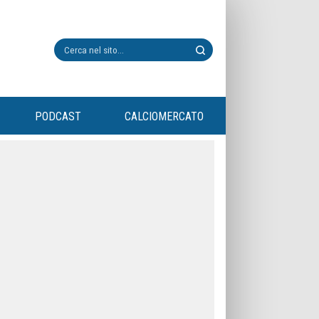
PODCAST
CALCIOMERCATO