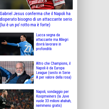
Gabriel Jesus conferma che il Napoli ha
disperato bisogno di un attaccante serio
(lui è un po’ rotto ma è forte)
Lucca segna da
attaccante ma Allegri
dovrà lavorare in
profondità
Altro che Champions, il
Napoli è da Europa
League (sesto in Serie
A per valore della rosa)
Napoli, sondaggio per
Koopmeiners (la Juve
vuole 33 milioni ahahah,
nemmeno gratis)