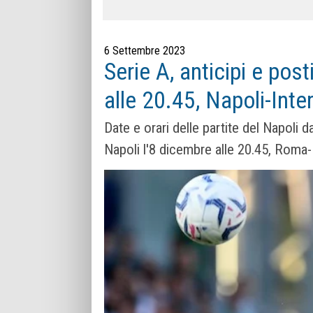
6 Settembre 2023
Serie A, anticipi e post
alle 20.45, Napoli-Inte
Date e orari delle partite del Napoli 
Napoli l'8 dicembre alle 20.45, Roma