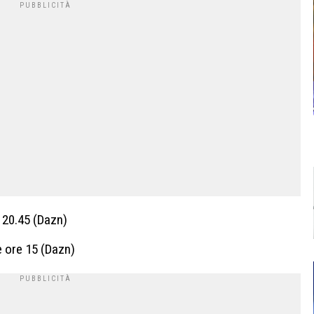
 20.45 (Dazn)
 ore 15 (Dazn)