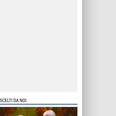
SCELTI DA NOI