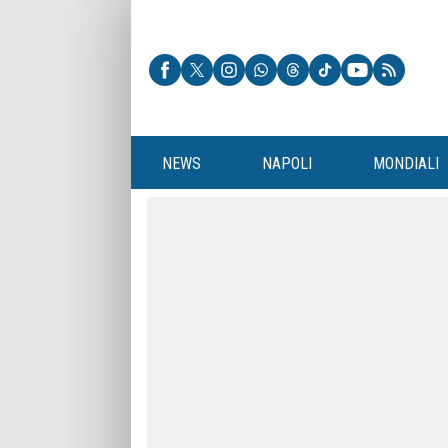
NEWS
NAPOLI
MONDIALI