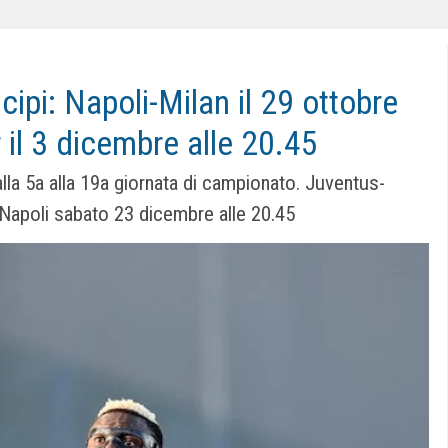
icipi: Napoli-Milan il 29 ottobre
r il 3 dicembre alle 20.45
dalla 5a alla 19a giornata di campionato. Juventus-
-Napoli sabato 23 dicembre alle 20.45