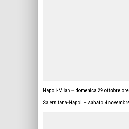
Napoli-Milan – domenica 29 ottobre ore
Salernitana-Napoli – sabato 4 novembre