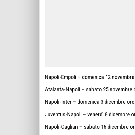
Napoli-Empoli – domenica 12 novembre 
Atalanta-Napoli – sabato 25 novembre 
Napoli-Inter – domenica 3 dicembre ore
Juventus-Napoli – venerdì 8 dicembre o
Napoli-Cagliari – sabato 16 dicembre or