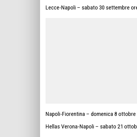
Lecce-Napoli – sabato 30 settembre or
Napoli-Fiorentina – domenica 8 ottobre 
Hellas Verona-Napoli – sabato 21 ottob