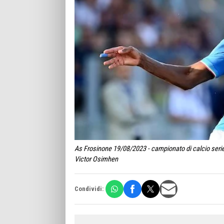
As Frosinone 19/08/2023 - campionato di calcio serie
Victor Osimhen
Condividi: