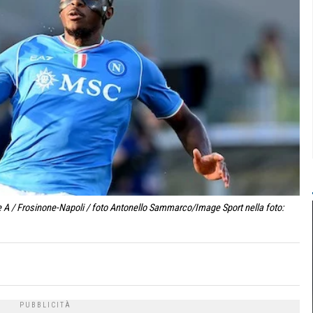
 A / Frosinone-Napoli / foto Antonello Sammarco/Image Sport nella foto: