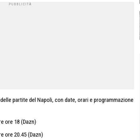
elle partite del Napoli, con date, orari e programmazione
e ore 18 (Dazn)
e ore 20.45 (Dazn)