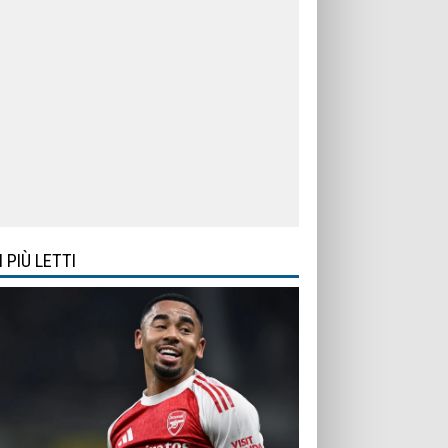
I PIÙ LETTI