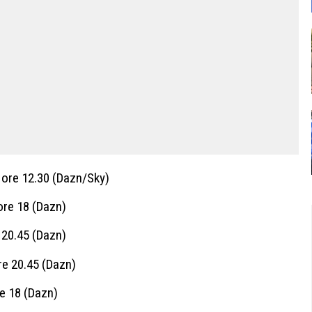
ore 12.30 (Dazn/Sky)
ore 18 (Dazn)
 20.45 (Dazn)
re 20.45 (Dazn)
e 18 (Dazn)