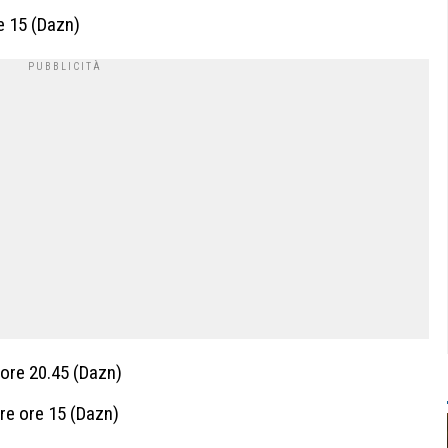
e 15 (Dazn)
ore 20.45 (Dazn)
re ore 15 (Dazn)