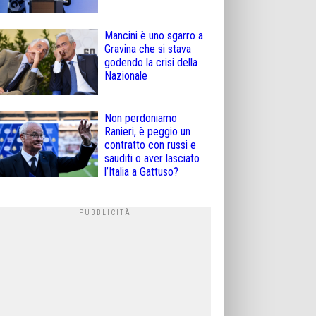
Mancini è uno sgarro a
Gravina che si stava
godendo la crisi della
Nazionale
Non perdoniamo
Ranieri, è peggio un
contratto con russi e
sauditi o aver lasciato
l’Italia a Gattuso?