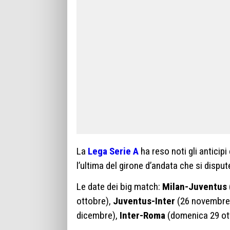
La
Lega Serie A
ha reso noti gli anticipi 
l’ultima del girone d’andata che si dispute
Le date dei big match:
Milan-Juventus
ottobre),
Juventus-Inter
(26 novembre
dicembre),
Inter-Roma
(domenica 29 ot