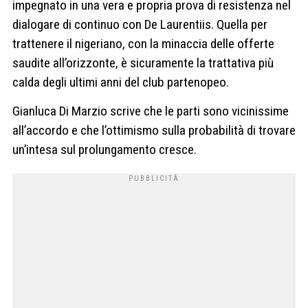
impegnato in una vera e propria prova di resistenza nel
dialogare di continuo con De Laurentiis. Quella per
trattenere il nigeriano, con la minaccia delle offerte
saudite all’orizzonte, è sicuramente la trattativa più
calda degli ultimi anni del club partenopeo.
Gianluca Di Marzio scrive che le parti sono vicinissime
all’accordo e che l’ottimismo sulla probabilità di trovare
un’intesa sul prolungamento cresce.