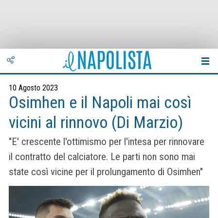
10 Agosto 2023
Osimhen e il Napoli mai così
vicini al rinnovo (Di Marzio)
"E' crescente l'ottimismo per l'intesa per rinnovare
il contratto del calciatore. Le parti non sono mai
state così vicine per il prolungamento di Osimhen"