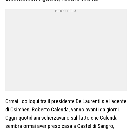
Ormai i colloqui tra il presidente De Laurentiis e l’agente
di Osimhen, Roberto Calenda, vanno avanti da giorni.
Oggi i quotidiani scherzavano sul fatto che Calenda
sembra ormai aver preso casa a Castel di Sangro,