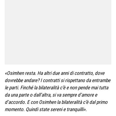
«Osimhen resta. Ha altri due anni di contratto, dove
dovrebbe andare? I contratti si rispettano da entrambe
le parti. Finché la bilateralità c’è e non pende mai tutta
da una parte o dall’altra, si va sempre d’amore e
d’accordo. E con Osimhen la bilateralità c’è dal primo
momento. Quindi state sereni e tranquilli».