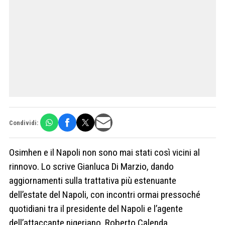
Condividi:
Osimhen e il Napoli non sono mai stati così vicini al
rinnovo. Lo scrive Gianluca Di Marzio, dando
aggiornamenti sulla trattativa più estenuante
dell’estate del Napoli, con incontri ormai pressoché
quotidiani tra il presidente del Napoli e l’agente
dell’attaccante nigeriano, Roberto Calenda.