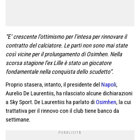
“E’ crescente l’ottimismo per l’intesa per rinnovare il
contratto del calciatore. Le parti non sono mai state
così vicine per il prolungamento di Osimhen. Nella
scorsa stagione l’ex Lille è stato un giocatore
fondamentale nella conquista dello scudetto”.
Proprio stasera, intanto, il presidente del
Napoli
,
Aurelio De Laurentiis, ha rilasciato alcune dichiarazioni
a Sky Sport. De Laurentiis ha parlato di
Osimhen
, la cui
trattativa per il rinnovo con il club tiene banco da
settimane.