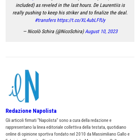
included) as reveled in the last hours. De Laurentiis is
really pushing to keep his striker and to finalize the deal.
#transfers
https://t.co/XL4ubLFfUy
— Nicolò Schira (@NicoSchira)
August 10, 2023
Redazione Napolista
Gli articoli firmati "Napolista" sono a cura della redazione e
rappresentano la linea editoriale collettiva della testata, quotidiano
online di opinione sportiva fondato nel 2010 da Massimiliano Gallo e