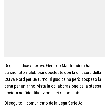
Oggi il giudice sportivo Gerardo Mastrandrea ha
sanzionato il club biancoceleste con la chiusura della
Curva Nord per un turno. Il giudice ha però sospeso la
pena per un anno, vista la collaborazione della stessa
società nell’identificazione dei responsabili.
Di seguito il comunicato della Lega Serie A: