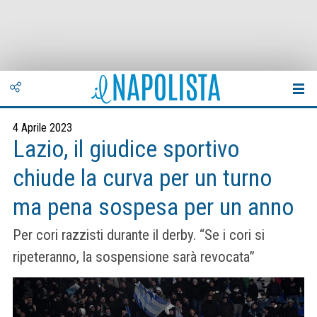
4 Aprile 2023
Lazio, il giudice sportivo
chiude la curva per un turno
ma pena sospesa per un anno
Per cori razzisti durante il derby. “Se i cori si
ripeteranno, la sospensione sarà revocata”