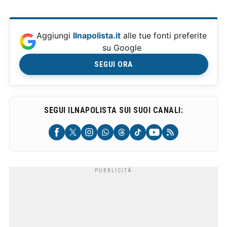
Aggiungi
Ilnapolista.it
alle tue fonti preferite
su Google
SEGUI ORA
SEGUI ILNAPOLISTA SUI SUOI CANALI: