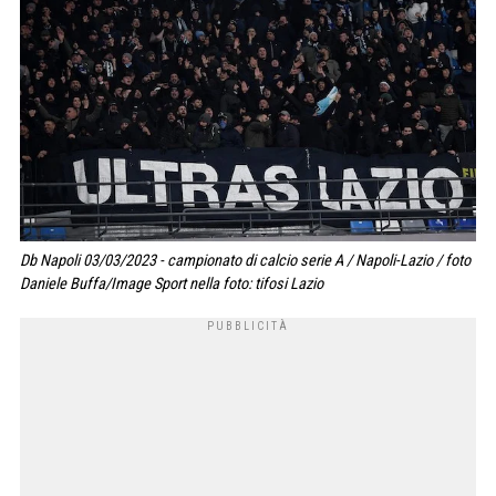
Db Napoli 03/03/2023 - campionato di calcio serie A / Napoli-Lazio / foto
Daniele Buffa/Image Sport nella foto: tifosi Lazio