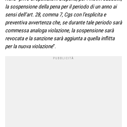
la sospensione della pena per il periodo di un anno ai
sensi dell’art. 28, comma 7, Cgs con l’esplicita e
preventiva avvertenza che, se durante tale periodo sarà
commessa analoga violazione, la sospensione sarà
revocata e la sanzione sarà aggiunta a quella inflitta
per la nuova violazione
“.