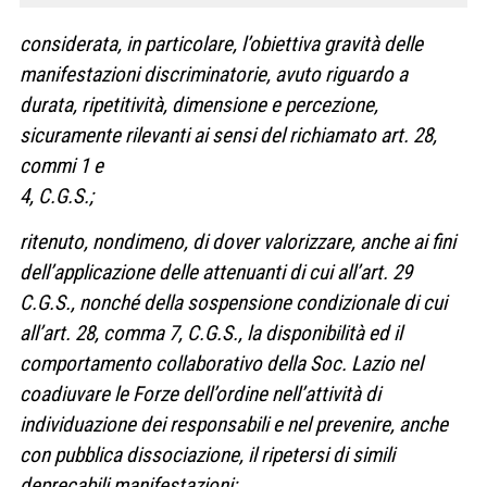
considerata, in particolare, l’obiettiva gravità delle
manifestazioni discriminatorie, avuto riguardo a
durata, ripetitività, dimensione e percezione,
sicuramente rilevanti ai sensi del richiamato art. 28,
commi 1 e
4, C.G.S.;
ritenuto, nondimeno, di dover valorizzare, anche ai fini
dell’applicazione delle attenuanti di cui all’art. 29
C.G.S., nonché della sospensione condizionale di cui
all’art. 28, comma 7, C.G.S., la disponibilità ed il
comportamento collaborativo della Soc. Lazio nel
coadiuvare le Forze dell’ordine nell’attività di
individuazione dei responsabili e nel prevenire, anche
con pubblica dissociazione, il ripetersi di simili
deprecabili manifestazioni;