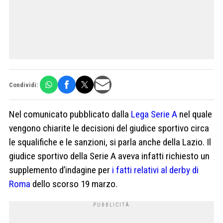
Condividi:
Nel comunicato pubblicato dalla
Lega Serie A
nel quale
vengono chiarite le decisioni del giudice sportivo circa
le squalifiche e le sanzioni, si parla anche della Lazio. Il
giudice sportivo della Serie A aveva infatti richiesto un
supplemento d’indagine per
i fatti relativi al derby di
Roma
dello scorso 19 marzo.