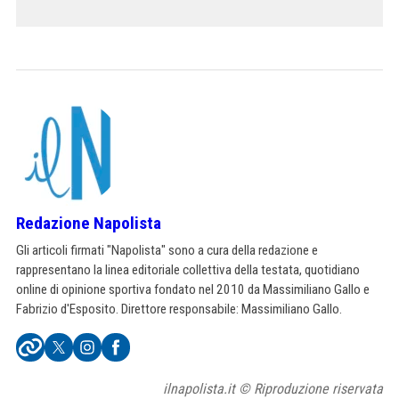
Redazione Napolista
Gli articoli firmati "Napolista" sono a cura della redazione e
rappresentano la linea editoriale collettiva della testata, quotidiano
online di opinione sportiva fondato nel 2010 da Massimiliano Gallo e
Fabrizio d'Esposito. Direttore responsabile: Massimiliano Gallo.
ilnapolista.it © Riproduzione riservata