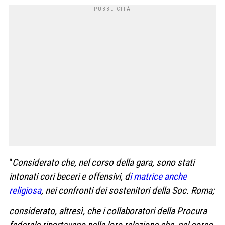
“
Considerato che, nel corso della gara, sono stati
intonati cori beceri e offensivi, d
i matrice anche
religiosa
, nei confronti dei sostenitori della Soc. Roma;
considerato, altresì, che i collaboratori della Procura