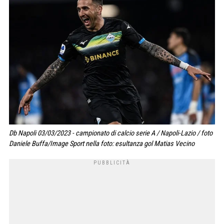
Db Napoli 03/03/2023 - campionato di calcio serie A / Napoli-Lazio / foto
Daniele Buffa/Image Sport nella foto: esultanza gol Matias Vecino