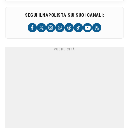
SEGUI ILNAPOLISTA SUI SUOI CANALI: