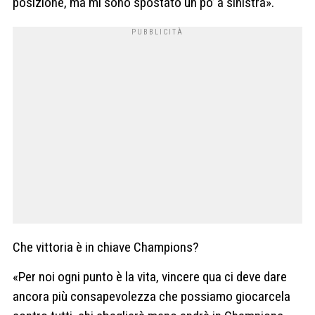
posizione, ma mi sono spostato un po’ a sinistra».
Che vittoria è in chiave Champions?
«Per noi ogni punto è la vita, vincere qua ci deve dare
ancora più consapevolezza che possiamo giocarcela