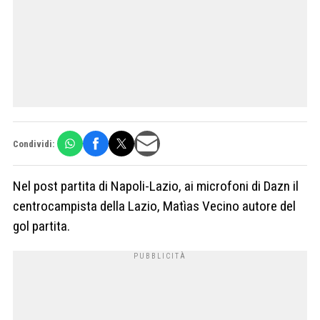
Condividi:
Nel post partita di Napoli-Lazio, ai microfoni di Dazn il
centrocampista della Lazio, Matìas Vecino autore del
gol partita.