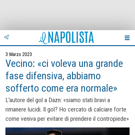
3 Marzo 2023
Vecino: «ci voleva una grande
fase difensiva, abbiamo
sofferto come era normale»
L'autore del gol a Dazn: «siamo stati bravi a
rimanere lucidi. Il gol? Ho cercato di calciare forte
come veniva per evitare di prendere il contropiede»