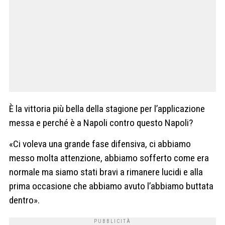
È la vittoria più bella della stagione per l’applicazione
messa e perché è a Napoli contro questo Napoli?
«Ci voleva una grande fase difensiva, ci abbiamo
messo molta attenzione, abbiamo sofferto come era
normale ma siamo stati bravi a rimanere lucidi e alla
prima occasione che abbiamo avuto l’abbiamo buttata
dentro».