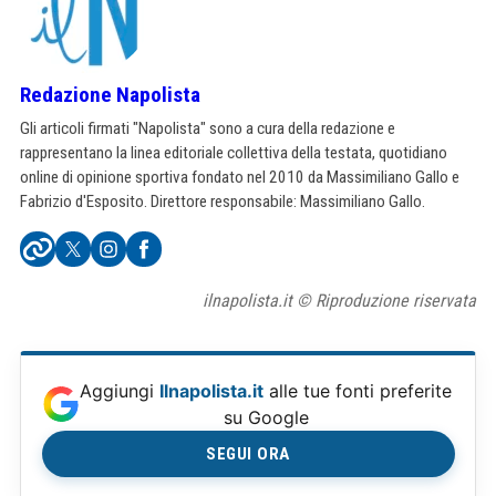
Redazione Napolista
Gli articoli firmati "Napolista" sono a cura della redazione e
rappresentano la linea editoriale collettiva della testata, quotidiano
online di opinione sportiva fondato nel 2010 da Massimiliano Gallo e
Fabrizio d'Esposito. Direttore responsabile: Massimiliano Gallo.
ilnapolista.it © Riproduzione riservata
Aggiungi
Ilnapolista.it
alle tue fonti preferite
su Google
SEGUI ORA