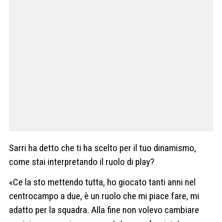
Sarri ha detto che ti ha scelto per il tuo dinamismo,
come stai interpretando il ruolo di play?
«Ce la sto mettendo tutta, ho giocato tanti anni nel
centrocampo a due, è un ruolo che mi piace fare, mi
adatto per la squadra. Alla fine non volevo cambiare