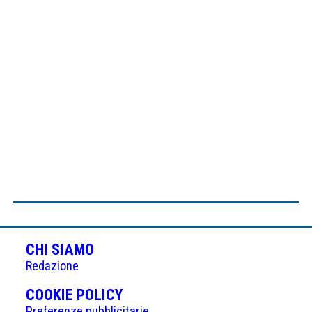
CHI SIAMO
Redazione
(APRE
COOKIE POLICY
Preferenze pubblicitarie