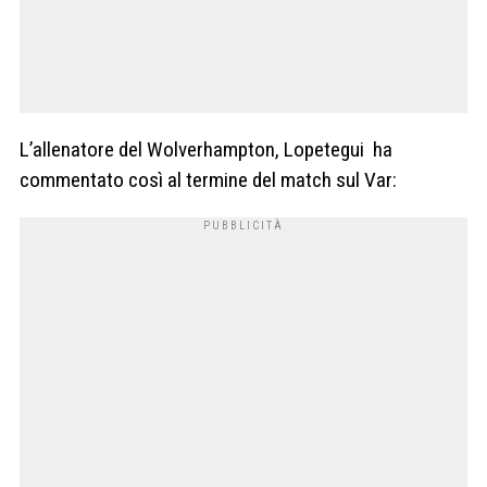
L’allenatore del Wolverhampton, Lopetegui ha
commentato così al termine del match sul Var: