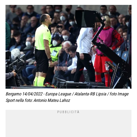
Bergamo 14/04/2022 - Europa League / Atalanta-RB Lipsia / foto Image
Sport nella foto: Antonio Mateu Lahoz