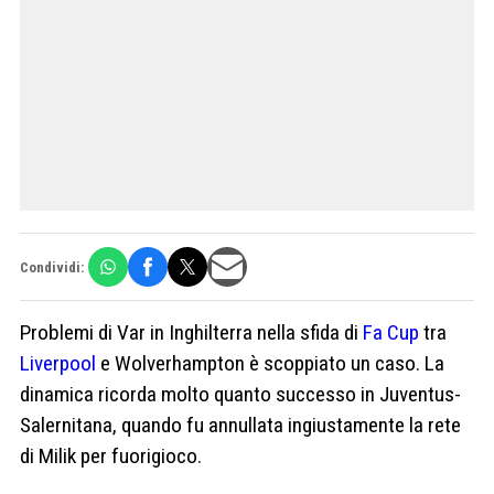
Condividi:
Problemi di Var in Inghilterra nella sfida di
Fa Cup
tra
Liverpool
e Wolverhampton è scoppiato un caso. La
dinamica ricorda molto quanto successo in Juventus-
Salernitana, quando fu annullata ingiustamente la rete
di Milik per fuorigioco.