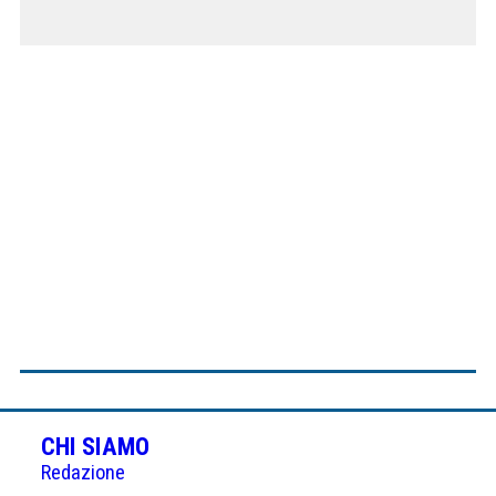
CHI SIAMO
Redazione