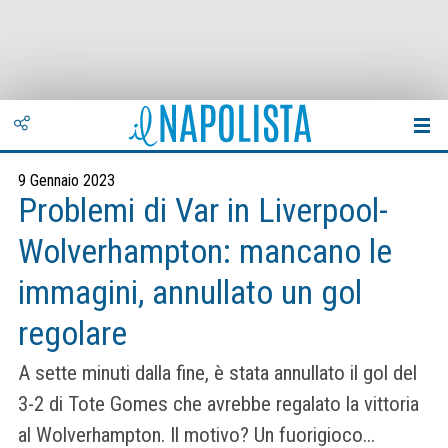
9 Gennaio 2023
Problemi di Var in Liverpool-
Wolverhampton: mancano le
immagini, annullato un gol
regolare
A sette minuti dalla fine, è stata annullato il gol del
3-2 di Tote Gomes che avrebbe regalato la vittoria
al Wolverhampton. Il motivo? Un fuorigioco...