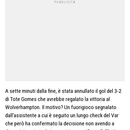
A sette minuti dalla fine, è stata annullato il gol del 3-2
di Tote Gomes che avrebbe regalato la vittoria al
Wolverhampton. Il motivo? Un fuorigioco segnalato
dall’assistente a cui è seguito un lungo check del Var
che però ha confermato la decisione non avendo a