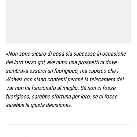
«Non sono sicuro di cosa sia successo in occasione
del loro terzo gol, avevamo una prospettiva dove
sembrava esserci un fuorigioco, ma capisco che i
Wolves non siano contenti perché la telecamera del
Var non ha funzionato al meglio. Se non ci fosse
fuorigioco, sarebbe sfortuna per loro, se ci fosse
sarebbe la giusta decisione».