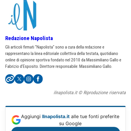
Redazione Napolista
Gli articoli firmati "Napolista" sono a cura della redazione e
rappresentano la linea editoriale collettiva della testata, quotidiano
online di opinione sportiva fondato nel 2010 da Massimiliano Gallo e
Fabrizio d'Esposito. Direttore responsabile: Massimiliano Gallo.
ilnapolista.it © Riproduzione riservata
Aggiungi
Ilnapolista.it
alle tue fonti preferite
su Google