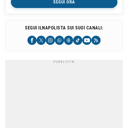
SEGUI ORA
SEGUI ILNAPOLISTA SUI SUOI CANALI: