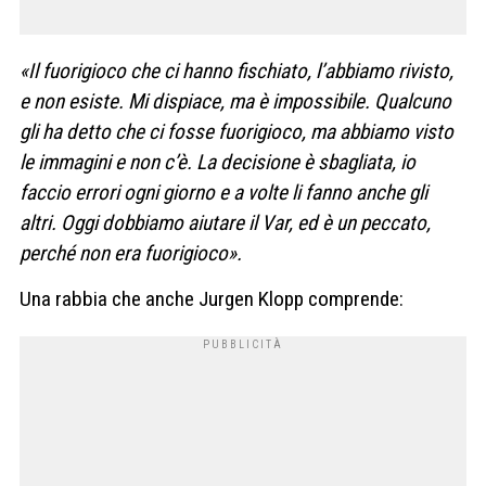
«Il fuorigioco che ci hanno fischiato, l’abbiamo rivisto,
e non esiste. Mi dispiace, ma è impossibile. Qualcuno
gli ha detto che ci fosse fuorigioco, ma abbiamo visto
le immagini e non c’è. La decisione è sbagliata, io
faccio errori ogni giorno e a volte li fanno anche gli
altri. Oggi dobbiamo aiutare il Var, ed è un peccato,
perché non era fuorigioco».
Una rabbia che anche Jurgen Klopp comprende: