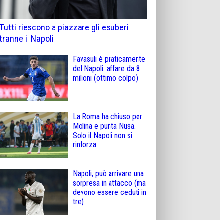
Tutti riescono a piazzare gli esuberi
tranne il Napoli
Favasuli è praticamente
del Napoli: affare da 8
milioni (ottimo colpo)
La Roma ha chiuso per
Molina e punta Nusa.
Solo il Napoli non si
rinforza
Napoli, può arrivare una
sorpresa in attacco (ma
devono essere ceduti in
tre)