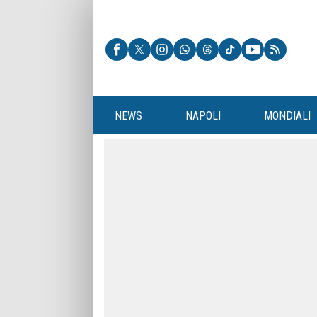
NEWS
NAPOLI
MONDIALI