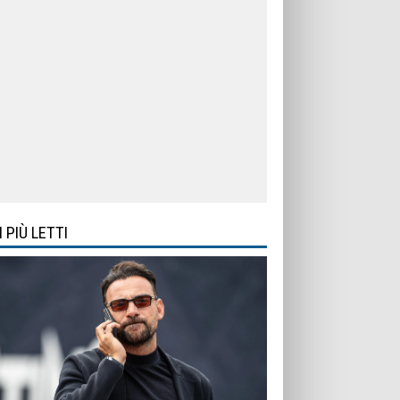
I PIÙ LETTI