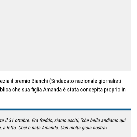
ezia il premio Bianchi (Sindacato nazionale giornalisti
lica che sua figlia Amanda è stata concepita proprio in
ta il 31 ottobre. Era freddo, siamo usciti, “che bello andiamo qui
i, a letto. Così è nata Amanda. Con molta gioia nostra».