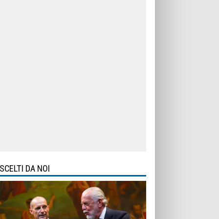
SCELTI DA NOI