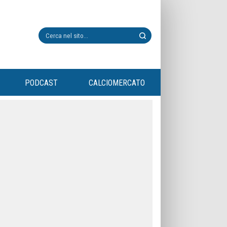
PODCAST
CALCIOMERCATO