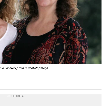
ia Sandrelli / foto Insidefoto/Image