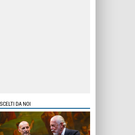
SCELTI DA NOI