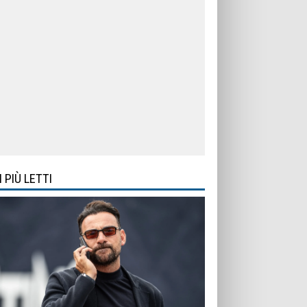
I PIÙ LETTI