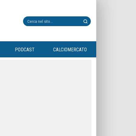
PODCAST
CALCIOMERCATO