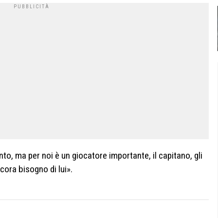
o, ma per noi è un giocatore importante, il capitano, gli
cora bisogno di lui».