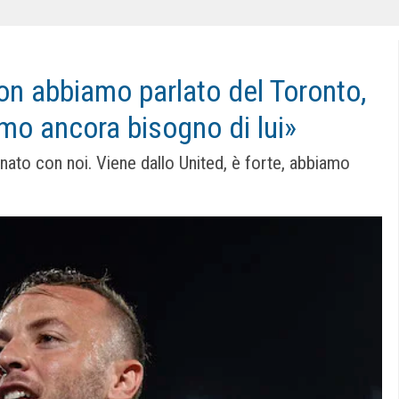
on abbiamo parlato del Toronto,
amo ancora bisogno di lui»
nato con noi. Viene dallo United, è forte, abbiamo