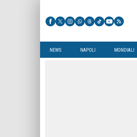
NEWS
NAPOLI
MONDIALI