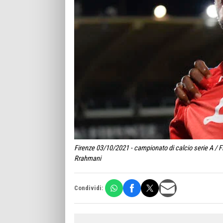
Firenze 03/10/2021 - campionato di calcio serie A / F
Rrahmani
Condividi: