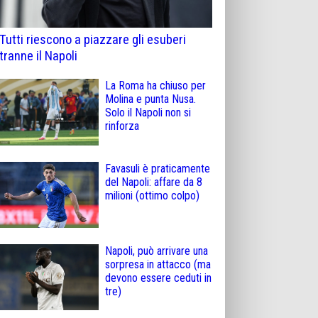
Tutti riescono a piazzare gli esuberi
tranne il Napoli
La Roma ha chiuso per
Molina e punta Nusa.
Solo il Napoli non si
rinforza
Favasuli è praticamente
del Napoli: affare da 8
milioni (ottimo colpo)
Napoli, può arrivare una
sorpresa in attacco (ma
devono essere ceduti in
tre)