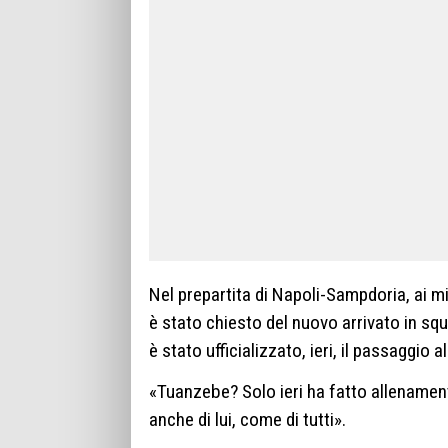
Nel prepartita di Napoli-Sampdoria, ai mi
è stato chiesto del nuovo arrivato in s
è stato ufficializzato, ieri, il passaggio 
«Tuanzebe? Solo ieri ha fatto allenamen
anche di lui, come di tutti».