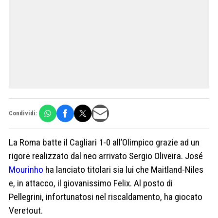
Condividi:
La Roma batte il Cagliari 1-0 all’Olimpico grazie ad un
rigore realizzato dal neo arrivato Sergio Oliveira. José
Mourinho
ha lanciato titolari sia lui che Maitland-Niles
e, in attacco, il giovanissimo Felix. Al posto di
Pellegrini, infortunatosi nel riscaldamento, ha giocato
Veretout.