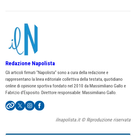
Redazione Napolista
Gli articoli firmati "Napolista" sono a cura della redazione e
rappresentano la linea editoriale collettiva della testata, quotidiano
online di opinione sportiva fondato nel 2010 da Massimiliano Gallo e
Fabrizio d'Esposito. Direttore responsabile: Massimiliano Gallo.
ilnapolista.it © Riproduzione riservata