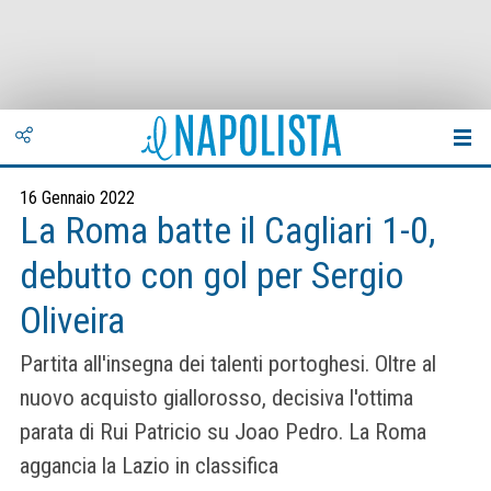
16 Gennaio 2022
La Roma batte il Cagliari 1-0,
debutto con gol per Sergio
Oliveira
Partita all'insegna dei talenti portoghesi. Oltre al
nuovo acquisto giallorosso, decisiva l'ottima
parata di Rui Patricio su Joao Pedro. La Roma
aggancia la Lazio in classifica