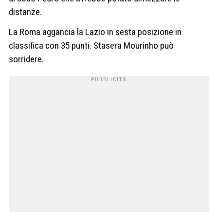
distanze.
La Roma aggancia la Lazio in sesta posizione in
classifica con 35 punti. Stasera Mourinho può
sorridere.