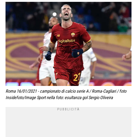
Roma 16/01/2021 - campionato di calcio serie A / Roma-Cagliari / foto
Insidefoto/Image Sport nella foto: esultanza gol Sergio Oliveira