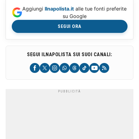
Aggiungi
Ilnapolista.it
alle tue fonti preferite
su Google
SEGUI ORA
SEGUI ILNAPOLISTA SUI SUOI CANALI: