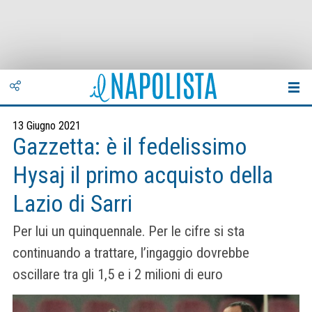
13 Giugno 2021
Gazzetta: è il fedelissimo
Hysaj il primo acquisto della
Lazio di Sarri
Per lui un quinquennale. Per le cifre si sta
continuando a trattare, l’ingaggio dovrebbe
oscillare tra gli 1,5 e i 2 milioni di euro