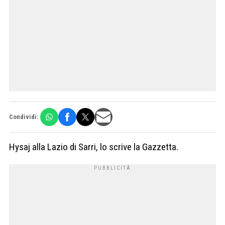
Condividi:
Hysaj alla Lazio di Sarri, lo scrive la Gazzetta.