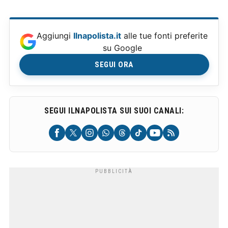
Aggiungi
Ilnapolista.it
alle tue fonti preferite
su Google
SEGUI ORA
SEGUI ILNAPOLISTA SUI SUOI CANALI: