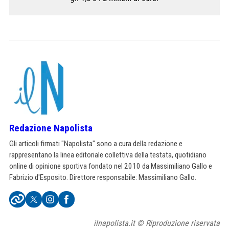
Redazione Napolista
Gli articoli firmati "Napolista" sono a cura della redazione e
rappresentano la linea editoriale collettiva della testata, quotidiano
online di opinione sportiva fondato nel 2010 da Massimiliano Gallo e
Fabrizio d'Esposito. Direttore responsabile: Massimiliano Gallo.
ilnapolista.it © Riproduzione riservata