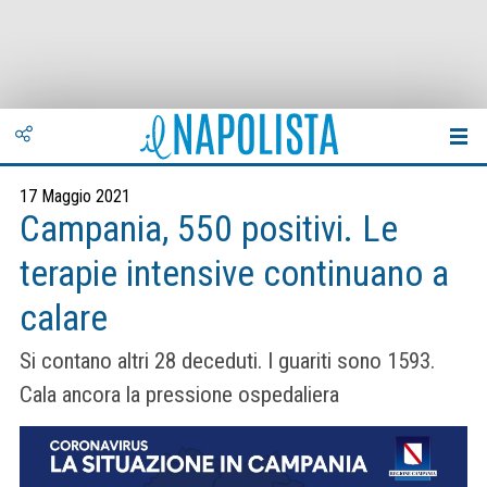
17 Maggio 2021
Campania, 550 positivi. Le
terapie intensive continuano a
calare
Si contano altri 28 deceduti. I guariti sono 1593.
Cala ancora la pressione ospedaliera