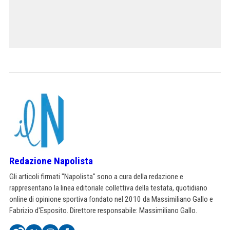
Redazione Napolista
Gli articoli firmati "Napolista" sono a cura della redazione e
rappresentano la linea editoriale collettiva della testata, quotidiano
online di opinione sportiva fondato nel 2010 da Massimiliano Gallo e
Fabrizio d'Esposito. Direttore responsabile: Massimiliano Gallo.