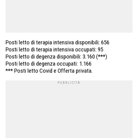
Posti letto di terapia intensiva disponibili: 656
Posti letto di terapia intensiva occupati: 95
Posti letto di degenza disponibili: 3.160 (***)
Posti letto di degenza occupati: 1.166
*** Posti letto Covid e Offerta privata.