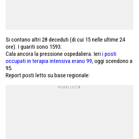
Si contano altri 28 deceduti (di cui 15 nelle ultime 24
ore). I guariti sono 1593.
Cala ancora la pressione ospedaliera. Ieri
i posti
occupati in terapia intensiva erano 99
, oggi scendono a
95.
Report posti letto su base regionale: