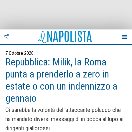
7 Ottobre 2020
Repubblica: Milik, la Roma
punta a prenderlo a zero in
estate o con un indennizzo a
gennaio
Ci sarebbe la volontà dell’attaccante polacco che
ha mandato diversi messaggi di in bocca al lupo ai
dirigenti giallorossi