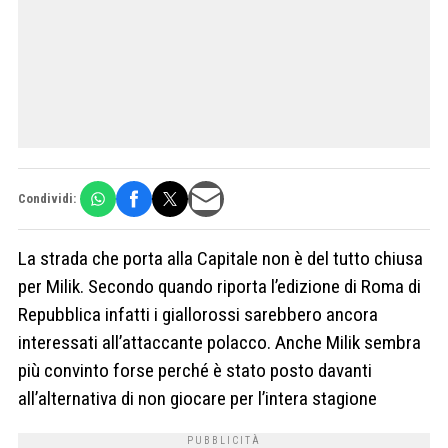
Condividi:
La strada che porta alla Capitale non è del tutto chiusa
per Milik. Secondo quando riporta l’edizione di Roma di
Repubblica infatti i giallorossi sarebbero ancora
interessati all’attaccante polacco. Anche Milik sembra
più convinto forse perché è stato posto davanti
all’alternativa di non giocare per l’intera stagione