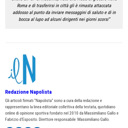
Roma e di trasferirsi in città gli è rimasta attaccata
addosso al punto da inviare messaggini di saluto e di in
bocca al lupo ad alcuni dirigenti nei giorni scorsi”
Redazione Napolista
Gli articoli firmati "Napolista" sono a cura della redazione e
rappresentano la linea editoriale collettiva della testata, quotidiano
online di opinione sportiva fondato nel 2010 da Massimiliano Gallo e
Fabrizio d'Esposito. Direttore responsabile: Massimiliano Gallo.