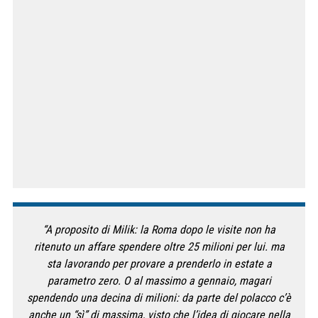
“A proposito di Milik: la Roma dopo le visite non ha
ritenuto un affare spendere oltre 25 milioni per lui. ma
sta lavorando per provare a prenderlo in estate a
parametro zero. O al massimo a gennaio, magari
spendendo una decina di milioni: da parte del polacco c’è
anche un “sì” di massima, visto che l’idea di giocare nella