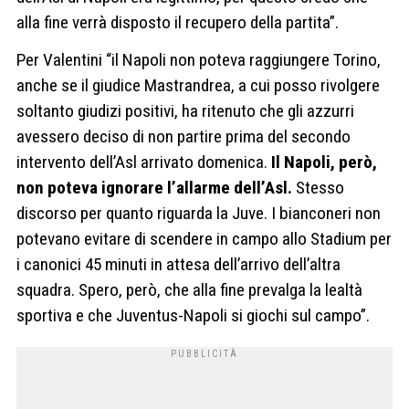
alla fine verrà disposto il recupero della partita”.
Per Valentini “il Napoli non poteva raggiungere Torino,
anche se il giudice Mastrandrea, a cui posso rivolgere
soltanto giudizi positivi, ha ritenuto che gli azzurri
avessero deciso di non partire prima del secondo
intervento dell’Asl arrivato domenica.
Il Napoli, però,
non poteva ignorare l’allarme dell’Asl.
Stesso
discorso per quanto riguarda la Juve. I bianconeri non
potevano evitare di scendere in campo allo Stadium per
i canonici 45 minuti in attesa dell’arrivo dell’altra
squadra. Spero, però, che alla fine prevalga la lealtà
sportiva e che Juventus-Napoli si giochi sul campo”.