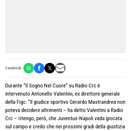
Condividi:
Durante “Il Sogno Nel Cuore” su Radio Crc è
intervenuto Antonello Valentini, ex direttore generale
della Figc. “Il giudice sportivo Gerardo Mastrandrea non
poteva decidere altrimenti – ha detto Valentini a Radio
Crc – ritengo, però, che Juventus-Napoli vada giocata
sul campo e credo che nei prossimi gradi della giustizia