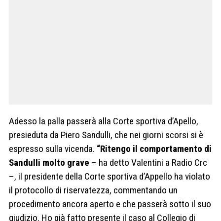
Adesso la palla passerà alla Corte sportiva d’Apello,
presieduta da Piero Sandulli, che nei giorni scorsi si è
espresso sulla vicenda.
“Ritengo il comportamento di
Sandulli molto grave
– ha detto Valentini a Radio Crc
–, il presidente della Corte sportiva d’Appello ha violato
il protocollo di riservatezza, commentando un
procedimento ancora aperto e che passerà sotto il suo
giudizio. Ho già fatto presente il caso al Collegio di