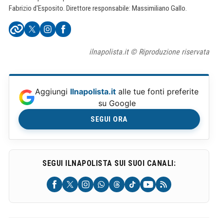
Fabrizio d'Esposito. Direttore responsabile: Massimiliano Gallo.
ilnapolista.it © Riproduzione riservata
Aggiungi
Ilnapolista.it
alle tue fonti preferite
su Google
SEGUI ORA
SEGUI ILNAPOLISTA SUI SUOI CANALI: