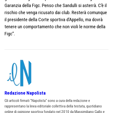
Garanzia della Figc. Penso che Sandulli si asterrà. C’è il
rischio che venga ricusato dai club. Resterà comunque
il presidente della Corte sportiva d’Appello, ma dovrà
tenere un comportamento che non violi le norme della
Figc”.
Redazione Napolista
Gli articoli firmati "Napolista" sono a cura della redazione e
rappresentano la linea editoriale collettiva della testata, quotidiano
online di opinione sportiva fondato nel 2010 da Massimiliano Gallo e