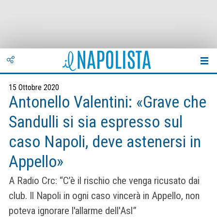
15 Ottobre 2020
Antonello Valentini: «Grave che
Sandulli si sia espresso sul
caso Napoli, deve astenersi in
Appello»
A Radio Crc: “C’è il rischio che venga ricusato dai
club. Il Napoli in ogni caso vincerà in Appello, non
poteva ignorare l'allarme dell'Asl”