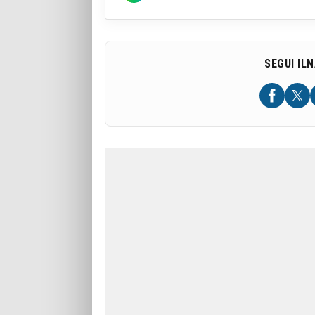
SEGUI IL