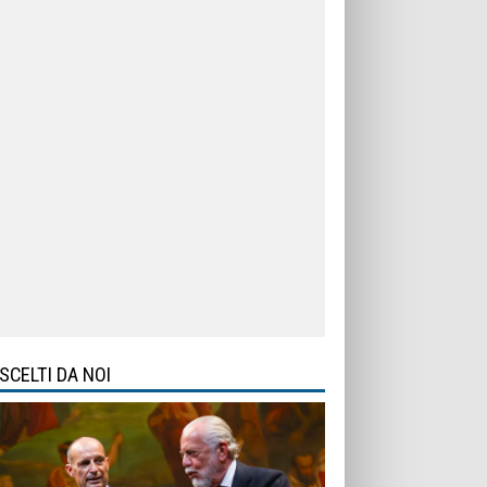
SCELTI DA NOI