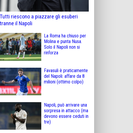
Tutti riescono a piazzare gli esuberi
tranne il Napoli
La Roma ha chiuso per
Molina e punta Nusa.
Solo il Napoli non si
rinforza
Favasuli è praticamente
del Napoli: affare da 8
milioni (ottimo colpo)
Napoli, può arrivare una
sorpresa in attacco (ma
devono essere ceduti in
tre)