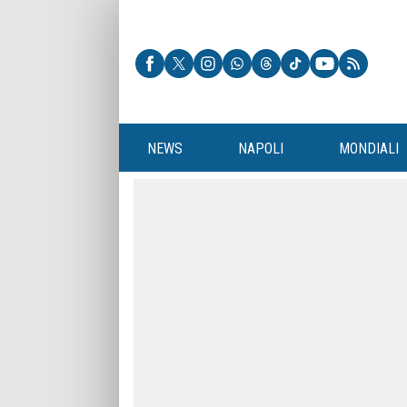
NEWS
NAPOLI
MONDIALI