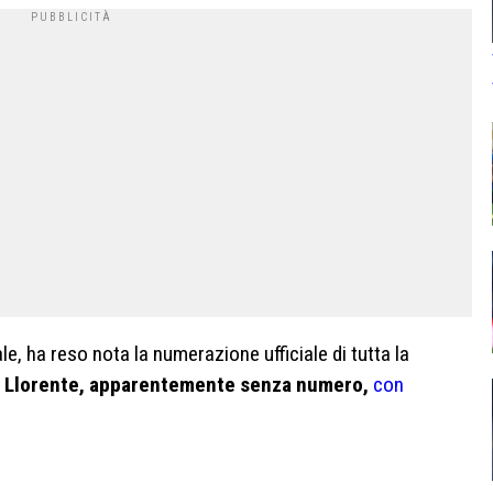
iale, ha reso nota la numerazione ufficiale di tutta la
 Llorente, apparentemente senza numero,
con