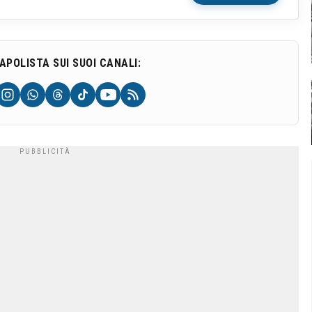
NAPOLISTA SUI SUOI CANALI: