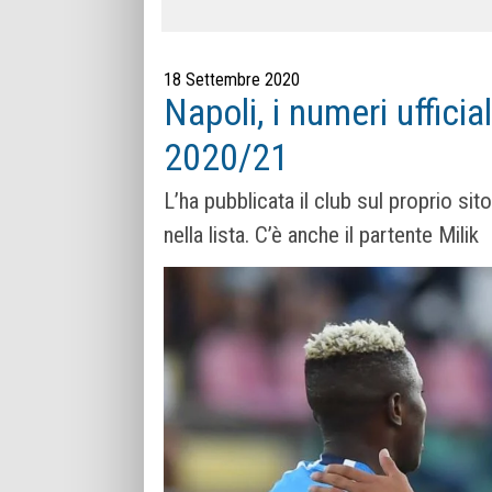
18 Settembre 2020
Napoli, i numeri ufficia
2020/21
L’ha pubblicata il club sul proprio sit
nella lista. C’è anche il partente Milik