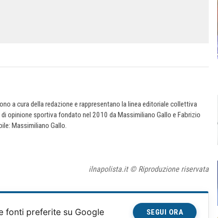
 sono a cura della redazione e rappresentano la linea editoriale collettiva
e di opinione sportiva fondato nel 2010 da Massimiliano Gallo e Fabrizio
ile: Massimiliano Gallo.
ilnapolista.it © Riproduzione riservata
e fonti preferite su Google
SEGUI ORA