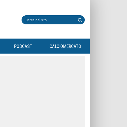
PODCAST
CALCIOMERCATO