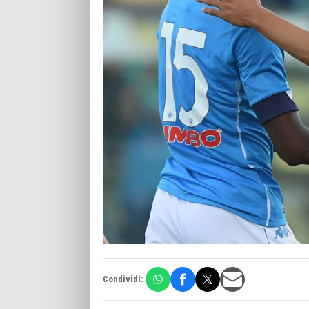
Condividi: