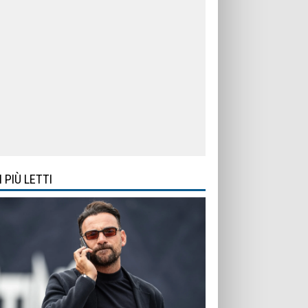
I PIÙ LETTI