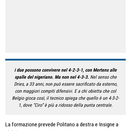
i due possono convivere nel 4-2-3-1, con Mertens alle
spalle del nigeriano. Ma non nel 4-3-3.
Nel senso che
Dries, a 33 anni, non può essere sacrificato da esterno,
con maggiori compiti difensivi. E a chi obietta che col
Belgio gioca così, il tecnico spiega che quello è un 4-3-2-
1, dove “Ciro” è più a ridosso della punta centrale.
La formazione prevede Politano a destra e Insigne a