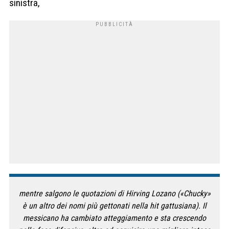
sinistra,
mentre salgono le quotazioni di Hirving Lozano («Chucky»
è un altro dei nomi più gettonati nella hit gattusiana). Il
messicano ha cambiato atteggiamento e sta crescendo