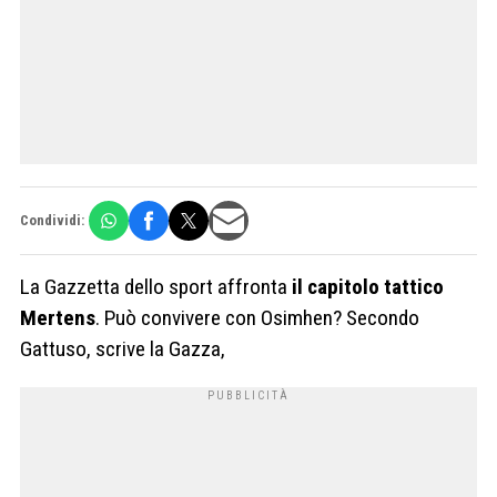
Condividi:
La Gazzetta dello sport affronta
il capitolo tattico
Mertens
. Può convivere con Osimhen? Secondo
Gattuso, scrive la Gazza,