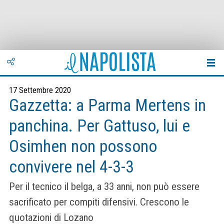
17 Settembre 2020
Gazzetta: a Parma Mertens in
panchina. Per Gattuso, lui e
Osimhen non possono
convivere nel 4-3-3
Per il tecnico il belga, a 33 anni, non può essere
sacrificato per compiti difensivi. Crescono le
quotazioni di Lozano