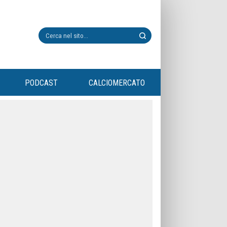
PODCAST
CALCIOMERCATO