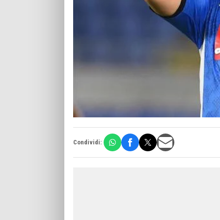
Condividi: