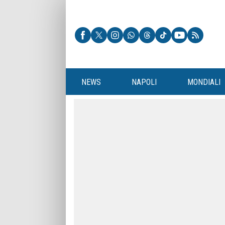
NEWS
NAPOLI
MONDIALI