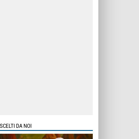
SCELTI DA NOI