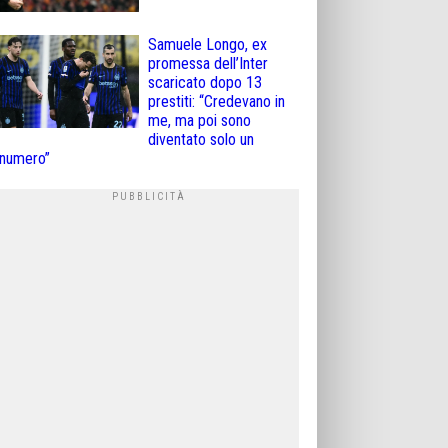
Samuele Longo, ex
promessa dell’Inter
scaricato dopo 13
prestiti: “Credevano in
me, ma poi sono
diventato solo un
numero”