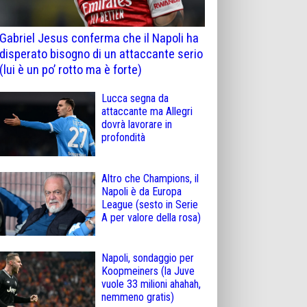
Gabriel Jesus conferma che il Napoli ha
disperato bisogno di un attaccante serio
(lui è un po’ rotto ma è forte)
Lucca segna da
attaccante ma Allegri
dovrà lavorare in
profondità
Altro che Champions, il
Napoli è da Europa
League (sesto in Serie
A per valore della rosa)
Napoli, sondaggio per
Koopmeiners (la Juve
vuole 33 milioni ahahah,
nemmeno gratis)