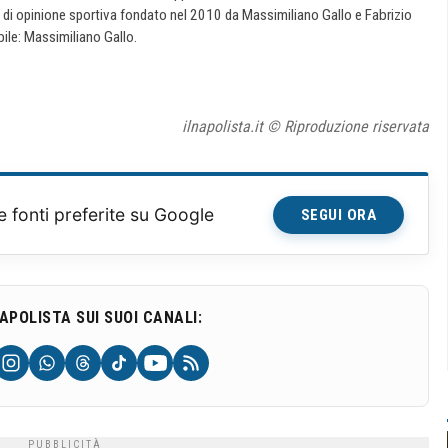
e di opinione sportiva fondato nel 2010 da Massimiliano Gallo e Fabrizio
ile: Massimiliano Gallo.
ilnapolista.it © Riproduzione riservata
e fonti preferite su Google
SEGUI ORA
NAPOLISTA SUI SUOI CANALI: