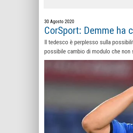
30 Agosto 2020
CorSport: Demme ha chi
Il tedesco è perplesso sulla possibilit
possibile cambio di modulo che non si