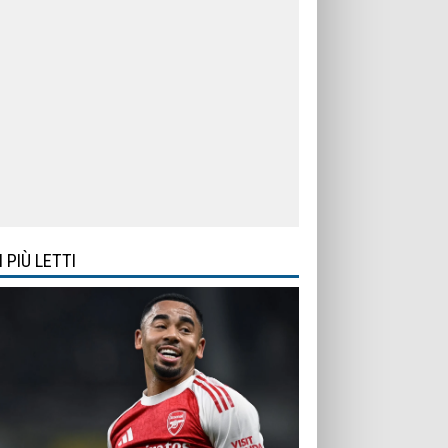
I PIÙ LETTI