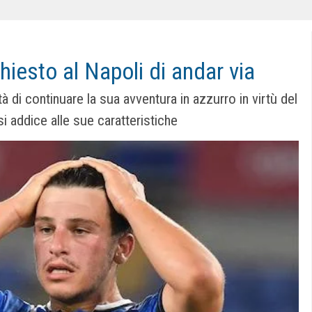
esto al Napoli di andar via
à di continuare la sua avventura in azzurro in virtù del
 addice alle sue caratteristiche