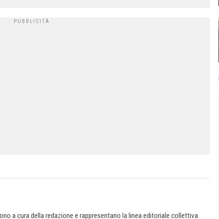
 sono a cura della redazione e rappresentano la linea editoriale collettiva