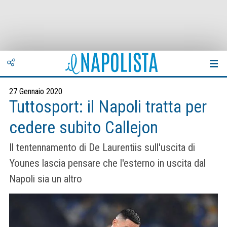
27 Gennaio 2020
Tuttosport: il Napoli tratta per
cedere subito Callejon
Il tentennamento di De Laurentiis sull'uscita di
Younes lascia pensare che l'esterno in uscita dal
Napoli sia un altro