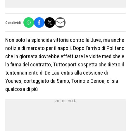
Condividi:
Non solo la splendida vittoria contro la Juve, ma anche
notizie di mercato per il napoli. Dopo l’arrivo di Politano
che in giornata dovrebbe effettuare le visite mediche e
la firma del contratto, Tuttosport sospetta che dietro il
tentennamento di De Laurentiis alla cessione di
Younes, corteggiato da Samp, Torino e Genoa, ci sia
qualcosa di più