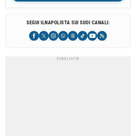
SEGUI ILNAPOLISTA SUI SUOI CANALI: