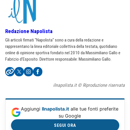
Redazione Napolista
Gli articoli firmati "Napolista" sono a cura della redazione e
rappresentano la linea editoriale collettiva della testata, quotidiano
online di opinione sportiva fondato nel 2010 da Massimiliano Gallo e
Fabrizio d'Esposito. Direttore responsabile: Massimiliano Gallo.
ilnapolista.it © Riproduzione riservata
Aggiungi
Ilnapolista.it
alle tue fonti preferite
su Google
SEGUI ORA