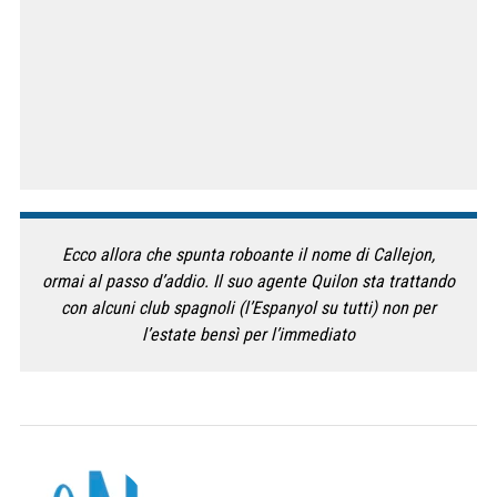
Ecco allora che spunta roboante il nome di Callejon,
ormai al passo d’addio. Il suo agente Quilon sta trattando
con alcuni club spagnoli (l’Espanyol su tutti) non per
l’estate bensì per l’immediato