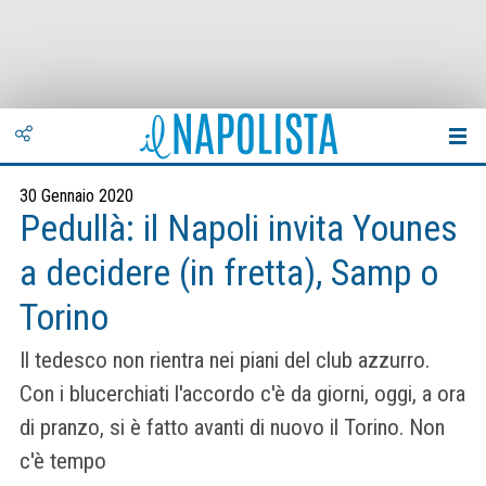
30 Gennaio 2020
Pedullà: il Napoli invita Younes
a decidere (in fretta), Samp o
Torino
Il tedesco non rientra nei piani del club azzurro.
Con i blucerchiati l'accordo c'è da giorni, oggi, a ora
di pranzo, si è fatto avanti di nuovo il Torino. Non
c'è tempo