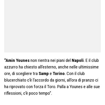
“Amin Younes
non rientra nei piani del
Napoli
. E il club
azzurro ha chiesto all’esterno, anche nelle ultimissime
ore, di scegliere tra
Samp
e
Torino
. Con il club
blucerchiato c’è l’accordo da giorni, all’ora di pranzo ci
ha riprovato con forza il Toro. Palla a Younes e alle sue
riflessioni, c’è poco tempo”.