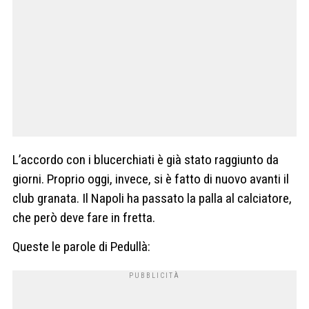
L’accordo con i blucerchiati è già stato raggiunto da
giorni. Proprio oggi, invece, si è fatto di nuovo avanti il
club granata. Il Napoli ha passato la palla al calciatore,
che però deve fare in fretta.
Queste le parole di Pedullà: