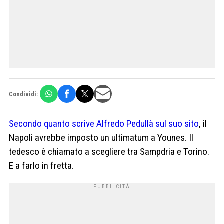
Condividi:
Secondo quanto scrive Alfredo Pedullà sul suo sito
, il
Napoli avrebbe imposto un ultimatum a Younes. Il
tedesco è chiamato a scegliere tra Sampdria e Torino.
E a farlo in fretta.