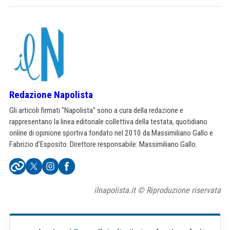
Redazione Napolista
Gli articoli firmati "Napolista" sono a cura della redazione e
rappresentano la linea editoriale collettiva della testata, quotidiano
online di opinione sportiva fondato nel 2010 da Massimiliano Gallo e
Fabrizio d'Esposito. Direttore responsabile: Massimiliano Gallo.
ilnapolista.it © Riproduzione riservata