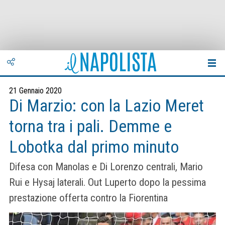
21 Gennaio 2020
Di Marzio: con la Lazio Meret
torna tra i pali. Demme e
Lobotka dal primo minuto
Difesa con Manolas e Di Lorenzo centrali, Mario
Rui e Hysaj laterali. Out Luperto dopo la pessima
prestazione offerta contro la Fiorentina