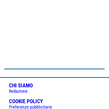
CHI SIAMO
Redazione
(APRE
COOKIE POLICY
IN
Preferenze pubblicitarie