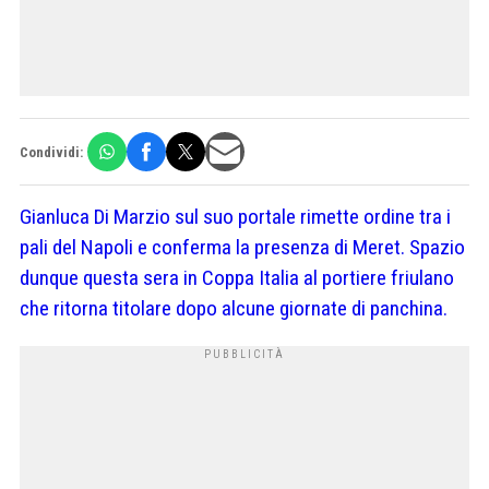
Condividi:
Gianluca Di Marzio sul suo portale rimette ordine tra i
pali del Napoli e conferma la presenza di Meret. Spazio
dunque questa sera in Coppa Italia al portiere friulano
che ritorna titolare dopo alcune giornate di panchina.