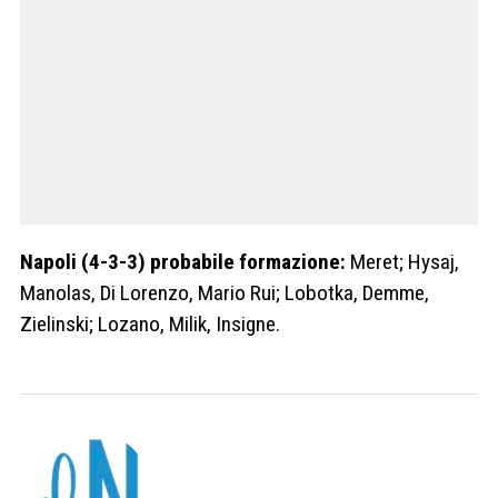
Napoli (4-3-3) probabile formazione:
Meret; Hysaj,
Manolas, Di Lorenzo, Mario Rui; Lobotka, Demme,
Zielinski; Lozano, Milik, Insigne.