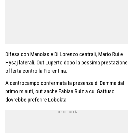
Difesa con Manolas e Di Lorenzo centrali, Mario Rui e
Hysaj laterali. Out Luperto dopo la pessima prestazione
offerta contro la Fiorentina.
A centrocampo confermata la presenza di Demme dal
primo minuti, out anche Fabian Ruiz a cui Gattuso
dovrebbe preferire Lobokta