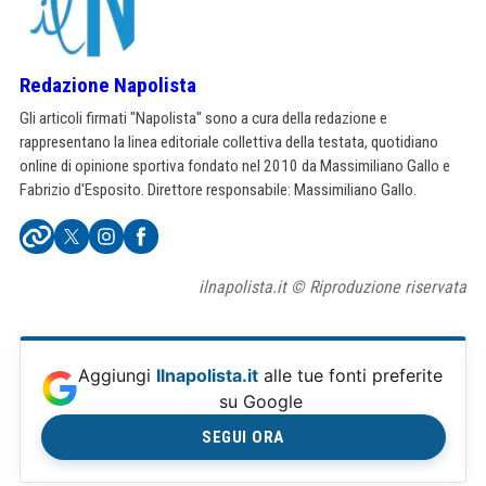
Redazione Napolista
Gli articoli firmati "Napolista" sono a cura della redazione e
rappresentano la linea editoriale collettiva della testata, quotidiano
online di opinione sportiva fondato nel 2010 da Massimiliano Gallo e
Fabrizio d'Esposito. Direttore responsabile: Massimiliano Gallo.
ilnapolista.it © Riproduzione riservata
Aggiungi
Ilnapolista.it
alle tue fonti preferite
su Google
SEGUI ORA