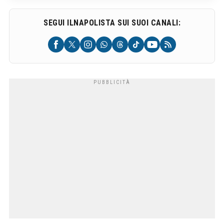
SEGUI ILNAPOLISTA SUI SUOI CANALI: