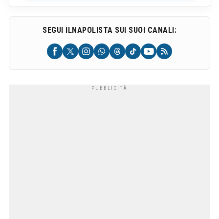
SEGUI ILNAPOLISTA SUI SUOI CANALI: