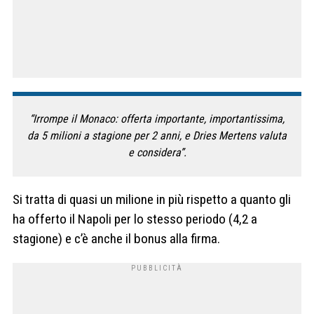
“Irrompe il Monaco: offerta importante, importantissima,
da 5 milioni a stagione per 2 anni, e Dries Mertens valuta
e considera”.
Si tratta di quasi un milione in più rispetto a quanto gli
ha offerto il Napoli per lo stesso periodo (4,2 a
stagione) e c’è anche il bonus alla firma.