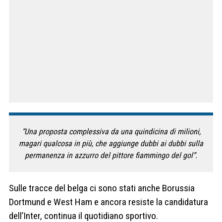
“Una proposta complessiva da una quindicina di milioni,
magari qualcosa in più, che aggiunge dubbi ai dubbi sulla
permanenza in azzurro del pittore fiammingo del gol”.
Sulle tracce del belga ci sono stati anche Borussia
Dortmund e West Ham e ancora resiste la candidatura
dell’Inter, continua il quotidiano sportivo.