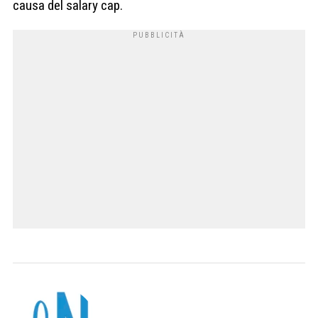
causa del salary cap.