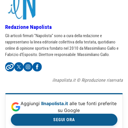
Redazione Napolista
Gli articoli firmati "Napolista" sono a cura della redazione e
rappresentano la linea editoriale collettiva della testata, quotidiano
online di opinione sportiva fondato nel 2010 da Massimiliano Gallo e
Fabrizio d'Esposito. Direttore responsabile: Massimiliano Gallo.
ilnapolista.it © Riproduzione riservata
Aggiungi
Ilnapolista.it
alle tue fonti preferite
su Google
SEGUI ORA