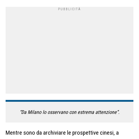
“Da Milano lo osservano con estrema attenzione”.
Mentre sono da archiviare le prospettive cinesi, a