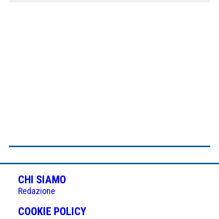
CHI SIAMO
Redazione
(APRE
COOKIE POLICY