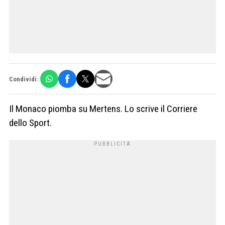
Condividi:
Il Monaco piomba su Mertens. Lo scrive il Corriere
dello Sport.