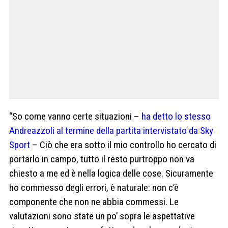
“So come vanno certe situazioni –
ha detto lo stesso
Andreazzoli al termine della partita intervistato da Sky
Sport
– Ciò che era sotto il mio controllo ho cercato di
portarlo in campo, tutto il resto purtroppo non va
chiesto a me ed è nella logica delle cose. Sicuramente
ho commesso degli errori, è naturale: non c’è
componente che non ne abbia commessi. Le
valutazioni sono state un po’ sopra le aspettative