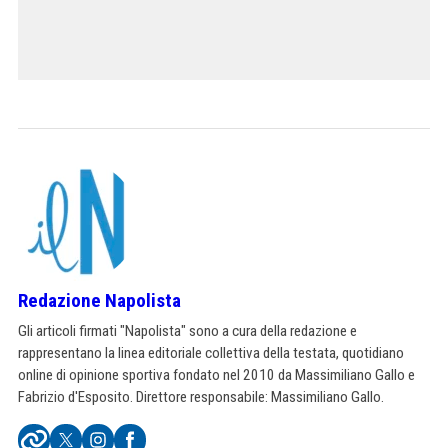
Redazione Napolista
Gli articoli firmati "Napolista" sono a cura della redazione e
rappresentano la linea editoriale collettiva della testata, quotidiano
online di opinione sportiva fondato nel 2010 da Massimiliano Gallo e
Fabrizio d'Esposito. Direttore responsabile: Massimiliano Gallo.