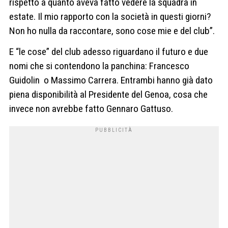
rispetto a quanto aveva fatto vedere la squadra in
estate. Il mio rapporto con la società in questi giorni?
Non ho nulla da raccontare, sono cose mie e del club”.
E “le cose” del club adesso riguardano il futuro e due
nomi che si contendono la panchina: Francesco
Guidolin o Massimo Carrera. Entrambi hanno già dato
piena disponibilità al Presidente del Genoa, cosa che
invece non avrebbe fatto Gennaro Gattuso.