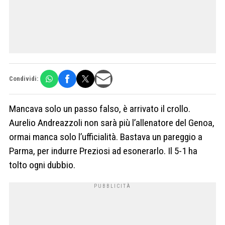
Condividi:
Mancava solo un passo falso, è arrivato il crollo.
Aurelio Andreazzoli non sarà più l’allenatore del Genoa,
ormai manca solo l’ufficialità. Bastava un pareggio a
Parma, per indurre Preziosi ad esonerarlo. Il 5-1 ha
tolto ogni dubbio.