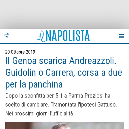
20 Ottobre 2019
Il Genoa scarica Andreazzoli.
Guidolin o Carrera, corsa a due
per la panchina
Dopo la sconfitta per 5-1 a Parma Preziosi ha
scelto di cambiare. Tramontata l'ipotesi Gattuso.
Nei prossimi giorni l'ufficialità