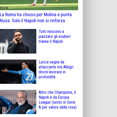
La Roma ha chiuso per Molina e punta
Nusa. Solo il Napoli non si rinforza
Tutti riescono a
piazzare gli esuberi
tranne il Napoli
Lucca segna da
attaccante ma Allegri
dovrà lavorare in
profondità
Altro che Champions, il
Napoli è da Europa
League (sesto in Serie
A per valore della rosa)