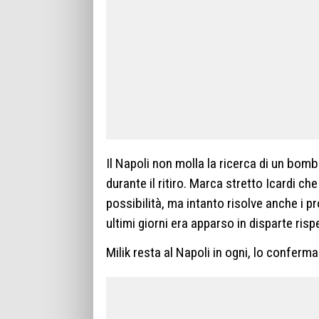
Il Napoli non molla la ricerca di un bom
durante il ritiro. Marca stretto Icardi c
possibilità, ma intanto risolve anche i pr
ultimi giorni era apparso in disparte risp
Milik resta al Napoli in ogni, lo conferm