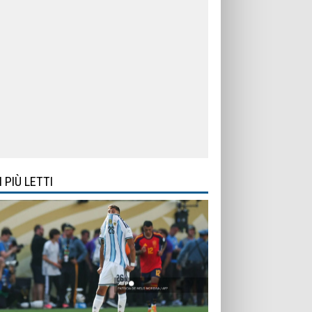
I PIÙ LETTI