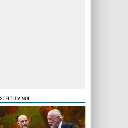
SCELTI DA NOI