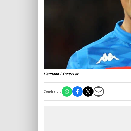
Hermann / KontroLab
Condividi: