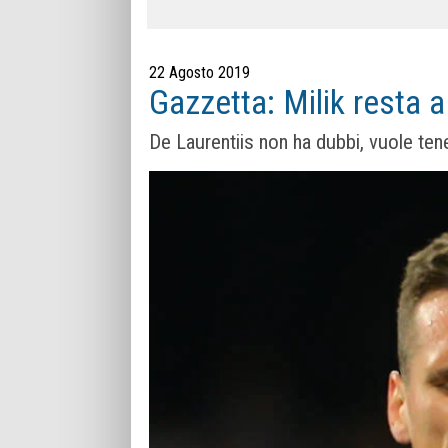
22 Agosto 2019
Gazzetta: Milik resta a
De Laurentiis non ha dubbi, vuole tener