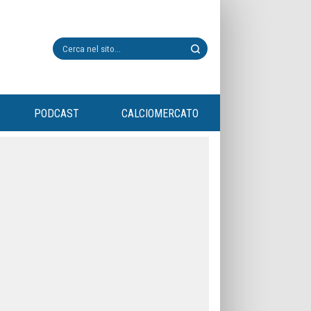
PODCAST
CALCIOMERCATO