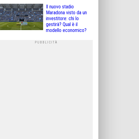
Il nuovo stadio
Maradona visto da un
investitore: chi lo
gestirà? Qual è il
modello economico?