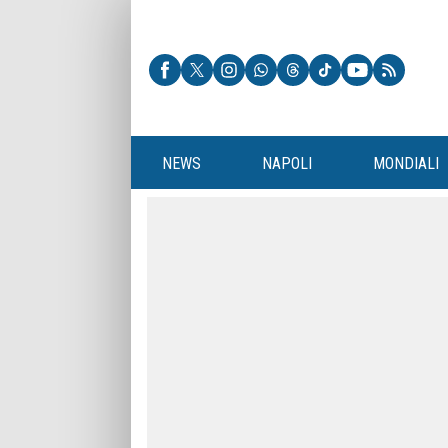
NEWS
NAPOLI
MONDIALI