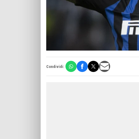
Condividi: