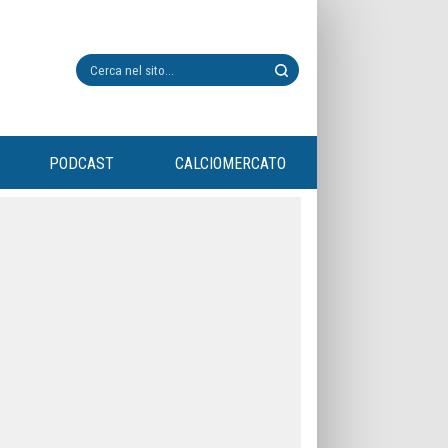
PODCAST
CALCIOMERCATO