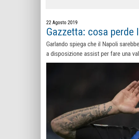
22 Agosto 2019
Gazzetta: cosa perde I
Garlando spiega che il Napoli sarebb
a disposizione assist per fare una val