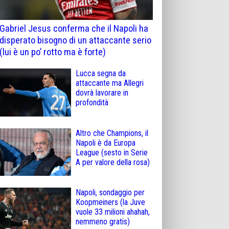
Gabriel Jesus conferma che il Napoli ha
disperato bisogno di un attaccante serio
(lui è un po’ rotto ma è forte)
Lucca segna da
attaccante ma Allegri
dovrà lavorare in
profondità
Altro che Champions, il
Napoli è da Europa
League (sesto in Serie
A per valore della rosa)
Napoli, sondaggio per
Koopmeiners (la Juve
vuole 33 milioni ahahah,
nemmeno gratis)