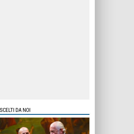
SCELTI DA NOI