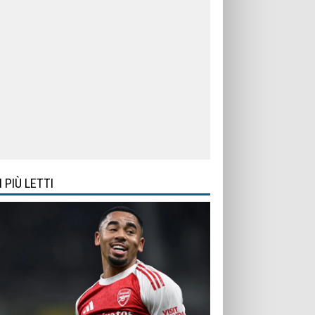
I PIÙ LETTI