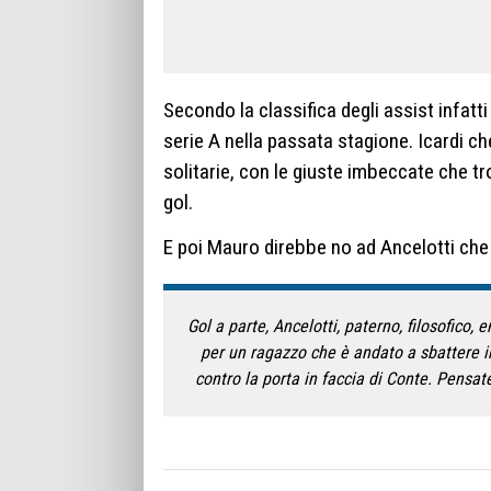
Secondo la classifica degli assist infatti 
serie A nella passata stagione. Icardi ch
solitarie, con le giuste imbeccate che 
gol.
E poi Mauro direbbe no ad Ancelotti che 
Gol a parte, Ancelotti, paterno, filosofic
per un ragazzo che è andato a sbattere i
contro la porta in faccia di Conte. Pensat