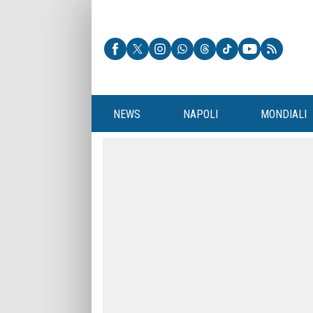
NEWS
NAPOLI
MONDIALI