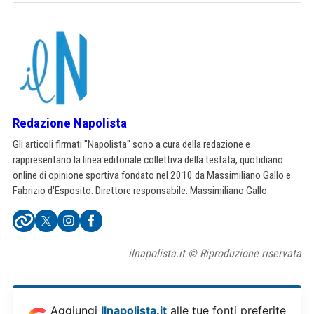
Redazione Napolista
Gli articoli firmati "Napolista" sono a cura della redazione e
rappresentano la linea editoriale collettiva della testata, quotidiano
online di opinione sportiva fondato nel 2010 da Massimiliano Gallo e
Fabrizio d'Esposito. Direttore responsabile: Massimiliano Gallo.
ilnapolista.it © Riproduzione riservata
Aggiungi
Ilnapolista.it
alle tue fonti preferite