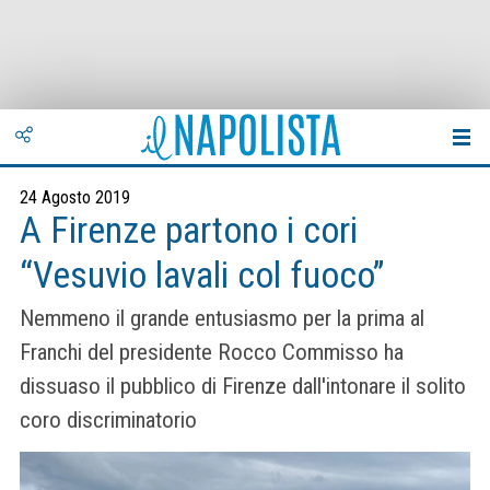
24 Agosto 2019
A Firenze partono i cori
“Vesuvio lavali col fuoco”
Nemmeno il grande entusiasmo per la prima al
Franchi del presidente Rocco Commisso ha
dissuaso il pubblico di Firenze dall'intonare il solito
coro discriminatorio