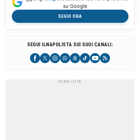
su Google
SEGUI ORA
SEGUI ILNAPOLISTA SUI SUOI CANALI: