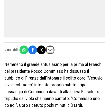
Condividi:
Nemmeno il grande entusiasmo per la prima al Franchi
del presidente Rocco Commisso ha dissuaso il
pubblico di Firenze dall’intonare il solito coro “Vesuvio
lavali col fuoco” intonato proprio subito dopo il
passaggio di Commisso davanti alla curva Fiesole tra il
tripudio dei viola che hanno cantato: “Commisso uno
do noi”. Coro ripetuto pochi minuti più tardi.