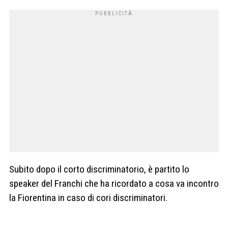
Subito dopo il corto discriminatorio, è partito lo
speaker del Franchi che ha ricordato a cosa va incontro
la Fiorentina in caso di cori discriminatori.