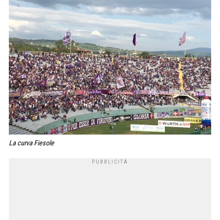
La curva Fiesole