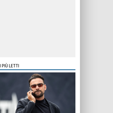
I PIÙ LETTI