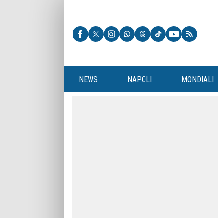
NEWS
NAPOLI
MONDIALI