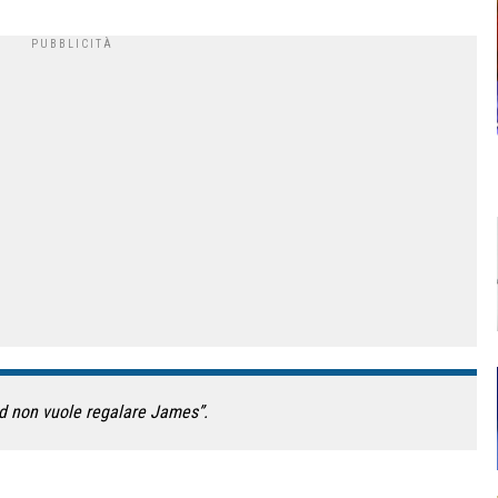
id non vuole regalare James”.