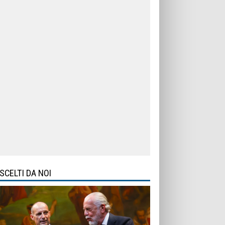
SCELTI DA NOI