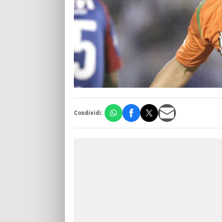
Condividi: