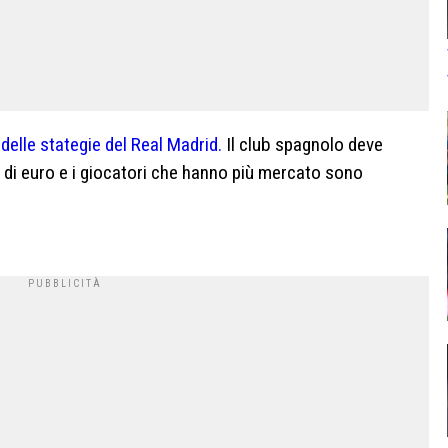
delle stategie del Real Madrid.
Il club spagnolo deve
i di euro e i giocatori che hanno più mercato sono