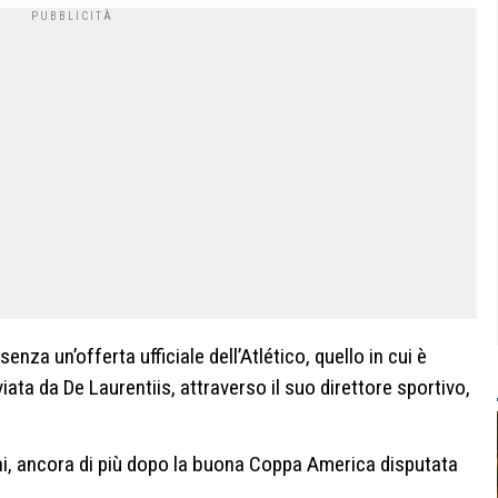
 senza un’offerta ufficiale dell’Atlético, quello in cui è
viata da De Laurentiis, attraverso il suo direttore sportivo,
eni, ancora di più dopo la buona Coppa America disputata