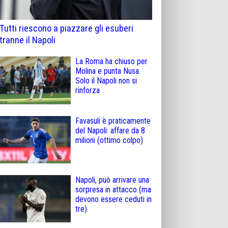
Tutti riescono a piazzare gli esuberi
tranne il Napoli
La Roma ha chiuso per
Molina e punta Nusa.
Solo il Napoli non si
rinforza
Favasuli è praticamente
del Napoli: affare da 8
milioni (ottimo colpo)
Napoli, può arrivare una
sorpresa in attacco (ma
devono essere ceduti in
tre)