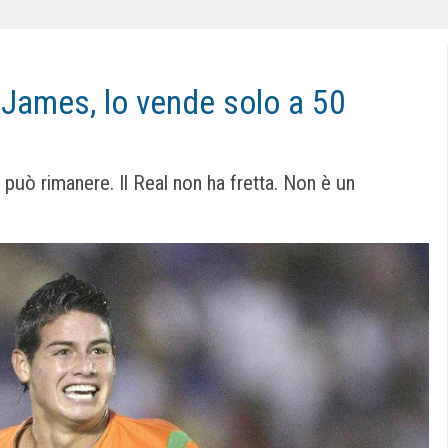
a James, lo vende solo a 50
può rimanere. Il Real non ha fretta. Non è un