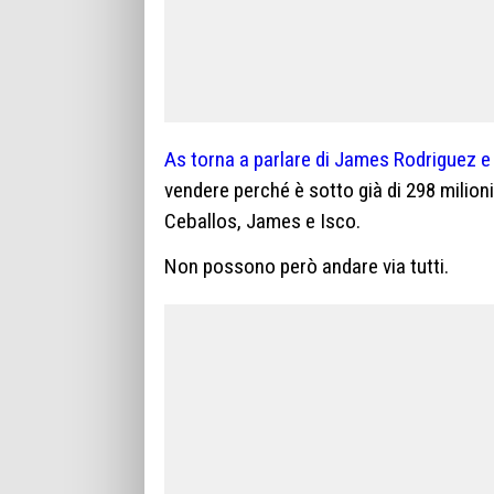
As torna a parlare di James Rodriguez e 
vendere perché è sotto già di 298 milion
Ceballos, James e Isco.
Non possono però andare via tutti.