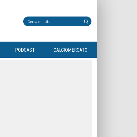
PODCAST
CALCIOMERCATO