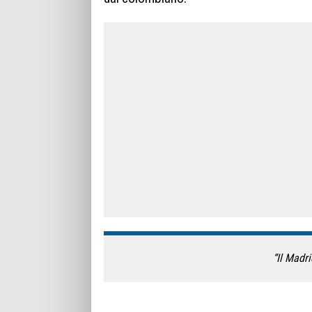
“Il Madr