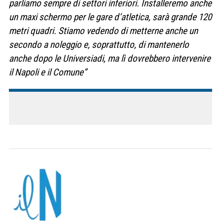
parliamo sempre di settori inferiori. I
nstalleremo anche
un maxi schermo per le gare d’atletica, sarà grande 120
metri quadri. Stiamo vedendo di metterne anche un
secondo a noleggio e, soprattutto, di mantenerlo
anche dopo le Universiadi, ma lì dovrebbero intervenire
il Napoli e il Comune”