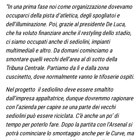
“In una prima fase noi come organizzazione dovevamo
occuparci della pista d’atletica, degli spogliatoi e
dell’illuminazione. Poi, grazie al presidente De Luca,
che ha voluto finanziare anche il restyling dello stadio,
ci siamo occupati anche di sediolini, impianti
multimediali e altro. Da domani cominciamo a
smontare quelli vecchi dell’area al di sotto della
Tribuna Centrale. Partiamo da lì e dalla zona
cuscinetto, dove normalmente vanno le tifoserie ospiti.
Nel progetto il sediolino deve essere smaltito
dall’impresa appaltatrice, dunque dovremmo ragionare
con l’azienda per capire se una parte dei vecchi
sediolini può essere riciclata. C’è anche un po’ di
tempo per poterlo fare. Dopo la partita con l’Arsenal si
potrà cominciare lo smontaggio anche per le Curve, ma