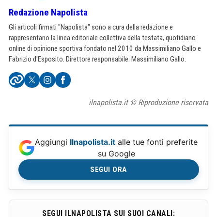
Redazione Napolista
Gli articoli firmati "Napolista" sono a cura della redazione e
rappresentano la linea editoriale collettiva della testata, quotidiano
online di opinione sportiva fondato nel 2010 da Massimiliano Gallo e
Fabrizio d'Esposito. Direttore responsabile: Massimiliano Gallo.
ilnapolista.it © Riproduzione riservata
Aggiungi
Ilnapolista.it
alle tue fonti preferite
su Google
SEGUI ORA
SEGUI ILNAPOLISTA SUI SUOI CANALI: