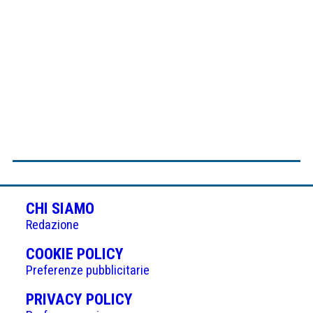
CHI SIAMO
Redazione
(APRE
COOKIE POLICY
IN
Preferenze pubblicitarie
UNA
(APRE
PRIVACY POLICY
NUOVA