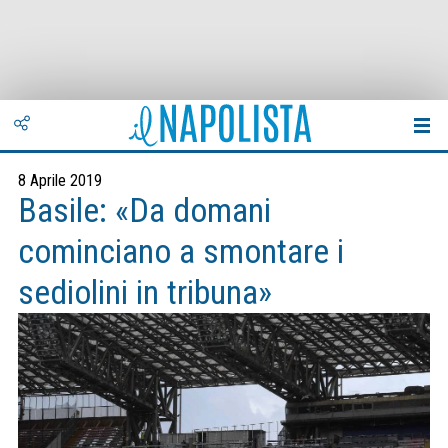
8 Aprile 2019
Basile: «Da domani
cominciano a smontare i
sediolini in tribuna»