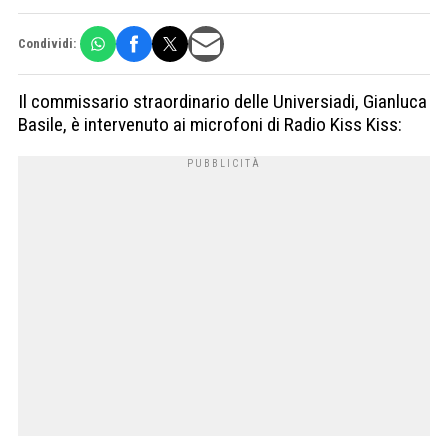
Condividi:
Il commissario straordinario delle Universiadi, Gianluca
Basile, è intervenuto ai microfoni di Radio Kiss Kiss: