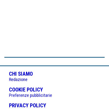
CHI SIAMO
Redazione
(APRE
COOKIE POLICY
IN
Preferenze pubblicitarie
UNA
(APRE
PRIVACY POLICY
NUOVA