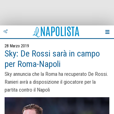
28 Marzo 2019
Sky: De Rossi sarà in campo
per Roma-Napoli
Sky annuncia che la Roma ha recuperato De Rossi.
Ranieri avrà a disposizione il giocatore per la
partita contro il Napoli