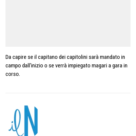
Da capire se il capitano dei capitolini sarà mandato in
campo dall’inizio o se verrà impiegato magari a gara in
corso.