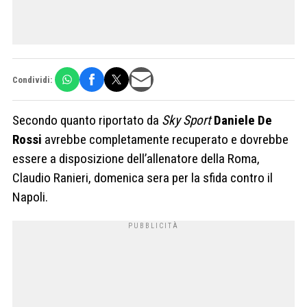
Condividi:
Secondo quanto riportato da
Sky Sport
Daniele De
Rossi
avrebbe completamente recuperato e dovrebbe
essere a disposizione dell’allenatore della Roma,
Claudio Ranieri, domenica sera per la sfida contro il
Napoli.