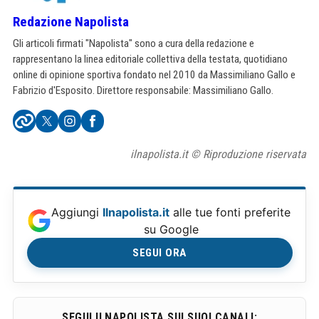
Redazione Napolista
Gli articoli firmati "Napolista" sono a cura della redazione e
rappresentano la linea editoriale collettiva della testata, quotidiano
online di opinione sportiva fondato nel 2010 da Massimiliano Gallo e
Fabrizio d'Esposito. Direttore responsabile: Massimiliano Gallo.
ilnapolista.it © Riproduzione riservata
Aggiungi
Ilnapolista.it
alle tue fonti preferite
su Google
SEGUI ORA
SEGUI ILNAPOLISTA SUI SUOI CANALI: