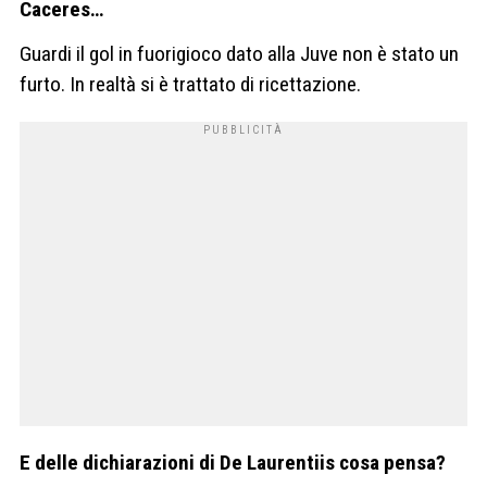
Caceres…
Guardi il gol in fuorigioco dato alla Juve non è stato un
furto. In realtà si è trattato di ricettazione.
E delle dichiarazioni di De Laurentiis cosa pensa?