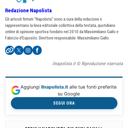
Redazione Napolista
Gli articoli firmati "Napolista" sono a cura della redazione e
rappresentano la linea editoriale collettiva della testata, quotidiano
online di opinione sportiva fondato nel 2010 da Massimiliano Gallo e
Fabrizio d'Esposito. Direttore responsabile: Massimiliano Gallo.
ilnapolista.it © Riproduzione riservata
Aggiungi
Ilnapolista.it
alle tue fonti preferite
su Google
SEGUI ORA