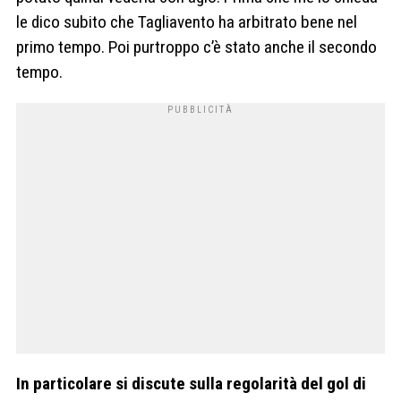
le dico subito che Tagliavento ha arbitrato bene nel
primo tempo. Poi purtroppo c’è stato anche il secondo
tempo.
In particolare si discute sulla regolarità del gol di