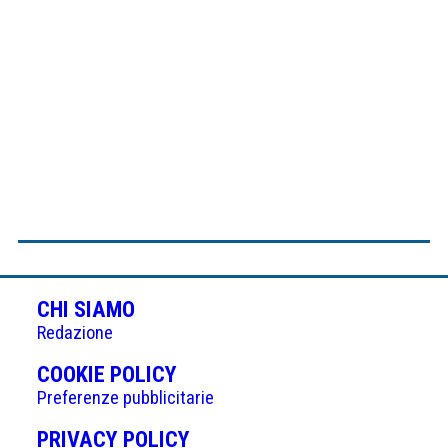
CHI SIAMO
Redazione
(APRE
COOKIE POLICY
IN
Preferenze pubblicitarie
UNA
(APRE
PRIVACY POLICY