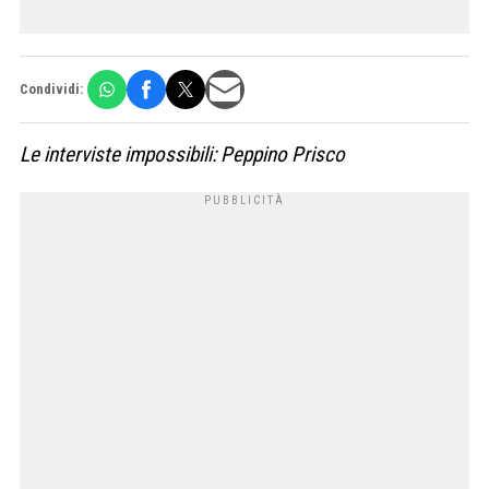
Condividi:
Le interviste impossibili: Peppino Prisco