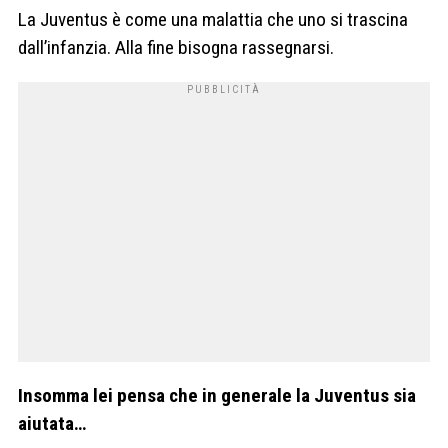
La Juventus è come una malattia che uno si trascina
dall’infanzia. Alla fine bisogna rassegnarsi.
Insomma lei pensa che in generale la Juventus sia
aiutata…