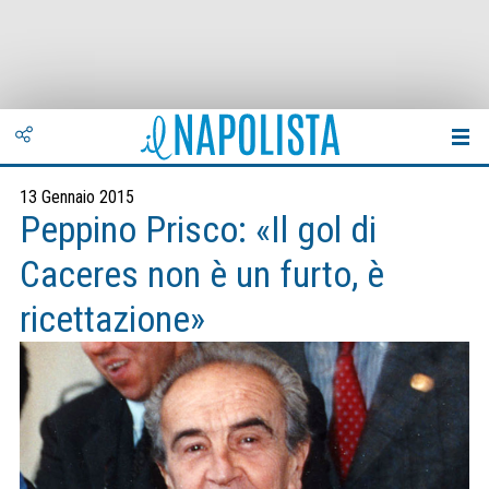
13 Gennaio 2015
Peppino Prisco: «Il gol di
Caceres non è un furto, è
ricettazione»