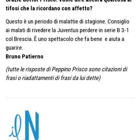
tifosi che la ricordano con affetto?
Questo è un periodo di malattie di stagione. Consiglio
ai malati di rivedere la Juventus perdere in serie B 3-1
col Brescia. È uno spettacolo che fa bene e aiuta a
guarire.
Bruno Patierno
(tutte le risposte di Peppino Prisco sono citazioni di
frasi o riadattamenti di frasi da lui dette)