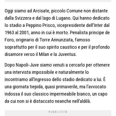
Oggi siamo ad Arcisate, piccolo Comune non distante
dalla Svizzera e dal lago di Lugano. Qui hanno dedicato
lo stadio a Peppino Prisco, vicepresidente dell’Inter dal
1963 al 2001, anno in cui è morto.
Penalista principe de
Foro, originario di Torre Annunziata, famoso
soprattutto per il suo spirito caustico e per il profondo
disamore verso il Milan e la Juventus.
Dopo Napoli-Juve siamo venuti a cercarlo per ottenere
una intervista impossibile e naturalmente lo
incontriamo all’ingresso dello stadio dedicato a lui.
È
una giornata tiepida, quasi primaverile, ma l’avvocato
indossa il suo classico impermeabile bianco, un capo
da cui non si è distaccato neanche nell’aldilà.