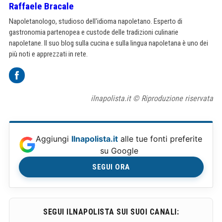
Raffaele Bracale
Napoletanologo, studioso dell'idioma napoletano. Esperto di
gastronomia partenopea e custode delle tradizioni culinarie
napoletane. Il suo blog sulla cucina e sulla lingua napoletana è uno dei
più noti e apprezzati in rete.
ilnapolista.it © Riproduzione riservata
Aggiungi
Ilnapolista.it
alle tue fonti preferite
su Google
SEGUI ORA
SEGUI ILNAPOLISTA SUI SUOI CANALI: