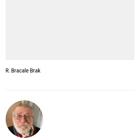
R. Bracale Brak