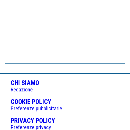
CHI SIAMO
Redazione
(APRE
COOKIE POLICY
IN
Preferenze pubblicitarie
UNA
(APRE
PRIVACY POLICY
NUOVA
IN
Preferenze privacy