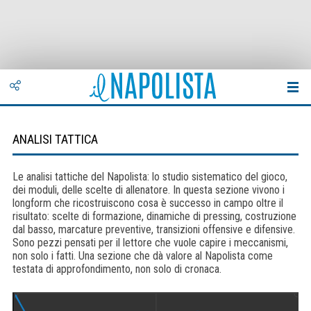
ANALISI TATTICA
Le analisi tattiche del Napolista: lo studio sistematico del gioco,
dei moduli, delle scelte di allenatore. In questa sezione vivono i
longform che ricostruiscono cosa è successo in campo oltre il
risultato: scelte di formazione, dinamiche di pressing, costruzione
dal basso, marcature preventive, transizioni offensive e difensive.
Sono pezzi pensati per il lettore che vuole capire i meccanismi,
non solo i fatti. Una sezione che dà valore al Napolista come
testata di approfondimento, non solo di cronaca.