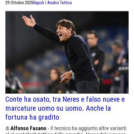
29 Ottobre 2025
Napoli
/
Analisi Tattica
Conte ha osato, tra Neres e falso nueve e
marcature uomo su uomo. Anche la
fortuna ha gradito
di
Alfonso Fasano
- Il tecnico ha aggiunto altre varianti