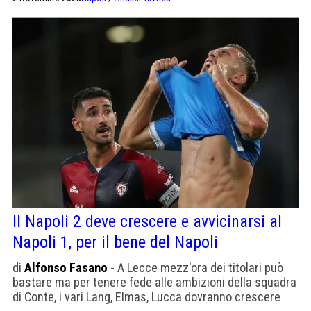
Il Napoli 2 deve crescere e avvicinarsi al
Napoli 1, per il bene del Napoli
di
Alfonso Fasano
- A Lecce mezz'ora dei titolari può
bastare ma per tenere fede alle ambizioni della squadra
di Conte, i vari Lang, Elmas, Lucca dovranno crescere