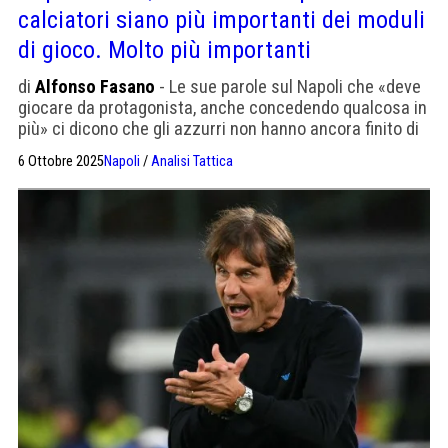
calciatori siano più importanti dei moduli
di gioco. Molto più importanti
di
Alfonso Fasano
- Le sue parole sul Napoli che «deve
giocare da protagonista, anche concedendo qualcosa in
più» ci dicono che gli azzurri non hanno ancora finito di
sperimentare
6 Ottobre 2025
Napoli
/
Analisi Tattica