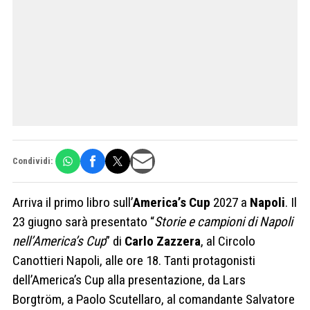
Condividi:
Arriva il primo libro sull’
America’s Cup
2027 a
Napoli
. Il
23 giugno sarà presentato “
Storie e campioni di Napoli
nell’America’s Cup
” di
Carlo Zazzera
, al Circolo
Canottieri Napoli, alle ore 18. Tanti protagonisti
dell’America’s Cup alla presentazione, da Lars
Borgtröm, a Paolo Scutellaro, al comandante Salvatore