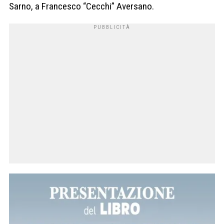
Sarno, a Francesco “Cecchi” Aversano.