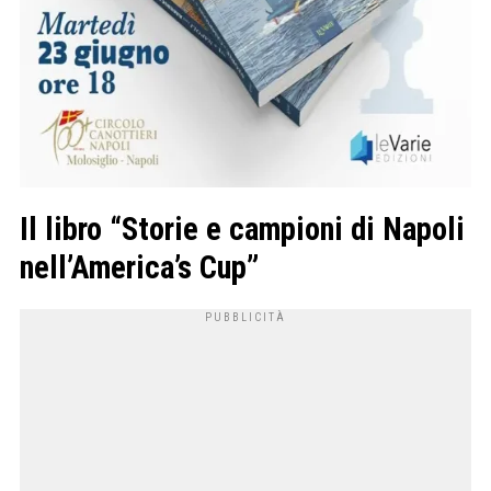
Il libro “Storie e campioni di Napoli
nell’America’s Cup”