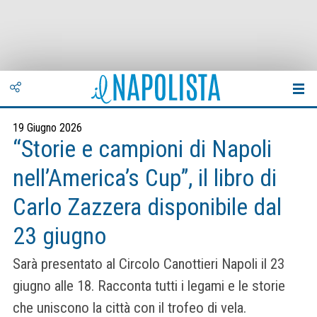
19 Giugno 2026
“Storie e campioni di Napoli
nell’America’s Cup”, il libro di
Carlo Zazzera disponibile dal
23 giugno
Sarà presentato al Circolo Canottieri Napoli il 23
giugno alle 18. Racconta tutti i legami e le storie
che uniscono la città con il trofeo di vela.