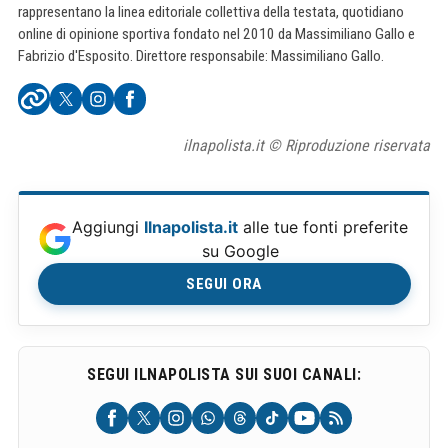
rappresentano la linea editoriale collettiva della testata, quotidiano
online di opinione sportiva fondato nel 2010 da Massimiliano Gallo e
Fabrizio d'Esposito. Direttore responsabile: Massimiliano Gallo.
ilnapolista.it © Riproduzione riservata
Aggiungi
Ilnapolista.it
alle tue fonti preferite
su Google
SEGUI ORA
SEGUI ILNAPOLISTA SUI SUOI CANALI: