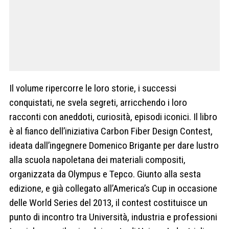
Il volume ripercorre le loro storie, i successi
conquistati, ne svela segreti, arricchendo i loro
racconti con aneddoti, curiosità, episodi iconici. Il libro
è al fianco dell’iniziativa Carbon Fiber Design Contest,
ideata dall’ingegnere Domenico Brigante per dare lustro
alla scuola napoletana dei materiali compositi,
organizzata da Olympus e Tepco. Giunto alla sesta
edizione, e già collegato all’America’s Cup in occasione
delle World Series del 2013, il contest costituisce un
punto di incontro tra Università, industria e professioni