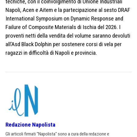
tecniche, con il coinvolgimento di Unione Industriali
Napoli, Acen e Aitem e la partecipazione al sesto DRAF
International Symposium on Dynamic Response and
Failure of Composite Materials di Ischia del 2026. I
proventi netti della vendita del volume saranno devoluti
all’Asd Black Dolphin per sostenere corsi di vela per
ragazzi in difficoltà di Napoli e provincia.
Redazione Napolista
Gli articoli firmati "Napolista" sono a cura della redazione e