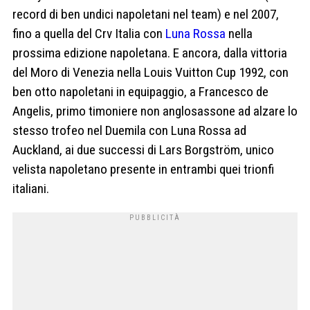
record di ben undici napoletani nel team) e nel 2007,
fino a quella del Crv Italia con
Luna Rossa
nella
prossima edizione napoletana. E ancora, dalla vittoria
del Moro di Venezia nella Louis Vuitton Cup 1992, con
ben otto napoletani in equipaggio, a Francesco de
Angelis, primo timoniere non anglosassone ad alzare lo
stesso trofeo nel Duemila con Luna Rossa ad
Auckland, ai due successi di Lars Borgström, unico
velista napoletano presente in entrambi quei trionfi
italiani.