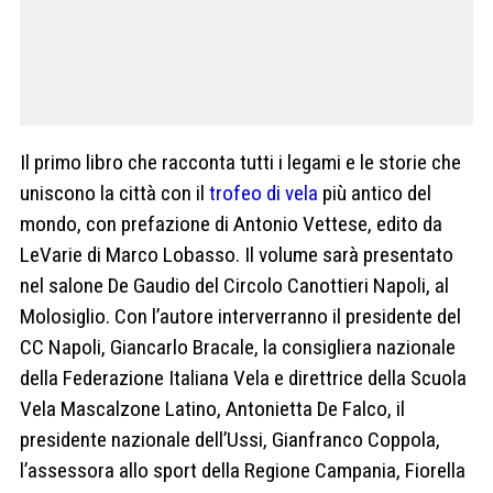
Il primo libro che racconta tutti i legami e le storie che
uniscono la città con il
trofeo di vela
più antico del
mondo, con prefazione di Antonio Vettese, edito da
LeVarie di Marco Lobasso. Il volume sarà presentato
nel salone De Gaudio del Circolo Canottieri Napoli, al
Molosiglio. Con l’autore interverranno il presidente del
CC Napoli, Giancarlo Bracale, la consigliera nazionale
della Federazione Italiana Vela e direttrice della Scuola
Vela Mascalzone Latino, Antonietta De Falco, il
presidente nazionale dell’Ussi, Gianfranco Coppola,
l’assessora allo sport della Regione Campania, Fiorella