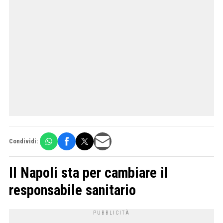
Condividi:
Il Napoli sta per cambiare il
responsabile sanitario