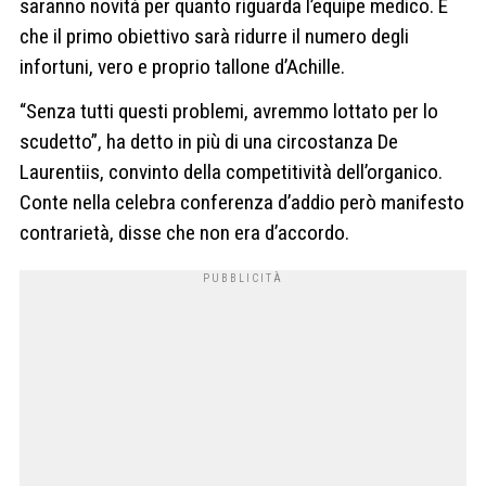
saranno novità per quanto riguarda l’equipe medico. E
che il primo obiettivo sarà ridurre il numero degli
infortuni, vero e proprio tallone d’Achille.
“Senza tutti questi problemi, avremmo lottato per lo
scudetto”, ha detto in più di una circostanza De
Laurentiis, convinto della competitività dell’organico.
Conte nella celebra conferenza d’addio però manifesto
contrarietà, disse che non era d’accordo.