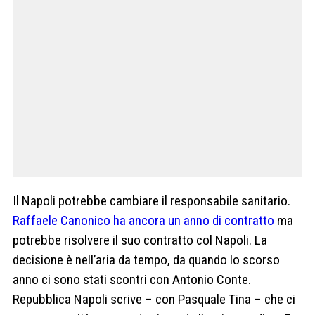
Il Napoli potrebbe cambiare il responsabile sanitario.
Raffaele Canonico ha ancora un anno di contratto
ma
potrebbe risolvere il suo contratto col Napoli. La
decisione è nell’aria da tempo, da quando lo scorso
anno ci sono stati scontri con Antonio Conte.
Repubblica Napoli scrive – con Pasquale Tina – che ci