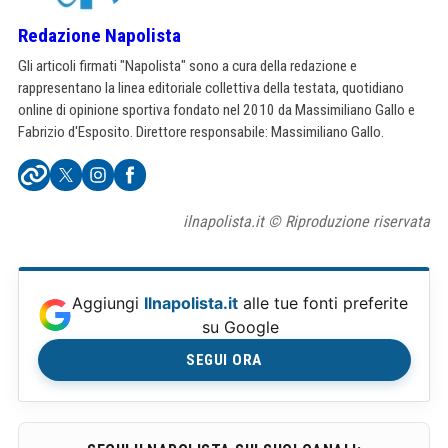
Redazione Napolista
Gli articoli firmati "Napolista" sono a cura della redazione e
rappresentano la linea editoriale collettiva della testata, quotidiano
online di opinione sportiva fondato nel 2010 da Massimiliano Gallo e
Fabrizio d'Esposito. Direttore responsabile: Massimiliano Gallo.
ilnapolista.it © Riproduzione riservata
Aggiungi
Ilnapolista.it
alle tue fonti preferite
su Google
SEGUI ORA