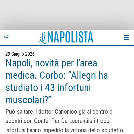
29 Giugno 2026
Napoli, novità per l’area
medica. Corbo: “Allegri ha
studiato i 43 infortuni
muscolari?”
Può saltare il dottor Canonico già al centro di
scontri con Conte. Per De Laurentiis i troppi
infortuni hanno impedito la vittoria dello scudetto