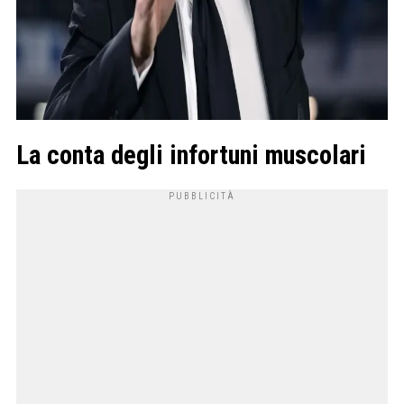
La conta degli infortuni muscolari