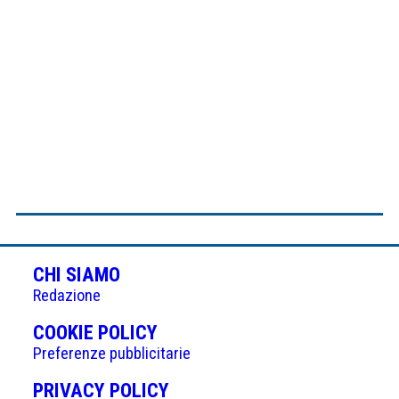
CHI SIAMO
Redazione
(APRE
COOKIE POLICY
IN
Preferenze pubblicitarie
UNA
(APRE
PRIVACY POLICY