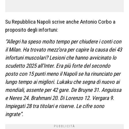
Su Repubblica Napoli scrive anche Antonio Corbo a
proposito degli infortuni:
“Allegri ha speso molto tempo per chiudere i conti con
il Milan. Ha trovato mezz’ora per capire la causa dei 43
infortuni muscolari? Lesioni che hanno
avvicinato lo
scudetto 2025 all’Inter. Era più forte del secondo
posto con 15 punti meno il Napoli se ha rinunciato per
lungo tempo ai migliori. Lukaku che segna di nuovo ai
mondiali, assente per 42 gare. De Bruyne 31. Anguissa
e Neres 24. Brahmani 20. Di Lorenzo 12. Vergara 9.
Impiegati 28 tra titolari e riserve. Le cifre sono
ingrate”.