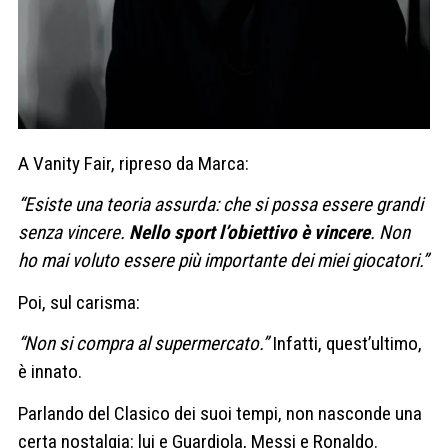
A Vanity Fair, ripreso da Marca:
“Esiste una teoria assurda: che si possa essere grandi
senza vincere.
Nello sport l’obiettivo è vincere
. Non
ho mai voluto essere più importante dei miei giocatori.”
Poi, sul carisma:
“Non si compra al supermercato.”
Infatti, quest’ultimo,
è innato.
Parlando del Clasico dei suoi tempi, non nasconde una
certa nostalgia: lui e Guardiola, Messi e Ronaldo.