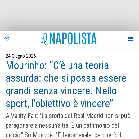
24 Giugno 2026
Mourinho: “C’è una teoria
assurda: che si possa essere
grandi senza vincere. Nello
sport, l’obiettivo è vincere”
A Vanity Fair: "La storia del Real Madrid non si può
paragonare a nessun’altra. È un patrimonio del
calcio." Su Mbappè: "È fenomenale, cercherò di