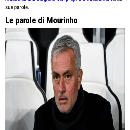
sue parole.
Le parole di Mourinho