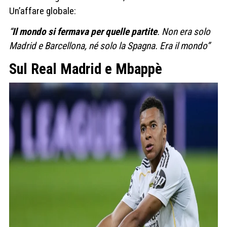
Un’affare globale:
“
Il mondo si fermava per quelle partite
. Non era solo
Madrid e Barcellona, né solo la Spagna. Era il mondo”
Sul Real Madrid e Mbappè