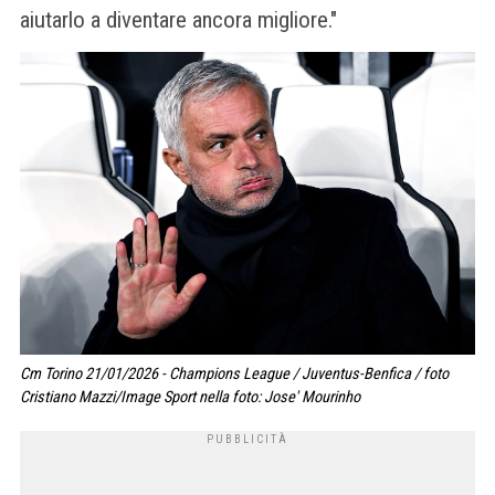
aiutarlo a diventare ancora migliore."
Cm Torino 21/01/2026 - Champions League / Juventus-Benfica / foto
Cristiano Mazzi/Image Sport nella foto: Jose' Mourinho