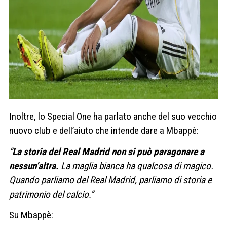
Inoltre, lo Special One ha parlato anche del suo vecchio
nuovo club e dell’aiuto che intende dare a Mbappè:
“
La storia del Real Madrid non si può paragonare a
nessun’altra.
La maglia bianca ha qualcosa di magico.
Quando parliamo del Real Madrid, parliamo di storia e
patrimonio del calcio.”
Su Mbappè: