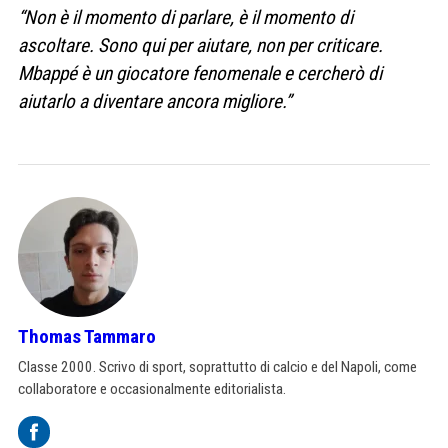
“Non è il momento di parlare, è il momento di
ascoltare. Sono qui per aiutare, non per criticare.
Mbappé è un giocatore fenomenale e cercherò di
aiutarlo a diventare ancora migliore.”
Thomas Tammaro
Classe 2000. Scrivo di sport, soprattutto di calcio e del Napoli, come
collaboratore e occasionalmente editorialista.