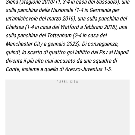
Siena (stagione 2010/11, 3-4 in casa del Sassuolo), una
sulla panchina della Nazionale (1-4 in Germania per
un’amichevole del marzo 2016), una sulla panchina del
Chelsea (1-4 in casa del Watford a febbraio 2018), una
sulla panchina del Tottenham (2-4 in casa del
Manchester City a gennaio 2023). Di conseguenza,
quindi, lo scarto di quattro gol inflitto dal Psv al Napoli
diventa il più alto mai accusato da una squadra di
Conte, insieme a quello di Arezzo-Juventus 1-5.