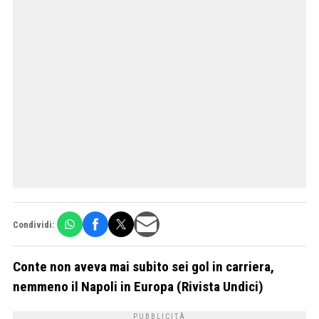
Condividi:
Conte non aveva mai subito sei gol in carriera,
nemmeno il Napoli in Europa (Rivista Undici)