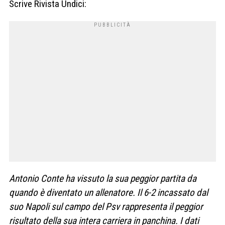
Scrive Rivista Undici:
Antonio Conte ha vissuto la sua peggior partita da
quando è diventato un allenatore. Il 6-2 incassato dal
suo Napoli sul campo del Psv rappresenta il peggior
risultato della sua intera carriera in panchina. I dati