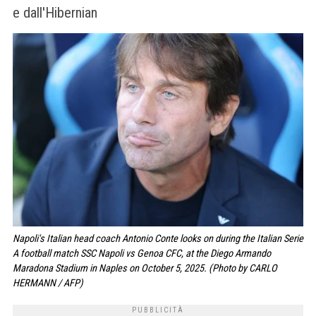
e dall'Hibernian
Napoli's Italian head coach Antonio Conte looks on during the Italian Serie
A football match SSC Napoli vs Genoa CFC, at the Diego Armando
Maradona Stadium in Naples on October 5, 2025. (Photo by CARLO
HERMANN / AFP)