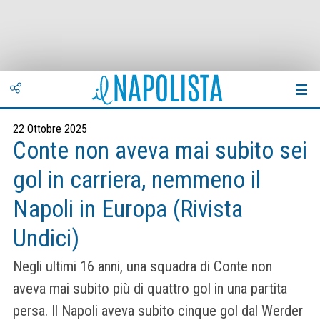
22 Ottobre 2025
Conte non aveva mai subito sei
gol in carriera, nemmeno il
Napoli in Europa (Rivista
Undici)
Negli ultimi 16 anni, una squadra di Conte non
aveva mai subito più di quattro gol in una partita
persa. Il Napoli aveva subito cinque gol dal Werder