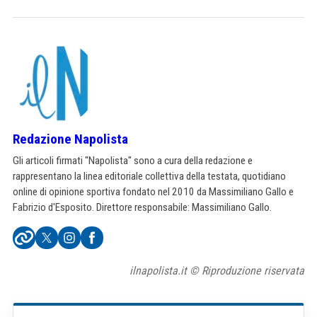
Redazione Napolista
Gli articoli firmati "Napolista" sono a cura della redazione e
rappresentano la linea editoriale collettiva della testata, quotidiano
online di opinione sportiva fondato nel 2010 da Massimiliano Gallo e
Fabrizio d'Esposito. Direttore responsabile: Massimiliano Gallo.
ilnapolista.it © Riproduzione riservata