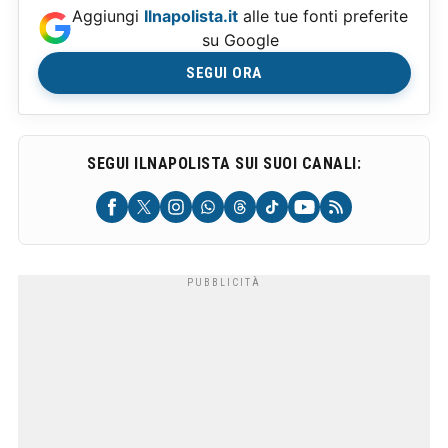
Aggiungi
Ilnapolista.it
alle tue fonti preferite
su Google
SEGUI ORA
SEGUI ILNAPOLISTA SUI SUOI CANALI: