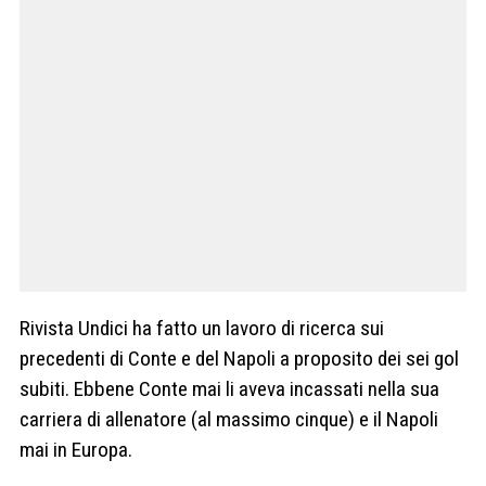
Rivista Undici ha fatto un lavoro di ricerca sui
precedenti di Conte e del Napoli a proposito dei sei gol
subiti. Ebbene Conte mai li aveva incassati nella sua
carriera di allenatore (al massimo cinque) e il Napoli
mai in Europa.