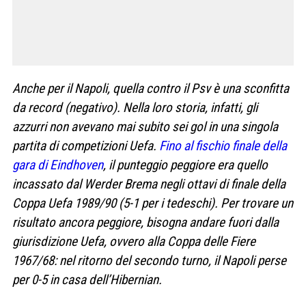
Anche per il Napoli, quella contro il Psv è una sconfitta
da record (negativo). Nella loro storia, infatti, gli
azzurri non avevano mai subito sei gol in una singola
partita di competizioni Uefa.
Fino al fischio finale della
gara di Eindhoven
, il punteggio peggiore era quello
incassato dal Werder Brema negli ottavi di finale della
Coppa Uefa 1989/90 (5-1 per i tedeschi). Per trovare un
risultato ancora peggiore, bisogna andare fuori dalla
giurisdizione Uefa, ovvero alla Coppa delle Fiere
1967/68: nel ritorno del secondo turno, il Napoli perse
per 0-5 in casa dell’Hibernian.