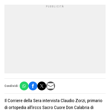
Condividi:
Il Corriere della Sera intervista Claudio Zorzi, primario
di ortopedia all’irccs Sacro Cuore Don Calabria di