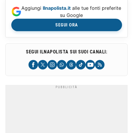
Aggiungi
Ilnapolista.it
alle tue fonti preferite
su Google
SEGUI ORA
SEGUI ILNAPOLISTA SUI SUOI CANALI: