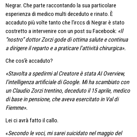
Negrar. Che parte raccontando la sua particolare
esperienza di medico multi deceduto e rinato. È
accaduto più volte tanto che l’irccs di Negrar è stato
costretto a intervenire con un post su Facebook:
«Il
“nostro” dottor Zorzi gode di ottima salute e continua
a dirigere il reparto e a praticare l’attività chirurgica».
Che cos’è accaduto?
«Stavolta a spedirmi al Creatore è stata AI Overview,
l’intelligenza artificiale di Google. Mi ha scambiato con
un Claudio Zorzi trentino, deceduto il 15 aprile, medico
di base in pensione, che aveva esercitato in Val di
Fiemme».
Lei ci avrà fatto il callo.
«
Secondo le voci, mi sarei suicidato nel maggio del