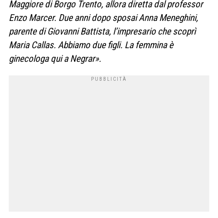
Maggiore di Borgo Trento, allora diretta dal professor
Enzo Marcer. Due anni dopo sposai Anna Meneghini,
parente di Giovanni Battista, l’impresario che scoprì
Maria Callas. Abbiamo due figli. La femmina è
ginecologa qui a Negrar».