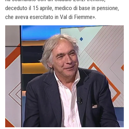
deceduto il 15 aprile, medico di base in pensione,
che aveva esercitato in Val di Fiemme».