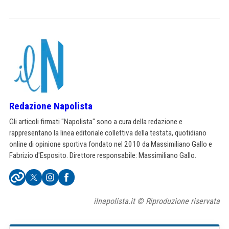
Redazione Napolista
Gli articoli firmati "Napolista" sono a cura della redazione e
rappresentano la linea editoriale collettiva della testata, quotidiano
online di opinione sportiva fondato nel 2010 da Massimiliano Gallo e
Fabrizio d'Esposito. Direttore responsabile: Massimiliano Gallo.
ilnapolista.it © Riproduzione riservata