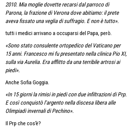
2010. Mia moglie dovette recarsi dal parroco di
Parona, la frazione di Verona dove abitiamo: il prete
aveva fissato una veglia di suffragio. E non è tutto».
tutti i medici arrivano a occuparsi del Papa, però.
«Sono stato consulente ortopedico del Vaticano per
15 anni. Francesco mi fu presentato nella clinica Pio XI,
sulla via Aurelia. Era afflitto da una terribile artrosi ai
piedi».
Anche Sofia Goggia.
«In 15 giorni la rimisi in piedi con due infiltrazioni di Prp.
E così conquistò l’argento nella discesa libera alle
Olimpiadi invernali di Pechino».
Il Prp che cos’è?