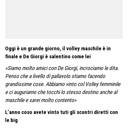
Oggi è un grande giorno, il volley maschile è in
finale e De Giorgi è salentino come lei
«Siamo molto amici con De Giorgi, incrociamo le dita.
Penso che a livello di pallavolo stiamo facendo
grandissime cose. Abbiamo vinto col Volley femminile
e ci auguriamo che tocchi lo stesso destino anche al
maschile e sarei molto contento»
L’anno coso avete vinto tuti gli scontri diretti con
le big