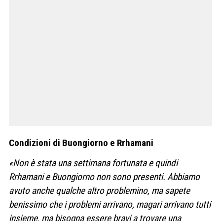
Condizioni di Buongiorno e Rrhamani
«Non è stata una settimana fortunata e quindi
Rrhamani e Buongiorno non sono presenti. Abbiamo
avuto anche qualche altro problemino, ma sapete
benissimo che i problemi arrivano, magari arrivano tutti
insieme, ma bisogna essere bravi a trovare una