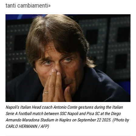
tanti cambiamenti»
Napoli's Italian Head coach Antonio Conte gestures during the Italian
Serie A football match between SSC Napoli and Pisa SC at the Diego
Armando Maradona Stadium in Naples on September 22 2025. (Photo by
CARLO HERMANN / AFP)