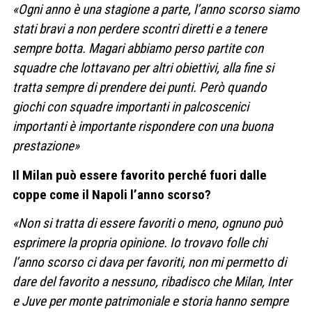
«Ogni anno è una stagione a parte, l’anno scorso siamo
stati bravi a non perdere scontri diretti e a tenere
sempre botta. Magari abbiamo perso partite con
squadre che lottavano per altri obiettivi, alla fine si
tratta sempre di prendere dei punti. Però quando
giochi con squadre importanti in palcoscenici
importanti è importante rispondere con una buona
prestazione»
Il Milan può essere favorito perché fuori dalle
coppe come il Napoli l’anno scorso?
«Non si tratta di essere favoriti o meno, ognuno può
esprimere la propria opinione. Io trovavo folle chi
l’anno scorso ci dava per favoriti, non mi permetto di
dare del favorito a nessuno, ribadisco che Milan, Inter
e Juve per monte patrimoniale e storia hanno sempre