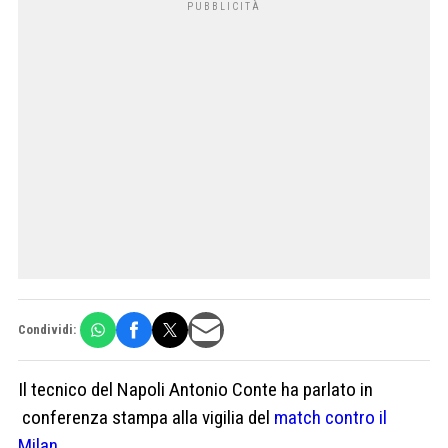
Condividi:
Il tecnico del Napoli Antonio Conte ha parlato in
conferenza stampa alla vigilia del
match contro il
Milan
.