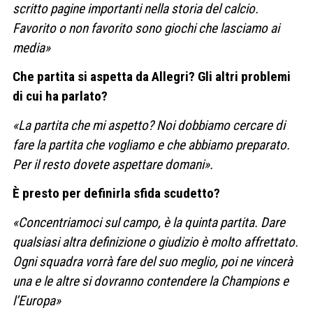
scritto pagine importanti nella storia del calcio.
Favorito o non favorito sono giochi che lasciamo ai
media»
Che partita si aspetta da Allegri? Gli altri problemi
di cui ha parlato?
«La partita che mi aspetto? Noi dobbiamo cercare di
fare la partita che vogliamo e che abbiamo preparato.
Per il resto dovete aspettare domani».
È presto per definirla sfida scudetto?
«Concentriamoci sul campo, è la quinta partita. Dare
qualsiasi altra definizione o giudizio è molto affrettato.
Ogni squadra vorrà fare del suo meglio, poi ne vincerà
una e le altre si dovranno contendere la Champions e
l’Europa»