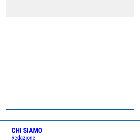
CHI SIAMO
Redazione