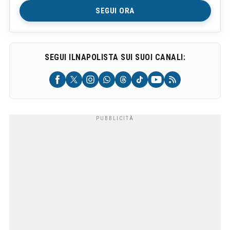
SEGUI ORA
SEGUI ILNAPOLISTA SUI SUOI CANALI: