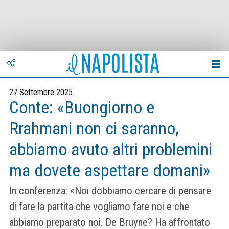
27 Settembre 2025
Conte: «Buongiorno e
Rrahmani non ci saranno,
abbiamo avuto altri problemini
ma dovete aspettare domani»
In conferenza: «Noi dobbiamo cercare di pensare
di fare la partita che vogliamo fare noi e che
abbiamo preparato noi. De Bruyne? Ha affrontato