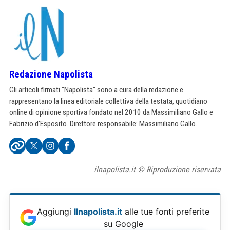
Redazione Napolista
Gli articoli firmati "Napolista" sono a cura della redazione e
rappresentano la linea editoriale collettiva della testata, quotidiano
online di opinione sportiva fondato nel 2010 da Massimiliano Gallo e
Fabrizio d'Esposito. Direttore responsabile: Massimiliano Gallo.
ilnapolista.it © Riproduzione riservata
Aggiungi
Ilnapolista.it
alle tue fonti preferite
su Google