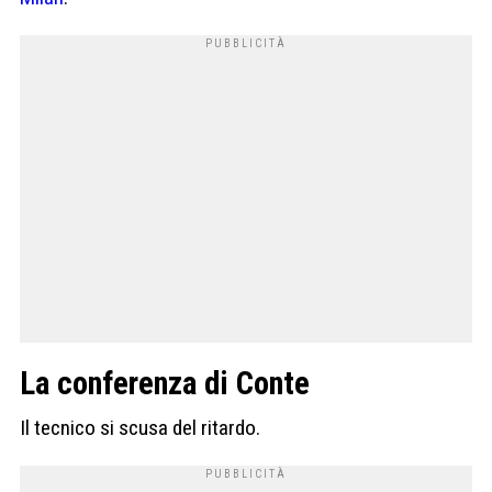
La conferenza di Conte
Il tecnico si scusa del ritardo.