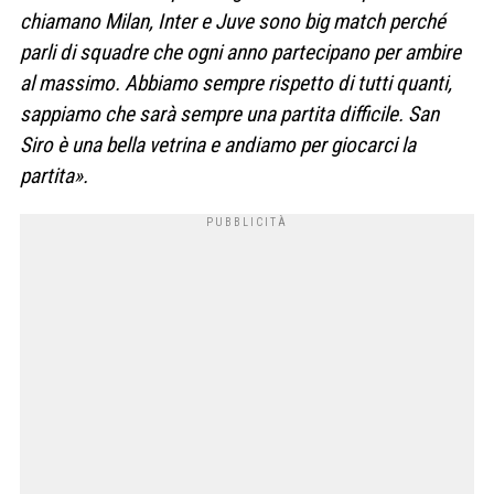
chiamano Milan, Inter e Juve sono big match perché
parli di squadre che ogni anno partecipano per ambire
al massimo. Abbiamo sempre rispetto di tutti quanti,
sappiamo che sarà sempre una partita difficile. San
Siro è una bella vetrina e andiamo per giocarci la
partita».