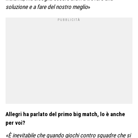
soluzione e a fare del nostro meglio
»
Allegri ha parlato del primo big match, lo è anche
per voi?
«È inevitabile che quando giochi contro squadre che si