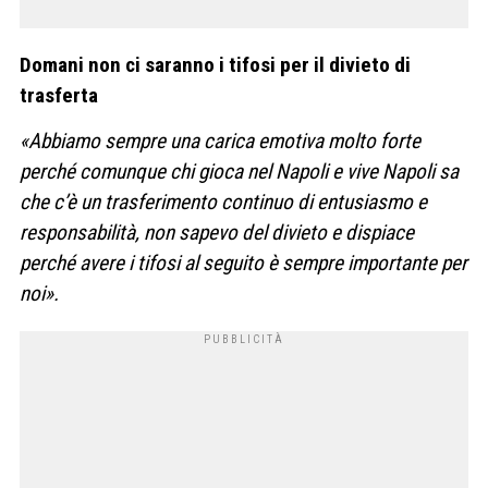
Domani non ci saranno i tifosi per il divieto di
trasferta
«Abbiamo sempre una carica emotiva molto forte
perché comunque chi gioca nel Napoli e vive Napoli sa
che c’è un trasferimento continuo di entusiasmo e
responsabilità, non sapevo del divieto e dispiace
perché avere i tifosi al seguito è sempre importante per
noi».