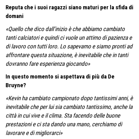
Reputa che i suoi ragazzi siano maturi per la sfida di
domani
«Quello che dico dall’inizio è che abbiamo cambiato
tanti calciatori e quindi ci vuole un attimo di pazienza e
di lavoro con tutti loro. Lo sapevamo e siamo pronti ad
affrontare questa situazione, è inevitabile che in tanti
dovranno fare esperienza giocando»
In questo momento si aspettava di più da De
Bruyne?
«Kevin ha cambiato campionato dopo tantissimi anni, è
inevitabile che per lui sia cambiato tantissimo, anche la
città in cui vive e il clima. Sta facendo delle buone
prestazioni e ci sta dando una mano, cerchiamo di
lavorare e di migliorarci»