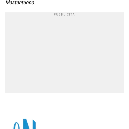
Mastantuono.