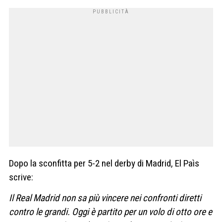
Dopo la sconfitta per 5-2 nel derby di Madrid, El Paìs
scrive:
Il Real Madrid non sa più vincere nei confronti diretti
contro le grandi. Oggi è partito per un volo di otto ore e