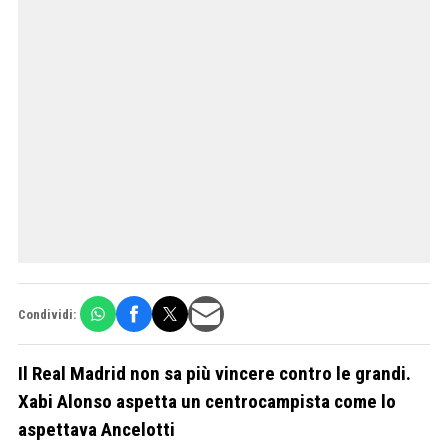
Condividi:
Il Real Madrid non sa più vincere contro le grandi.
Xabi Alonso aspetta un centrocampista come lo
aspettava Ancelotti