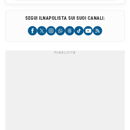
SEGUI ILNAPOLISTA SUI SUOI CANALI: