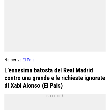
Ne scriv
e El Pais .
L’ennesima batosta del Real Madrid
contro una grande e le richieste ignorate
di Xabi Alonso (El Pais)