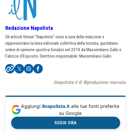
Redazione Napolista
Gli articoli firmati "Napolista" sono a cura della redazione e
rappresentano la linea editoriale collettiva della testata, quotidiano
online di opinione sportiva fondato nel 2010 da Massimiliano Gallo e
Fabrizio d'Esposito. Direttore responsabile: Massimiliano Gallo.
ilnapolista.it © Riproduzione riservata
Aggiungi
Ilnapolista.it
alle tue fonti preferite
su Google
SEGUI ORA