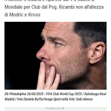
Mondiale per Club dal Psg. Ricambi non all'altezza
di Modric e Kross
Db Philadelphia 26/06/2025 - FIFA Club World Cup 2025 / Salisburgo-Real
Madrid / foto Daniele Buffa/Image Sport nella foto: Xabi Alonso