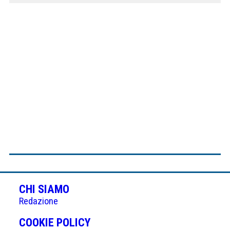
CHI SIAMO
Redazione
(APRE
COOKIE POLICY