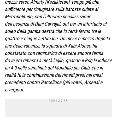
mezza verso Almaty (Kazakistan), tempo più che
sufficiente per rimuginare sulla batosta subita al
Metropolitano, con l’ulteriore penalizzazione
dell’assenza di Dani Carvajal, out per un infortunio al
soleo della gamba destra che lo terrà fermo tra le
quattro e cinque settimane. Un mese e mezzo dopo la
fine delle vacanze, la squadra di Xabi Alonso ha
constatato con rammarico di essere ancora ferma
dove era rimasta a metà luglio, quando il Psg le inflisse
un 4-0 nelle semifinali del Mondiale per Club, che in
realtà fu la continuazione dei rimedi presi nei mesi
precedenti contro Barcellona (più volte), Arsenal e
Liverpool.