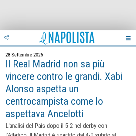
28 Settembre 2025
Il Real Madrid non sa più
vincere contro le grandi. Xabi
Alonso aspetta un
centrocampista come lo
aspettava Ancelotti
L'analisi del Paìs dopo il 5-2 nel derby con
l'Atletico. Il Madrid è ripartito dal 4-0 subito al